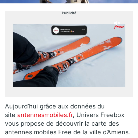
Publicité
Aujourd’hui grâce aux données du
site
antennesmobiles.fr
, Univers Freebox
vous propose de découvrir la carte des
antennes mobiles Free de la ville d’Amiens.