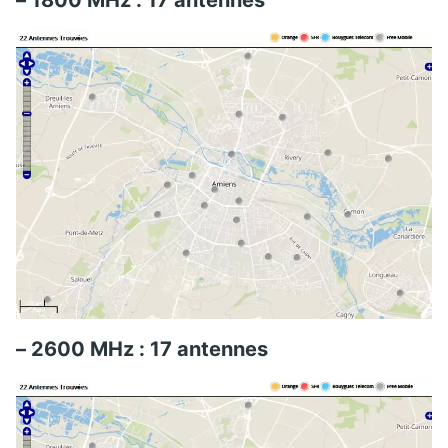
– 2600 MHz : 17 antennes