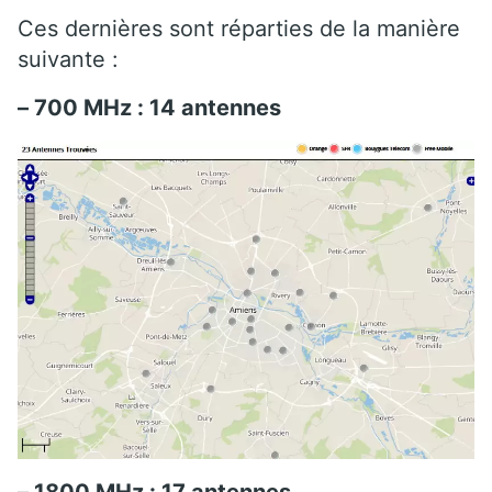
Ces dernières sont réparties de la manière
suivante :
– 700 MHz : 14 antennes
– 1800 MHz : 17 antennes