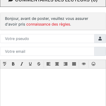
Bonjour, avant de poster, veuillez vous assurer
d'avoir pris
connaissance des règles
.