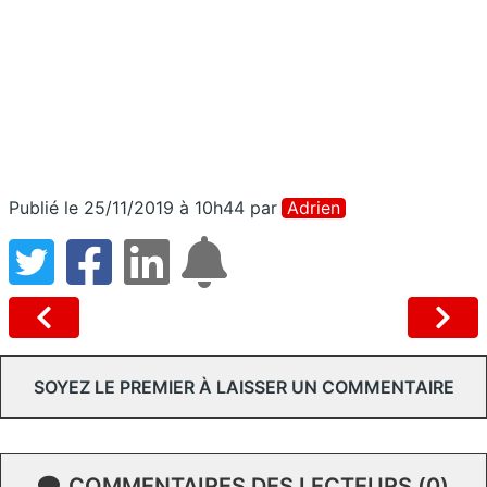
Publié le 25/11/2019 à 10h44
par
Adrien
SOYEZ LE PREMIER À LAISSER UN COMMENTAIRE
COMMENTAIRES DES LECTEURS (0)