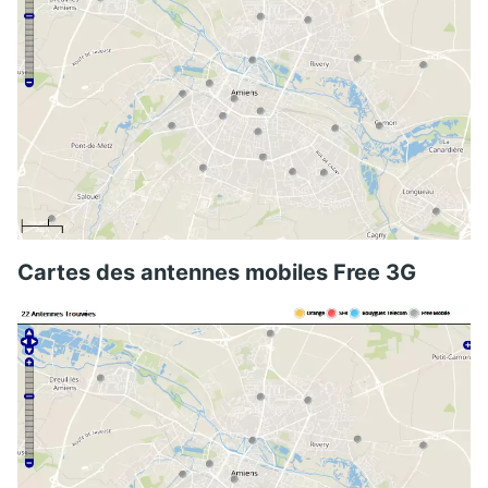
Cartes des antennes mobiles Free 3G