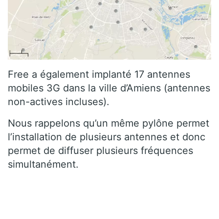
Free a également implanté 17 antennes
mobiles 3G dans la ville d’Amiens (antennes
non-actives incluses).
Nous rappelons qu’un même pylône permet
l’installation de plusieurs antennes et donc
permet de diffuser plusieurs fréquences
simultanément.