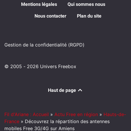
Mentions légales
Qui sommes nous
Nous contacter
Plan du site
Gestion de la confidentialité (RGPD)
© 2005 - 2026 Univers Freebox
Haut de page
Fil d'Ariane : Accueil
»
Actu Free en région
»
Hauts-de-
France
»
Découvrez la répartition des antennes
mobiles Free 3G/4G sur Amiens