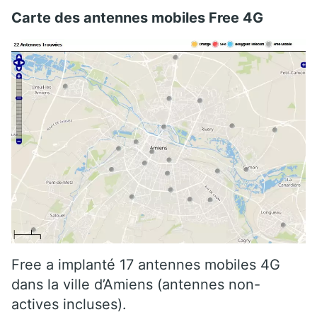
Carte des antennes mobiles Free 4G
Free a implanté 17 antennes mobiles 4G
dans la ville d’Amiens (antennes non-
actives incluses).