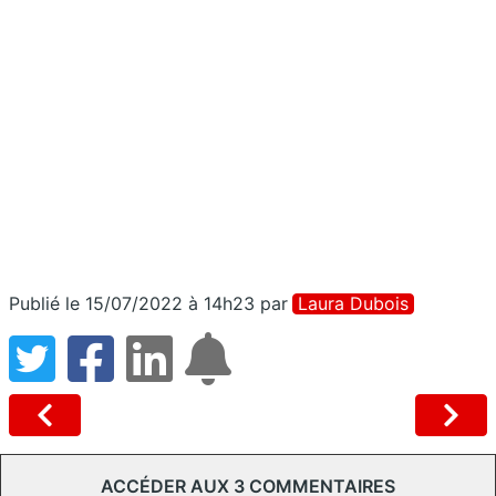
Publié le 15/07/2022 à 14h23
par
Laura Dubois
ACCÉDER AUX 3 COMMENTAIRES