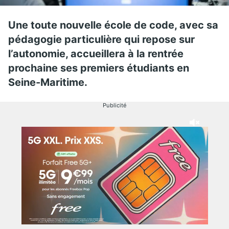
Une toute nouvelle école de code, avec sa
pédagogie particulière qui repose sur
l’autonomie, accueillera à la rentrée
prochaine ses premiers étudiants en
Seine-Maritime.
Publicité