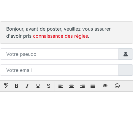
Bonjour, avant de poster, veuillez vous assurer
d'avoir pris
connaissance des règles
.