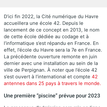
D’ici fin 2022, la Cité numérique du Havre
accueillera une école 42. Depuis le
lancement de ce concept en 2013, le nom
de cette école dédiée au codage et à
l’informatique s’est répandu en France. En
effet, l’école du Havre sera la 7e en France.
La précédente ouverture remonte en juin
dernier avec une installation au sein de la
ville de Perpignan. À noter que l’école 42
s’est ouvert à l’international et compte
42
antennes dans 25 pays à travers le monde.
Une première “piscine” prévue pour 2023