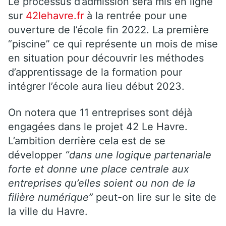
Le processus d’admission sera mis en ligne
sur
42lehavre.fr
à la rentrée pour une
ouverture de l’école fin 2022. La première
“piscine” ce qui représente un mois de mise
en situation pour découvrir les méthodes
d’apprentissage de la formation pour
intégrer l’école aura lieu début 2023.
On notera que 11 entreprises sont déjà
engagées dans le projet 42 Le Havre.
L’ambition derrière cela est de se
développer
“dans une logique partenariale
forte et donne une place centrale aux
entreprises qu’elles soient ou non de la
filière numérique”
peut-on lire sur le site de
la ville du Havre.