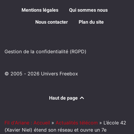
Mentions légales
Qui sommes nous
Nous contacter
Plan du site
Gestion de la confidentialité (RGPD)
© 2005 - 2026 Univers Freebox
Haut de page
Fil d'Ariane : Accueil
»
Actualités télécom
»
L’école 42
(Xavier Niel) étend son réseau et ouvre un 7e