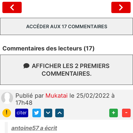
ACCÉDER AUX 17 COMMENTAIRES
Commentaires des lecteurs (17)
AFFICHER LES 2 PREMIERS
COMMENTAIRES.
Publié
par
Mukatai
le 25/02/2022 à
17h48
!
+
-
citer
antoine57 a écrit