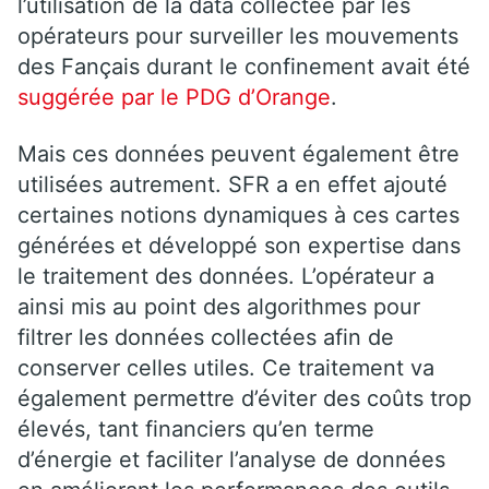
l’utilisation de la data collectée par les
opérateurs pour surveiller les mouvements
des Fançais durant le confinement avait été
suggérée par le PDG d’Orange
.
Mais ces données peuvent également être
utilisées autrement. SFR a en effet ajouté
certaines notions dynamiques à ces cartes
générées et développé son expertise dans
le traitement des données. L’opérateur a
ainsi mis au point des algorithmes pour
filtrer les données collectées afin de
conserver celles utiles. Ce traitement va
également permettre d’éviter des coûts trop
élevés, tant financiers qu’en terme
d’énergie et faciliter l’analyse de données