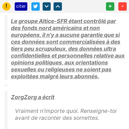
!
+
-
citer
Le groupe Altice-SFR étant contrôlé par
des fonds nord américains et non
européens, il n'y a aucune garantie que si
ces données sont commercialisées à des
tiers peu scrupuleux, des données ultra
confidentielles et personnelles relative aux
opinions politiques, aux orientations
sexuelles ou religieuses ne soient pas
exploitées malgré leurs abonnés.
ZorgZorg a écrit
Vraiment n'importe quoi. Renseigne-toi
avant de raconter des sornettes.