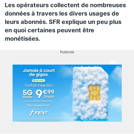
Les opérateurs collectent de nombreuses
données à travers les divers usages de
leurs abonnés. SFR explique un peu plus
en quoi certaines peuvent être
monétisées.
Publicité