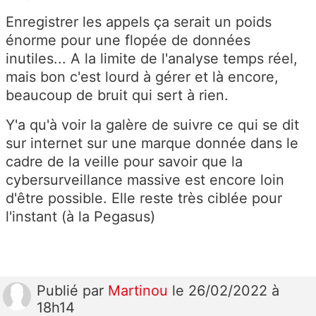
Enregistrer les appels ça serait un poids
énorme pour une flopée de données
inutiles... A la limite de l'analyse temps réel,
mais bon c'est lourd à gérer et là encore,
beaucoup de bruit qui sert à rien.
Y'a qu'à voir la galère de suivre ce qui se dit
sur internet sur une marque donnée dans le
cadre de la veille pour savoir que la
cybersurveillance massive est encore loin
d'être possible. Elle reste très ciblée pour
l'instant (à la Pegasus)
Publié
par
Martinou
le 26/02/2022 à
18h14