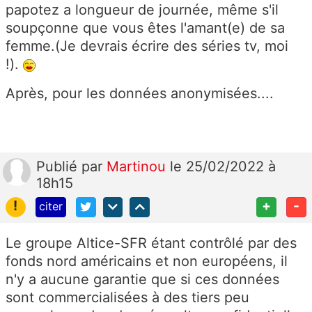
papotez a longueur de journée, même s'il
soupçonne que vous êtes l'amant(e) de sa
femme.(Je devrais écrire des séries tv, moi
!).
Après, pour les données anonymisées....
Publié
par
Martinou
le 25/02/2022 à
18h15
!
+
-
citer
Le groupe Altice-SFR étant contrôlé par des
fonds nord américains et non européens, il
n'y a aucune garantie que si ces données
sont commercialisées à des tiers peu