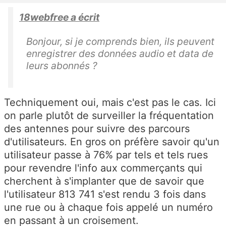
18webfree a écrit
Bonjour, si je comprends bien, ils peuvent
enregistrer des données audio et data de
leurs abonnés ?
Techniquement oui, mais c'est pas le cas. Ici
on parle plutôt de surveiller la fréquentation
des antennes pour suivre des parcours
d'utilisateurs. En gros on préfère savoir qu'un
utilisateur passe à 76% par tels et tels rues
pour revendre l'info aux commerçants qui
cherchent à s'implanter que de savoir que
l'utilisateur 813 741 s'est rendu 3 fois dans
une rue ou à chaque fois appelé un numéro
en passant à un croisement.