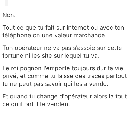
Non.
Tout ce que tu fait sur internet ou avec ton
téléphone on une valeur marchande.
Ton opérateur ne va pas s'assoie sur cette
fortune ni les site sur lequel tu va.
Le roi pognon l'emporte toujours dur ta vie
privé, et comme tu laisse des traces partout
tu ne peut pas savoir qui les a vendu.
Et quand tu change d'opérateur alors la tout
ce qu'il ont il le vendent.