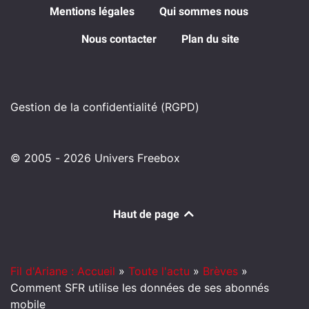
Mentions légales
Qui sommes nous
Nous contacter
Plan du site
Gestion de la confidentialité (RGPD)
© 2005 - 2026 Univers Freebox
Haut de page
Fil d'Ariane : Accueil
»
Toute l'actu
»
Brèves
»
Comment SFR utilise les données de ses abonnés
mobile