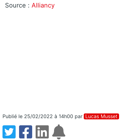
Source :
Alliancy
Publié le 25/02/2022 à 14h00
par
Lucas Musset