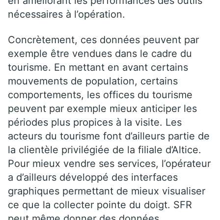
en améliorant les performances des outils
nécessaires à l’opération.
Concrètement, ces données peuvent par
exemple être vendues dans le cadre du
tourisme. En mettant en avant certains
mouvements de population, certains
comportements, les offices du tourisme
peuvent par exemple mieux anticiper les
périodes plus propices à la visite. Les
acteurs du tourisme font d’ailleurs partie de
la clientèle privilégiée de la filiale d’Altice.
Pour mieux vendre ses services, l’opérateur
a d’ailleurs développé des interfaces
graphiques permettant de mieux visualiser
ce que la collecter pointe du doigt. SFR
peut même donner des données