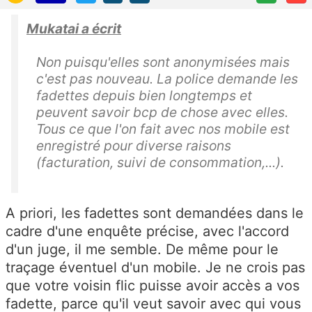
Mukatai a écrit
Non puisqu'elles sont
anonymisées mais
c'est pas nouveau. La police demande les
fadettes depuis bien longtemps et
peuvent savoir bcp de chose avec elles.
Tous ce que l'on fait avec nos mobile est
enregistré pour diverse raisons
(facturation, suivi de consommation,...).
A priori, les fadettes sont demandées dans le
cadre d'une enquête précise, avec l'accord
d'un juge, il me semble. De même pour le
traçage éventuel d'un mobile. Je ne crois pas
que votre voisin flic puisse avoir accès a vos
fadette, parce qu'il veut savoir avec qui vous