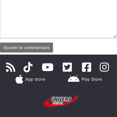
App store
Play Store