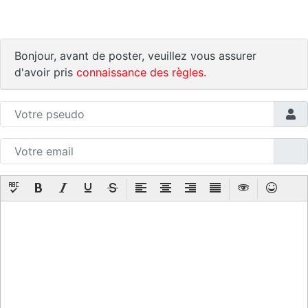
Bonjour, avant de poster, veuillez vous assurer
d'avoir pris
connaissance des règles
.