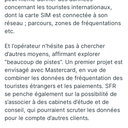
concernant les touristes internationaux,
dont la carte SIM est connectée à son
réseau ; parcours, zones de fréquentations
etc.
Et l’opérateur n’hésite pas à chercher
d’autres moyens, affirmant explorer
“beaucoup de pistes”. Un premier projet est
envisagé avec Mastercard, en vue de
combiner les données de fréquentation des
touristes étrangers et les paiements. SFR
se penche également sur la possibilité de
s’associer à des cabinets d’étude et de
conseil, qui pourraient scruter les données
pour le compte d’autres clients.