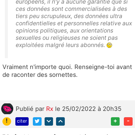
européens, il n'y a aucune garantie que si
ces données sont commercialisées à des
tiers peu scrupuleux, des données ultra
confidentielles et personnelles relative aux
opinions politiques, aux orientations
sexuelles ou religieuses ne soient pas
exploitées malgré leurs abonnés.
Vraiment n'importe quoi. Renseigne-toi avant
de raconter des sornettes.
Publié
par
Rx
le 25/02/2022 à 20h35
!
+
-
citer