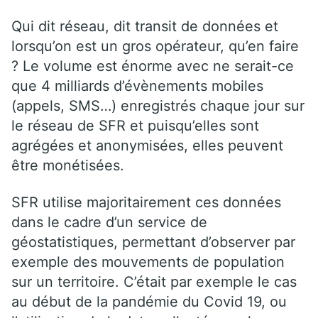
Qui dit réseau, dit transit de données et
lorsqu’on est un gros opérateur, qu’en faire
? Le volume est énorme avec ne serait-ce
que 4 milliards d’évènements mobiles
(appels, SMS…) enregistrés chaque jour sur
le réseau de SFR et puisqu’elles sont
agrégées et anonymisées, elles peuvent
être monétisées.
SFR utilise majoritairement ces données
dans le cadre d’un service de
géostatistiques, permettant d’observer par
exemple des mouvements de population
sur un territoire. C’était par exemple le cas
au début de la pandémie du Covid 19, ou