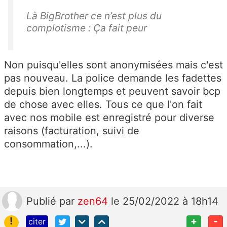
Là BigBrother ce n’est plus du
complotisme : Ça fait peur
Non puisqu'elles sont
anonymisées mais c'est
pas nouveau. La police demande les fadettes
depuis bien longtemps et peuvent savoir bcp
de chose avec elles. Tous ce que l'on fait
avec nos mobile est enregistré pour diverse
raisons (facturation, suivi de
consommation,...).
Publié
par
zen64
le 25/02/2022 à 18h14
!
+
-
citer