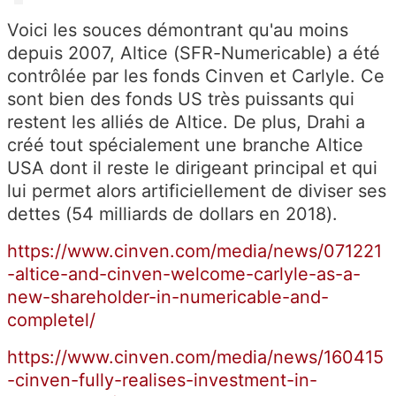
Voici les souces démontrant qu'au moins
depuis 2007, Altice (SFR-Numericable) a été
contrôlée par les fonds Cinven et Carlyle. Ce
sont bien des fonds US très puissants qui
restent les alliés de Altice. De plus, Drahi a
créé tout spécialement une branche Altice
USA dont il reste le dirigeant principal et qui
lui permet alors artificiellement de diviser ses
dettes (54 milliards de dollars en 2018).
https://www.cinven.com/media/news/071221
-altice-and-cinven-welcome-carlyle-as-a-
new-shareholder-in-numericable-and-
completel/
https://www.cinven.com/media/news/160415
-cinven-fully-realises-investment-in-