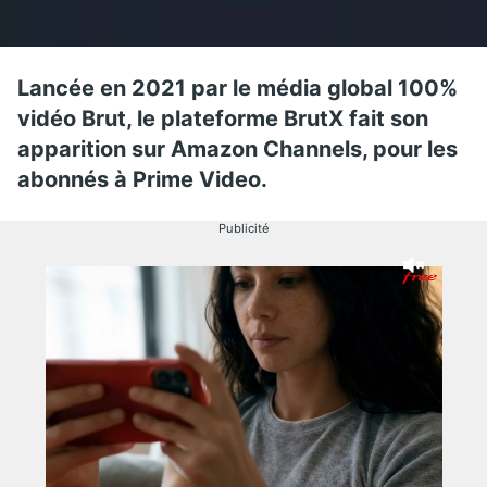
Lancée en 2021 par le média global 100%
vidéo Brut, le plateforme BrutX fait son
apparition sur Amazon Channels, pour les
abonnés à Prime Video.
Publicité