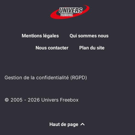
Mentions légales
Qui sommes nous
Nous contacter
Plan du site
Gestion de la confidentialité (RGPD)
© 2005 - 2026 Univers Freebox
Haut de page