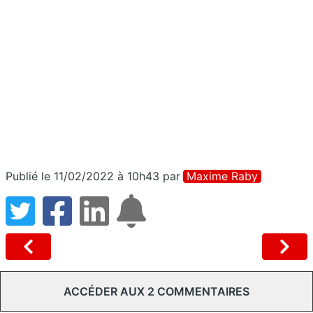
Publié le 11/02/2022 à 10h43
par
Maxime Raby
ACCÉDER AUX 2 COMMENTAIRES