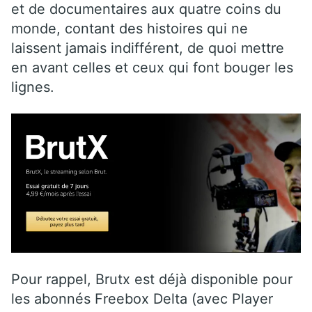
et de documentaires aux quatre coins du
monde, contant des histoires qui ne
laissent jamais indifférent, de quoi mettre
en avant celles et ceux qui font bouger les
lignes.
Pour rappel, Brutx est déjà disponible pour
les abonnés Freebox Delta (avec Player