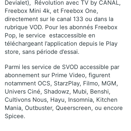
Devialet), Révolution avec TV by CANAL,
Freebox Mini 4k, et Freebox One,
directement sur le canal 133 ou dans la
rubrique VOD. Pour les abonnés Freebox
Pop, le service estaccessible en
téléchargeant l’application depuis le Play
store, sans période d’essai.
Parmi les service de SVOD accessible par
abonnement sur Prime Video, figurent
notamment OCS, StarzPlay, Filmo, MGM,
Univers Ciné, Shadowz, Mubi, Benshi,
Cultivons Nous, Hayu, Insomnia, Kitchen
Mania, Outbuster, Queerscreen, ou encore
Spicee.