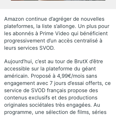
Amazon continue d’agréger de nouvelles
plateformes, la liste s’allonge. Un plus pour
les abonnés à Prime Video qui bénéficient
progressivement d’un accès centralisé à
leurs services SVOD.
Aujourd’hui, c’est au tour de BrutX d’être
accessible sur la plateforme du géant
américain. Proposé à 4,99€/mois sans
engagement avec 7 jours d’essai offerts, ce
service de SVOD français propose des
contenus exclusifs et des productions
originales sociétales très engagées. Au
programme, une sélection de films, séries