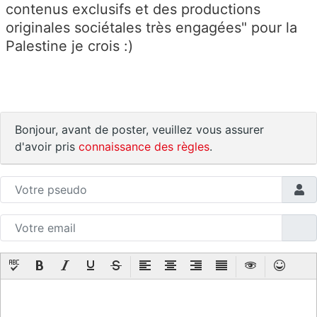
contenus exclusifs et des productions
originales sociétales très engagées" pour la
Palestine je crois :)
Bonjour, avant de poster, veuillez vous assurer
d'avoir pris
connaissance des règles
.