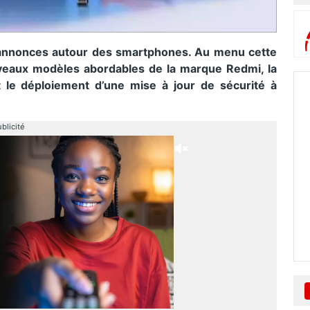
annonces autour des smartphones. Au menu cette
ouveaux modèles abordables de la marque Redmi, la
le déploiement d’une mise à jour de sécurité à
blicité