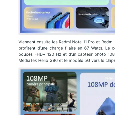
Viennent ensuite les Redmi Note 11 Pro et Redmi
profitent d’une charge filaire en 67 Watts. Le
pouces FHD+ 120 Hz et d’un capteur photo 108 M
MediaTek Helio G96 et le modèle 5G vers le ch