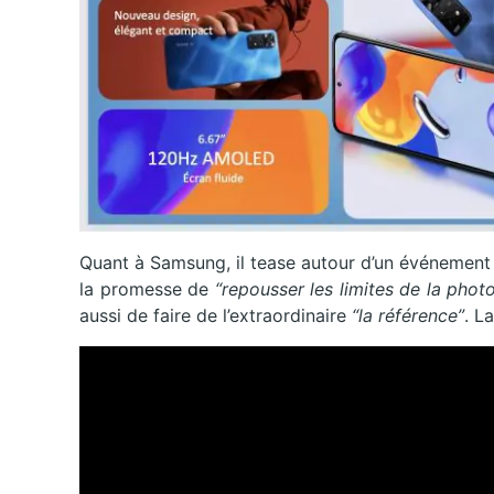
Quant à Samsung, il tease autour d’un événement
la promesse de
“repousser les limites de la photo
aussi de faire de l’extraordinaire
“la référence”
. L