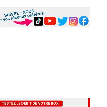
TESTEZ LE DÉBIT DE VOTRE BOX