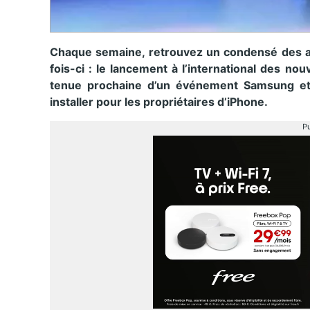
Chaque semaine, retrouvez un condensé des 
fois-ci : le lancement à l’international des n
tenue prochaine d’un événement Samsung et 
installer pour les propriétaires d’iPhone.
Pu