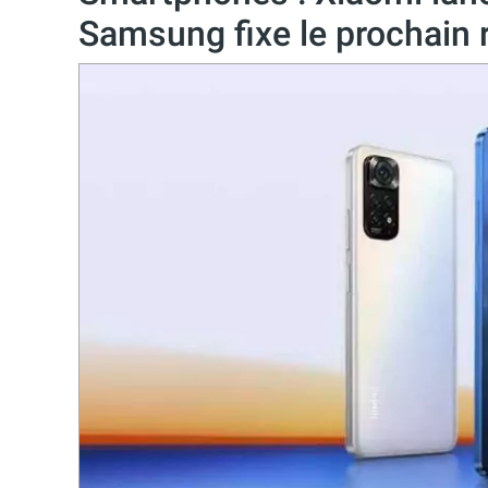
Samsung fixe le prochain