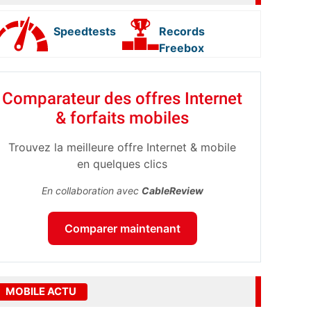
Speedtests
Records
Freebox
Comparateur des offres Internet
& forfaits mobiles
Trouvez la meilleure offre Internet & mobile
en quelques clics
En collaboration avec
CableReview
Comparer maintenant
MOBILE ACTU