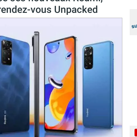
 rendez-vous Unpacked