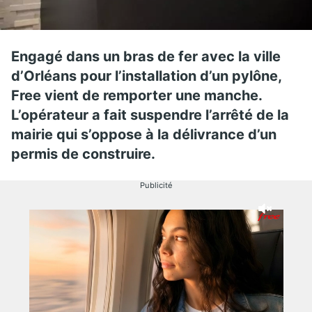
Engagé dans un bras de fer avec la ville
d’Orléans pour l’installation d’un pylône,
Free vient de remporter une manche.
L’opérateur a fait suspendre l’arrêté de la
mairie qui s’oppose à la délivrance d’un
permis de construire.
Publicité