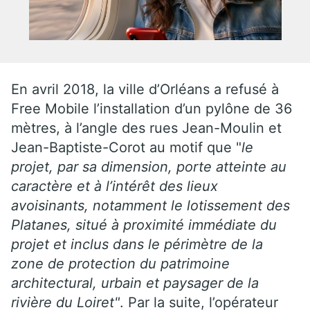
En avril 2018, la ville d’Orléans a refusé à
Free Mobile l’installation d’un pylône de 36
mètres, à l’angle des rues Jean-Moulin et
Jean-Baptiste-Corot au motif que "
le
projet, par sa dimension, porte atteinte au
caractère et à l’intérêt des lieux
avoisinants, notamment le lotissement des
Platanes, situé à proximité immédiate du
projet et inclus dans le périmètre de la
zone de protection du patrimoine
architectural, urbain et paysager de la
rivière du Loiret"
. Par la suite, l’opérateur