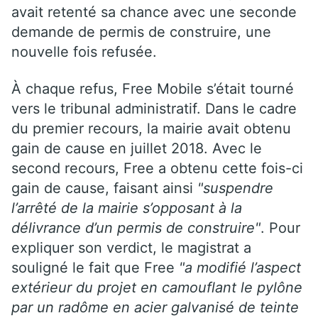
avait retenté sa chance avec une seconde
demande de permis de construire, une
nouvelle fois refusée.
À chaque refus, Free Mobile s’était tourné
vers le tribunal administratif. Dans le cadre
du premier recours, la mairie avait obtenu
gain de cause en juillet 2018. Avec le
second recours, Free a obtenu cette fois-ci
gain de cause, faisant ainsi
"suspendre
l’arrêté de la mairie s’opposant à la
délivrance d’un permis de construire"
. Pour
expliquer son verdict, le magistrat a
souligné le fait que Free
"a modifié l’aspect
extérieur du projet en camouflant le pylône
par un radôme en acier galvanisé de teinte