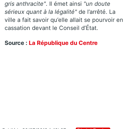
gris anthracite"
. Il émet ainsi
"un doute
sérieux quant à la légalité"
de l’arrêté. La
ville a fait savoir qu’elle allait se pourvoir en
cassation devant le Conseil d’État.
Source :
La République du Centre