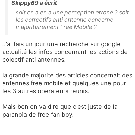
Skippy69 a écrit
soit on a en a une perception erroné ? soit
les correctifs anti antenne concerne
majoritairement Free Mobile ?
J'ai fais un jour une recherche sur google
actualité les infos concernant les actions de
colectif anti antennes.
la grande majorité des articles concernait des
antennes free mobile et quelques une pour
les 3 autres operateurs reunis.
Mais bon on va dire que c'est juste de la
paranoia de free fan boy.