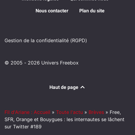
Nous contacter
Plan du site
Gestion de la confidentialité (RGPD)
© 2005 - 2026 Univers Freebox
Haut de page
Fil d'Ariane : Accueil
»
Toute l'actu
»
Brèves
»
Free,
SFR, Orange et Bouygues : les internautes se lâchent
sur Twitter #189