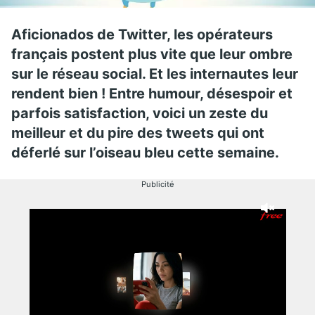
Aficionados de Twitter, les opérateu
rs
français postent plus vite que leur ombre
sur le réseau social. Et les internautes leur
rendent bien ! Entre humour, désespoir et
parfois satisfaction, voici un zeste du
meilleur et du pire des tweets qui ont
déferlé sur l’ois
eau bleu cette semaine.
Publicité