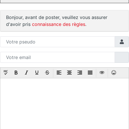
Bonjour, avant de poster, veuillez vous assurer
d'avoir pris
connaissance des règles
.