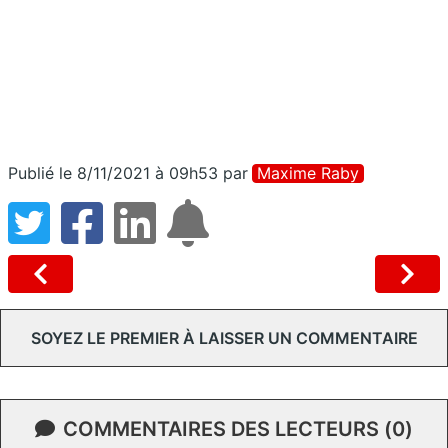
Publié le 8/11/2021 à 09h53
par
Maxime Raby
SOYEZ LE PREMIER À LAISSER UN COMMENTAIRE
COMMENTAIRES DES LECTEURS (0)