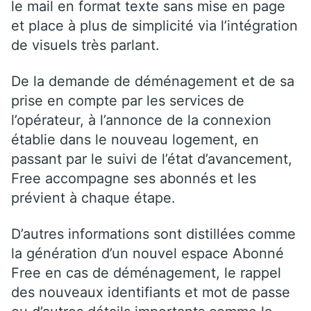
le mail en format texte sans mise en page
et place à plus de simplicité via l’intégration
de visuels très parlant.
De la demande de déménagement et de sa
prise en compte par les services de
l’opérateur, à l’annonce de la connexion
établie dans le nouveau logement, en
passant par le suivi de l’état d’avancement,
Free accompagne ses abonnés et les
prévient à chaque étape.
D’autres informations sont distillées comme
la génération d’un nouvel espace Abonné
Free en cas de déménagement, le rappel
des nouveaux identifiants et mot de passe