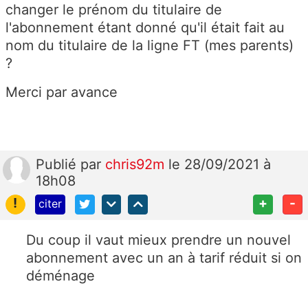
changer le prénom du titulaire de
l'abonnement étant donné qu'il était fait au
nom du titulaire de la ligne FT (mes parents)
?
Merci par avance
Publié
par
chris92m
le 28/09/2021 à
18h08
!
+
-
citer
Du coup il vaut mieux prendre un nouvel
abonnement avec un an à tarif réduit si on
déménage