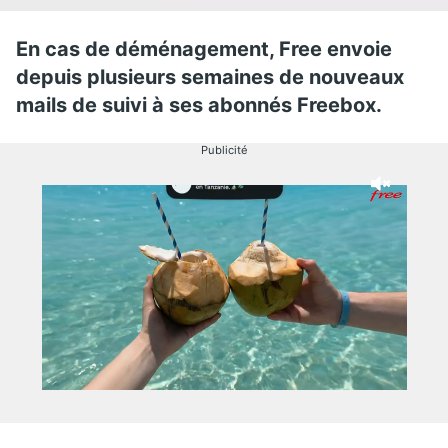
En cas de déménagement, Free envoie
depuis plusieurs semaines de nouveaux
mails de suivi à ses abonnés Freebox.
Publicité