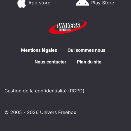
App store
Play Store
Mentions légales
Qui sommes nous
Nous contacter
Plan du site
Gestion de la confidentialité (RGPD)
© 2005 - 2026 Univers Freebox