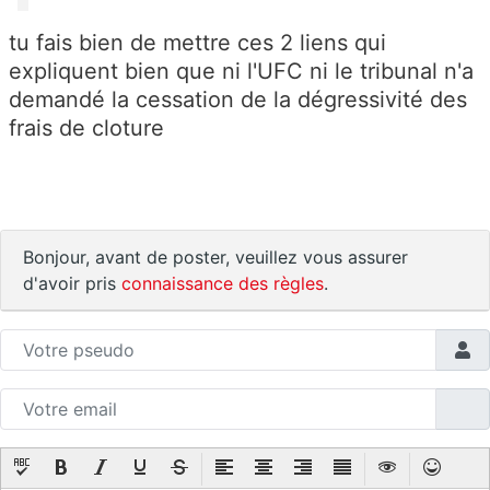
tu fais bien de mettre ces 2 liens qui
expliquent bien que ni l'UFC ni le tribunal n'a
demandé la cessation de la dégressivité des
frais de cloture
Bonjour, avant de poster, veuillez vous assurer
d'avoir pris
connaissance des règles
.