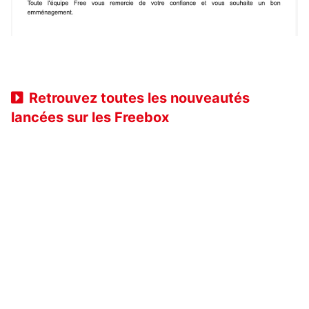
Retrouvez toutes les nouveautés
lancées sur les Freebox