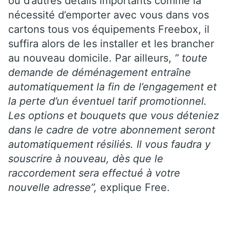
ou d’autres détails importants comme la
nécessité d’emporter avec vous dans vos
cartons tous vos équipements Freebox, il
suffira alors de les installer et les brancher
au nouveau domicile. Par ailleurs,
” toute
demande de déménagement entraîne
automatiquement la fin de l’engagement et
la perte d’un éventuel tarif promotionnel.
Les options et bouquets que vous déteniez
dans le cadre de votre abonnement seront
automatiquement résiliés. Il vous faudra y
souscrire à nouveau, dès que le
raccordement sera effectué à votre
nouvelle adresse”,
explique Free.