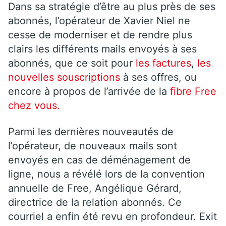
Dans sa stratégie d’être au plus près de ses
abonnés, l’opérateur de Xavier Niel ne
cesse de moderniser et de rendre plus
clairs les différents mails envoyés à ses
abonnés, que ce soit pour
les factures
,
les
nouvelles souscriptions
à ses offres, ou
encore à propos de l’arrivée de la
fibre Free
chez vous.
Parmi les dernières nouveautés de
l’opérateur, de nouveaux mails sont
envoyés en cas de déménagement de
ligne, nous a révélé lors de la convention
annuelle de Free, Angélique Gérard,
directrice de la relation abonnés. Ce
courriel a enfin été revu en profondeur. Exit