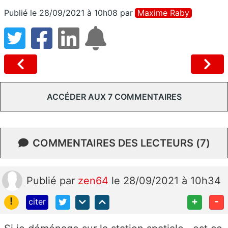
Publié le 28/09/2021 à 10h08
par
Maxime Raby
ACCÉDER AUX 7 COMMENTAIRES
COMMENTAIRES DES LECTEURS (7)
Publié
par
zen64
le 28/09/2021 à 10h34
!
+
-
citer