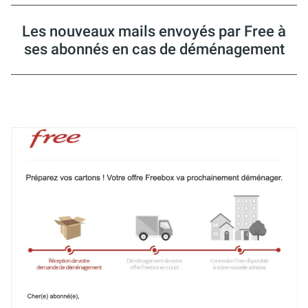
Les nouveaux mails envoyés par Free à
ses abonnés en cas de déménagement