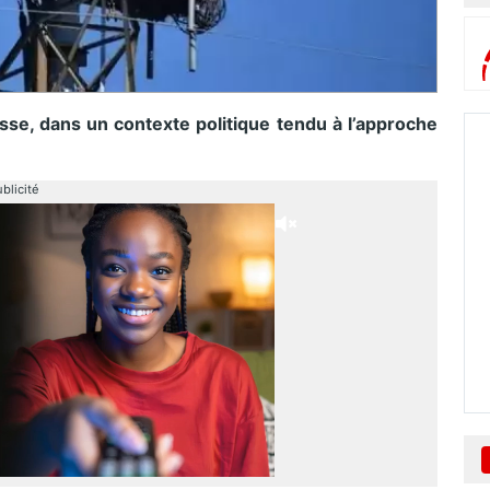
sse, dans un contexte politique tendu à l’approche
blicité