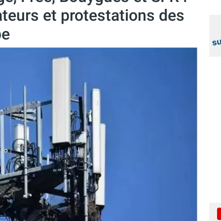
teurs et protestations des
be