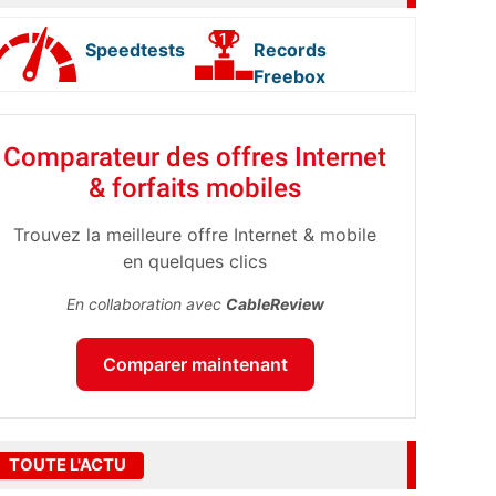
Speedtests
Records
Freebox
Comparateur des offres Internet
& forfaits mobiles
Trouvez la meilleure offre Internet & mobile
en quelques clics
En collaboration avec
CableReview
Comparer maintenant
TOUTE L'ACTU