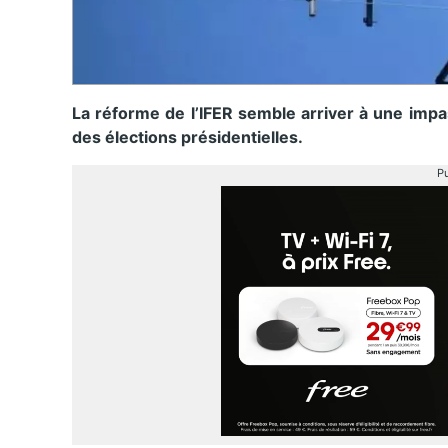
La réforme de l’IFER semble arriver à une impa
des élections présidentielles.
Pu