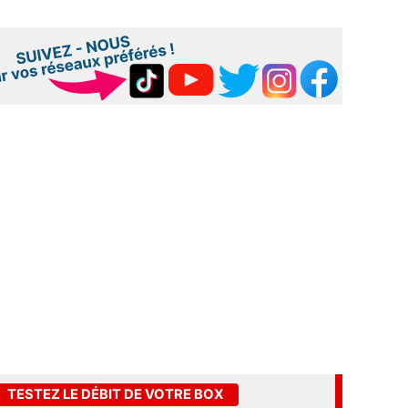
TESTEZ LE DÉBIT DE VOTRE BOX