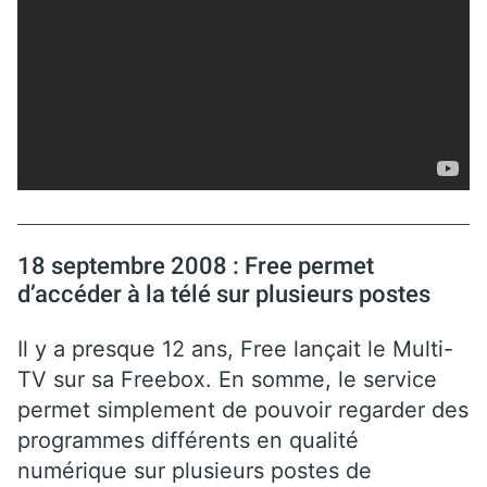
18 septembre 2008 : Free permet
d’accéder à la télé sur plusieurs postes
Il y a presque 12 ans, Free lançait le Multi-
TV sur sa Freebox. En somme, le service
permet simplement de pouvoir regarder des
programmes différents en qualité
numérique sur plusieurs postes de