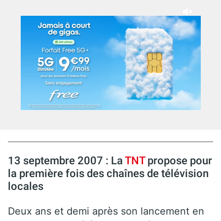
13 septembre 2007 : La
TNT
propose pour
la première fois des chaînes de télévision
locales
Deux ans et demi après son lancement en