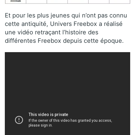
Et pour les plus jeunes qui n’ont pas connu
cette antiquité, Univers Freebox a réalisé
une vidéo retraçant l’histoire des
différentes Freebox depuis cette époque.