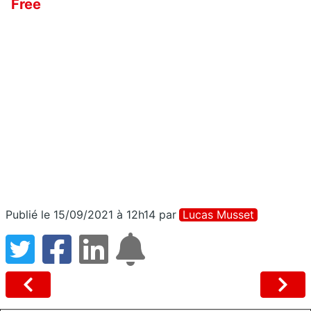
Free
Publié le 15/09/2021 à 12h14
par
Lucas Musset