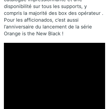
disponibilité sur tous les supports, y
compris la majorité des box des opérateur .
Pour les afficionados, c’est aussi
l’anniversaire du lancement de la série
Orange is the New Black !