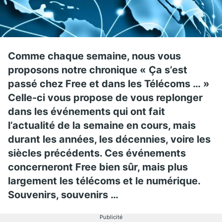
Comme chaque semaine, nous vous
proposons notre chronique « Ça s’est
passé chez Free et dans les Télécoms … »
Celle-ci vous propose de vous replonger
dans les événements qui ont fait
l’actualité de la semaine en cours, mais
durant les années, les décennies, voire les
siècles précédents. Ces événements
concerneront Free bien sûr, mais plus
largement les télécoms et le numérique.
Souvenirs, souvenirs …
Publicité