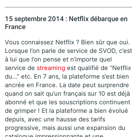
15 septembre 2014 : Netflix débarque en
France
Vous connaissez Netflix ? Bien sûr que oui.
Lorsque l’on parle de service de SVOD, c’est
à lui que l’on pense et n’importe quel
service de
streaming
est qualifié de “Netflix
du…” etc. En 7 ans, la plateforme s’est bien
ancrée en France. La date peut surprendre
quand on sait qu’un français sur 10 est déjà
abonné et que les souscriptions continuent
de grimper ! Et la plateforme a bien évolué
depuis, avec une hausse des tarifs
progressive, mais aussi une expansion du
catalogue impressionnante et une