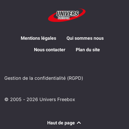
Mentions légales
Qui sommes nous
Nous contacter
Plan du site
Gestion de la confidentialité (RGPD)
© 2005 - 2026 Univers Freebox
Haut de page