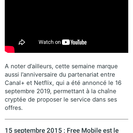
A noter d’ailleurs, cette semaine marque
aussi l’anniversaire du partenariat entre
Canal+ et Netflix, qui a été annoncé le 16
septembre 2019, permettant à la chaîne
cryptée de proposer le service dans ses
offres.
15 septembre 2015 : Free Mobile est le