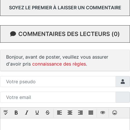
SOYEZ LE PREMIER À LAISSER UN COMMENTAIRE
COMMENTAIRES DES LECTEURS (0)
Bonjour, avant de poster, veuillez vous assurer
d'avoir pris
connaissance des règles
.