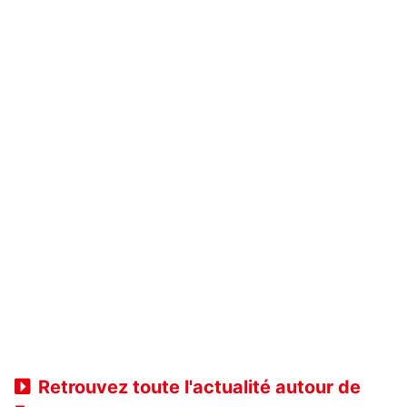
Retrouvez toute l'actualité autour de