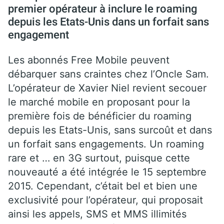
premier opérateur à inclure le roaming
depuis les Etats-Unis dans un forfait sans
engagement
Les abonnés Free Mobile peuvent
débarquer sans craintes chez l’Oncle Sam.
L’opérateur de Xavier Niel revient secouer
le marché mobile en proposant pour la
première fois de bénéficier du roaming
depuis les Etats-Unis, sans surcoût et dans
un forfait sans engagements. Un roaming
rare et … en 3G surtout, puisque cette
nouveauté a été intégrée le 15 septembre
2015. Cependant, c’était bel et bien une
exclusivité pour l’opérateur, qui proposait
ainsi les appels, SMS et MMS illimités