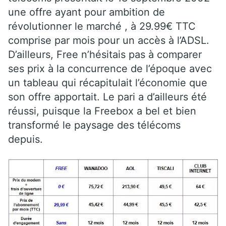
une offre ayant pour ambition de
révolutionner le marché , à 29.99€ TTC
comprise par mois pour un accès à l’ADSL.
D’ailleurs, Free n’hésitais pas à comparer
ses prix à la concurrence de l’époque avec
un tableau qui récapitulait l’économie que
son offre apportait. Le pari a d’ailleurs été
réussi, puisque la Freebox a bel et bien
transformé le paysage des télécoms
depuis.