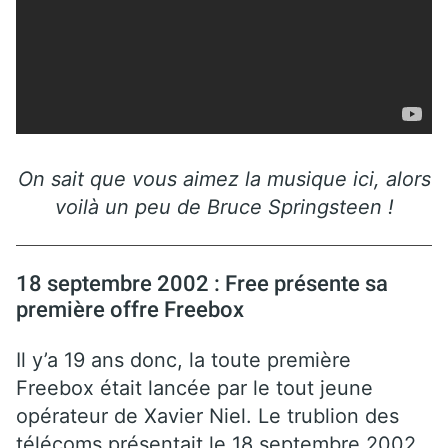
On sait que vous aimez la musique ici, alors
voilà un peu de Bruce Springsteen !
18 septembre 2002 : Free présente sa
première offre Freebox
Il y’a 19 ans donc, la toute première
Freebox était lancée par le tout jeune
opérateur de Xavier Niel. Le trublion des
télécoms présentait le 18 septembre 2002