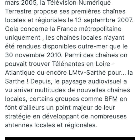
mars 2005, la Télévision Numérique
Terrestre propose ses premières chaînes
locales et régionales le 13 septembre 2007.
Cela concerne la France métropolitaine
uniquement , les chaînes locales n’ayant
été rendues disponibles outre-mer que le
30 novembre 2010. Parmi ces chaînes on
pouvait trouver Télénantes en Loire-
Atlantique ou encore LMtv-Sarthe pour… la
Sarthe ! Depuis, le paysage audiovisuel a
vu arriver multitudes de nouvelles chaînes
locales, certains groupes comme BFM en
font d’ailleurs un point majeur de leur
stratégie en développant de nombreuses
antennes locales et régionales.