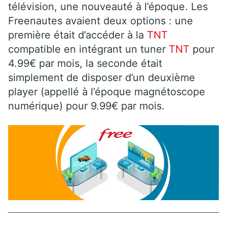
télévision, une nouveauté à l’époque. Les
Freenautes avaient deux options : une
première était d’accéder à la
TNT
compatible en intégrant un tuner
TNT
pour
4.99€ par mois, la seconde était
simplement de disposer d’un deuxième
player (appellé à l’époque magnétoscope
numérique) pour 9.99€ par mois.