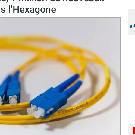
ns l’Hexagone