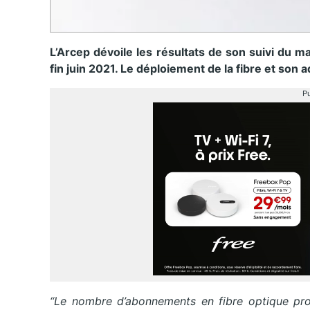
L’Arcep dévoile les résultats de son suivi du m
fin juin 2021. Le déploiement de la fibre et son 
Pu
“Le nombre d’abonnements en fibre optique prog