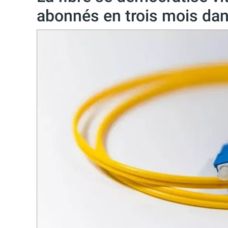
abonnés en trois mois da