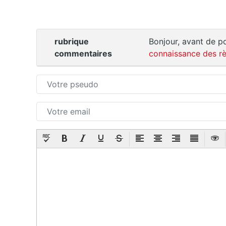
rubrique
Bonjour, avant de po
commentaires
connaissance des rè