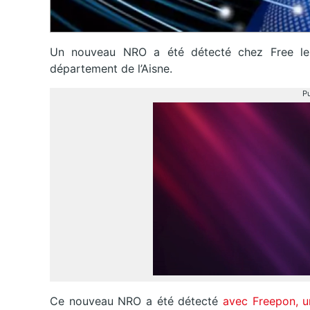
Un nouveau NRO a été détecté chez Free le 2
département de l’Aisne.
Pu
Ce nouveau NRO a été détecté
avec Freepon, u