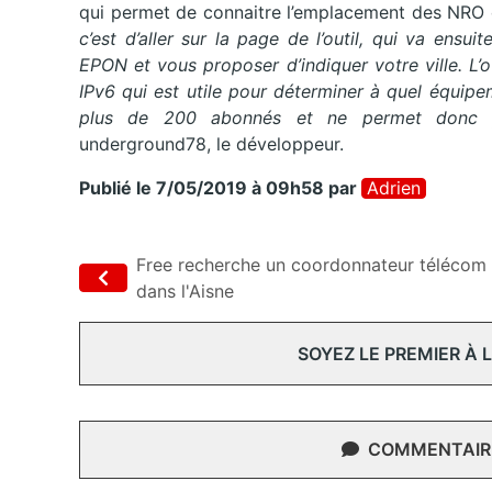
qui permet de connaitre l’emplacement des NRO 
c’est d’aller sur la page de l’outil, qui va ensu
EPON et vous proposer d’indiquer votre ville. L’
IPv6 qui est utile pour déterminer à quel équipe
plus de 200 abonnés et ne permet donc pa
underground78, le développeur.
Publié le 7/05/2019 à 09h58
par
Adrien
Free recherche un coordonnateur télécom
dans l'Aisne
SOYEZ LE PREMIER À
COMMENTAIRE