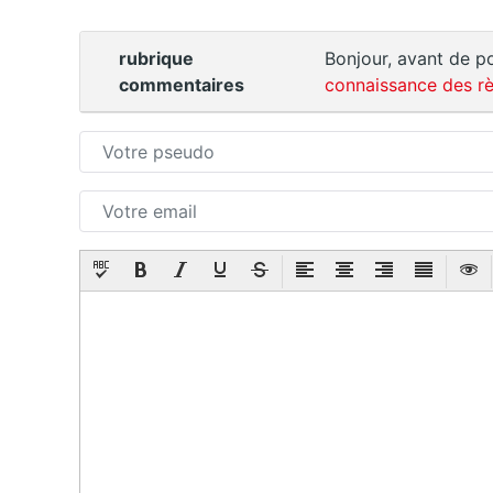
rubrique
Bonjour, avant de po
commentaires
connaissance des rè