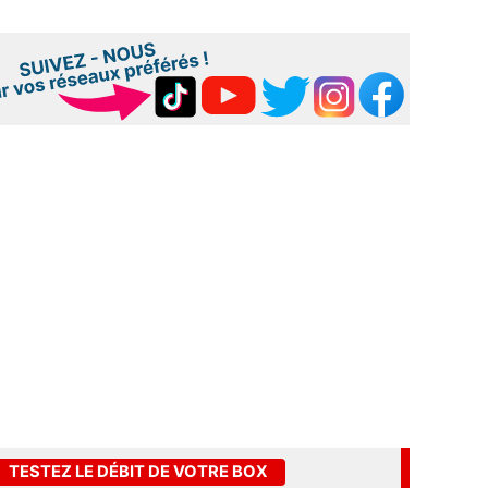
TESTEZ LE DÉBIT DE VOTRE BOX