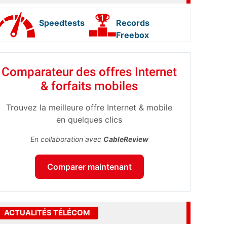
Speedtests
Records
Freebox
Comparateur des offres Internet
& forfaits mobiles
Trouvez la meilleure offre Internet & mobile
en quelques clics
En collaboration avec
CableReview
Comparer maintenant
ACTUALITÉS TÉLÉCOM