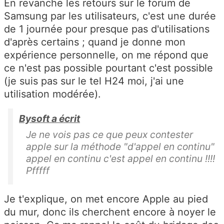
En revanche les retours sur le forum de
Samsung par les utilisateurs, c'est une durée
de 1 journée pour presque pas d'utilisations
d'après certains ; quand je donne mon
expérience personnelle, on me répond que
ce n'est pas possible pourtant c'est possible
(je suis pas sur le tel H24 moi, j'ai une
utilisation modérée).
Bysoft a écrit
Je ne vois pas ce que peux contester
apple sur la méthode "d'appel en continu"
appel en continu c'est appel en continu !!!!
Pfffff
Je t'explique, on met encore Apple au pied
du mur, donc ils cherchent encore à noyer le