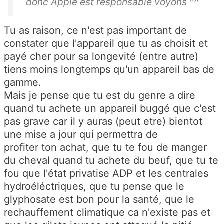
donc Apple est responsable voyons ^^
Tu as raison, ce n'est pas important de
constater que l'appareil que tu as choisit et
payé cher pour sa longevité (entre autre)
tiens moins longtemps qu'un appareil bas de
gamme.
Mais je pense que tu est du genre a dire
quand tu achete un appareil buggé que c'est
pas grave car il y auras (peut etre) bientot
une mise a jour qui permettra de
profiter
ton
achat, que tu te fou de manger
du cheval quand tu achete du beuf, que tu te
fou que l'état privatise ADP et les centrales
hydroéléctriques, que tu pense que le
glyphosate est bon pour la santé, que le
rechauffement climatique ca n'existe pas et