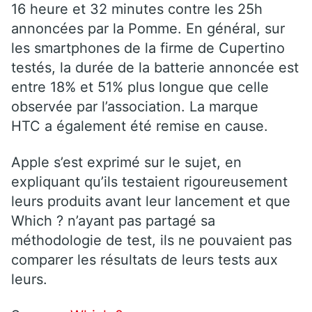
16 heure et 32 minutes contre les 25h
annoncées par la Pomme. En général, sur
les smartphones de la firme de Cupertino
testés, la durée de la batterie annoncée est
entre 18% et 51% plus longue que celle
observée par l’association. La marque
HTC a également été remise en cause.
Apple s’est exprimé sur le sujet, en
expliquant qu’ils testaient rigoureusement
leurs produits avant leur lancement et que
Which ? n’ayant pas partagé sa
méthodologie de test, ils ne pouvaient pas
comparer les résultats de leurs tests aux
leurs.