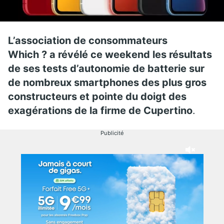
L’association de consommateurs
Which ? a révélé ce weekend les résultats
de ses tests d’autonomie de batterie sur
de nombreux smartphones des plus gros
constructeurs et pointe du doigt des
exagérations de la firme de Cupertino
.
Publicité