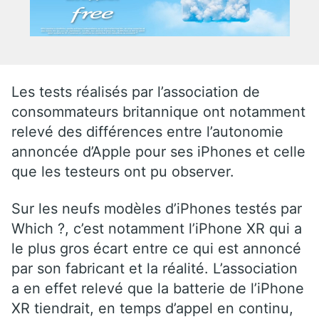
Les tests réalisés par l’association de
consommateurs britannique ont notamment
relevé des différences entre l’autonomie
annoncée d’Apple pour ses iPhones et celle
que les testeurs ont pu observer.
Sur les neufs modèles d’iPhones testés par
Which ?, c’est notamment l’iPhone XR qui a
le plus gros écart entre ce qui est annoncé
par son fabricant et la réalité. L’association
a en effet relevé que la batterie de l’iPhone
XR tiendrait, en temps d’appel en continu,