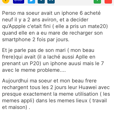
Perso ma soeur avait un iphone 6 acheté
neuf il y a 2 ans aviron, et a decider
qu'Appple c'etait fini ( elle a pris un mate20)
quand elle en a eu mare de recharger son
smartphone 2 fois par jours.
Et je parle pas de son mari ( mon beau
frere)qui avait (il a laché aussi Aplle en
prenant un P20) un iphone auusi mais le 7
avec le meme probleme....
Aujourdhui ma soeur et mon beau frere
rechargent tous les 2 jours leur Huawei avec
presque exactement la meme utilisation ( les
memes appli) dans les memes lieux ( travail
et maison) .