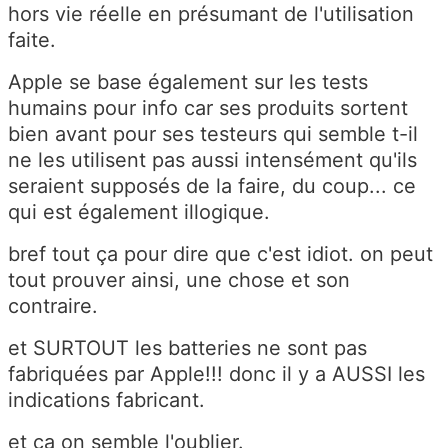
hors vie réelle en présumant de l'utilisation
faite.
Apple se base également sur les tests
humains pour info car ses produits sortent
bien avant pour ses testeurs qui semble t-il
ne les utilisent pas aussi intensément qu'ils
seraient supposés de la faire, du coup... ce
qui est également illogique.
bref tout ça pour dire que c'est idiot. on peut
tout prouver ainsi, une chose et son
contraire.
et SURTOUT les batteries ne sont pas
fabriquées par Apple!!! donc il y a AUSSI les
indications fabricant.
et ça on semble l'oublier.