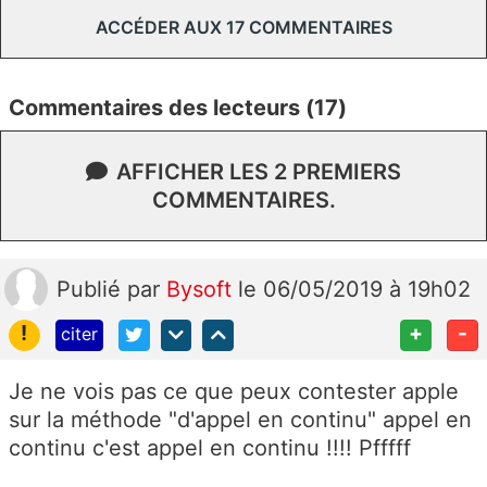
ACCÉDER AUX 17 COMMENTAIRES
Commentaires des lecteurs (17)
AFFICHER LES 2 PREMIERS
COMMENTAIRES.
Publié
par
Bysoft
le 06/05/2019 à 19h02
!
+
-
citer
Je ne vois pas ce que peux contester apple
sur la méthode "d'appel en continu" appel en
continu c'est appel en continu !!!! Pfffff