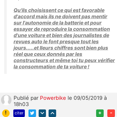
Qu'ils choisissent ce qui est favorable
d'accord mais ils ne doivent pas mentir
sur l'autonomie de la batterie et pour
essayer de reproduire la consommation
d'une voiture et bien des journalistes de
revues auto le font presque tout les
jours.....et lleurs chiffres sont bien plus
réel que ceux donnés par les
constructeurs et même toi tu peux vérifier
la consommation de ta voiture !
Publié
par
Powerbike
le 09/05/2019 à
18h03
!
+
-
citer