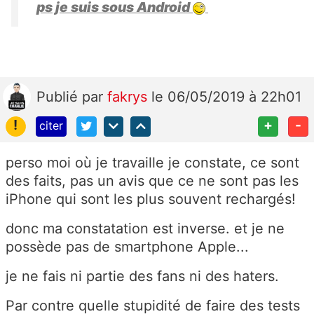
ps je suis sous Android
Publié
par
fakrys
le 06/05/2019 à 22h01
!
+
-
citer
perso moi où je travaille je constate, ce sont
des faits, pas un avis que ce ne sont pas les
iPhone qui sont les plus souvent rechargés!
donc ma constatation est inverse. et je ne
possède pas de smartphone Apple...
je ne fais ni partie des fans ni des haters.
Par contre quelle stupidité de faire des tests