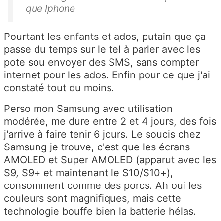
que Iphone
Pourtant les enfants et ados, putain que ça
passe du temps sur le tel à parler avec les
pote sou envoyer des SMS, sans compter
internet pour les ados. Enfin pour ce que j'ai
constaté tout du moins.
Perso mon Samsung avec utilisation
modérée, me dure entre 2 et 4 jours, des fois
j'arrive à faire tenir 6 jours. Le soucis chez
Samsung je trouve, c'est que les écrans
AMOLED et Super AMOLED (apparut avec les
S9, S9+ et maintenant le S10/S10+),
consomment comme des porcs. Ah oui les
couleurs sont magnifiques, mais cette
technologie bouffe bien la batterie hélas.