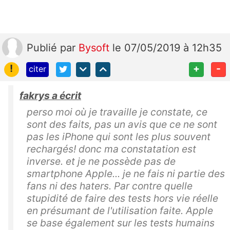
Publié
par
Bysoft
le 07/05/2019 à 12h35
!
+
-
citer
fakrys a écrit
perso moi où je travaille je constate, ce
sont des faits, pas un avis que ce ne sont
pas les iPhone qui sont les plus souvent
rechargés! donc ma constatation est
inverse. et je ne possède pas de
smartphone Apple... je ne fais ni partie des
fans ni des haters. Par contre quelle
stupidité de faire des tests hors vie réelle
en présumant de l'utilisation faite. Apple
se base également sur les tests humains