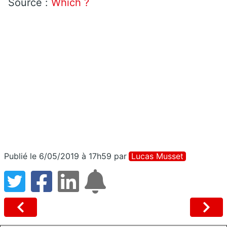
Source :
Which ?
Publié le 6/05/2019 à 17h59
par
Lucas Musset