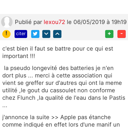
Publié
par
lexou72
le 06/05/2019 à 19h19
!
+
-
citer
c'est bien il faut se battre pour ce qui est
important !!!
la pseudo longevité des batteries je n'en
dort plus ... merci à cette association qui
vient se greffer sur d'autres qui ont la meme
utilité ,le gout du cassoulet non conforme
chez Flunch ,la qualité de l'eau dans le Pastis
...
j'annonce la suite >> Apple pas étanche
comme indiqué en effet lors d'une manif un