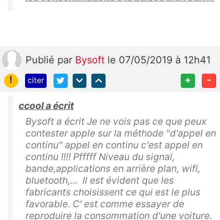
Publié
par
Bysoft
le 07/05/2019 à 12h41
!
+
-
citer
ccool a écrit
Bysoft a écrit Je ne vois pas ce que peux
contester apple sur la méthode "d'appel en
continu" appel en continu c'est appel en
continu !!!! Pfffff Niveau du signal,
bande,applications en arrière plan, wifi,
bluetooth,... Il est évident que les
fabricants choisissent ce qui est le plus
favorable. C' est comme essayer de
reproduire la consommation d'une voiture.