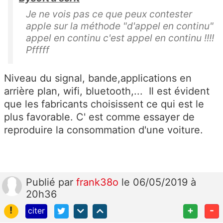
Je ne vois pas ce que peux contester
apple sur la méthode "d'appel en continu"
appel en continu c'est appel en continu !!!!
Pfffff
Niveau du signal, bande,applications en
arrière plan, wifi, bluetooth,... Il est évident
que les fabricants choisissent ce qui est le
plus favorable. C' est comme essayer de
reproduire la consommation d'une voiture.
Publié
par
frank38o
le 06/05/2019 à
20h36
!
+
-
citer