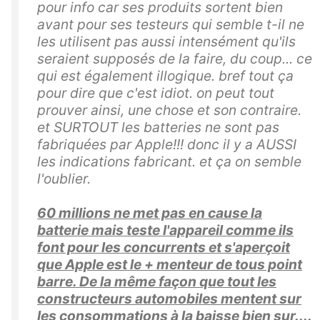
pour info car ses produits sortent bien
avant pour ses testeurs qui semble t-il ne
les utilisent pas aussi intensément qu'ils
seraient supposés de la faire, du coup... ce
qui est également illogique. bref tout ça
pour dire que c'est idiot. on peut tout
prouver ainsi, une chose et son contraire.
et SURTOUT les batteries ne sont pas
fabriquées par Apple!!! donc il y a AUSSI
les indications fabricant. et ça on semble
l'oublier.
60 millions ne met pas en cause la
batterie mais teste l'appareil comme ils
font pour les concurrents et s'aperçoit
que Apple est le + menteur de tous point
barre. De la même façon que tout les
constructeurs automobiles mentent sur
les consommations à la baisse bien sur....