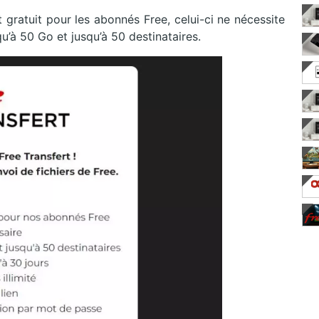
 gratuit pour les abonnés Free, celui-ci ne nécessite
u’à 50 Go et jusqu’à 50 destinataires.