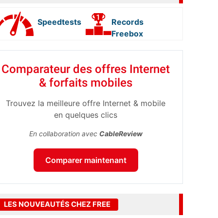
Speedtests
Records
Freebox
Comparateur des offres Internet
& forfaits mobiles
Trouvez la meilleure offre Internet & mobile
en quelques clics
En collaboration avec
CableReview
Comparer maintenant
LES NOUVEAUTÉS CHEZ FREE