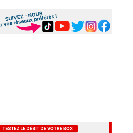
TESTEZ LE DÉBIT DE VOTRE BOX