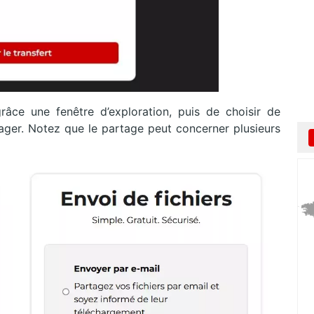
 grâce une fenêtre d’exploration, puis de choisir de
tager. Notez que le partage peut concerner plusieurs