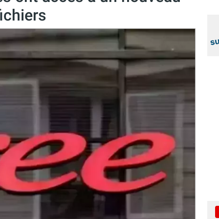
fichiers