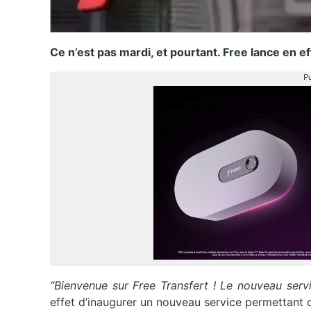
Ce n’est pas mardi, et pourtant. Free lance en 
Pu
“Bienvenue sur Free Transfert ! Le nouveau servi
effet d’inaugurer un nouveau service permettant d