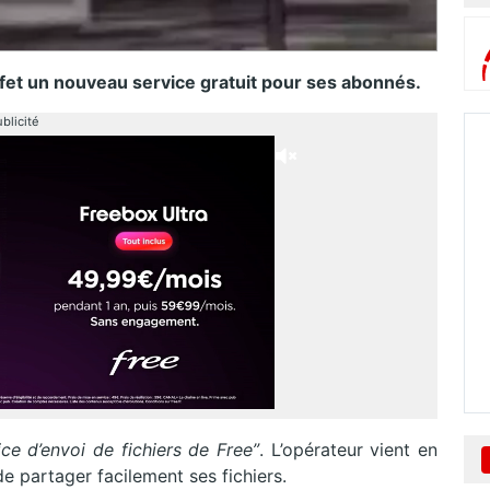
effet un nouveau service gratuit pour ses abonnés.
blicité
ce d’envoi de fichiers de Free”
. L’opérateur vient en
e partager facilement ses fichiers.