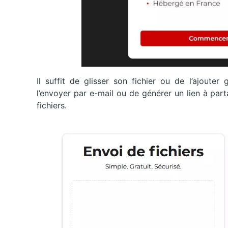
Il suffit de glisser son fichier ou de l’ajouter
l’envoyer par e-mail ou de générer un lien à par
fichiers.