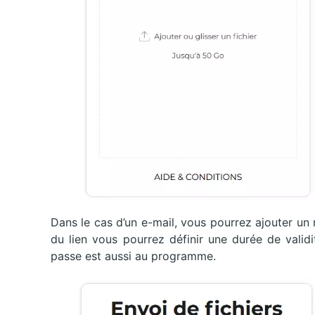
Dans le cas d’un e-mail, vous pourrez ajouter un
du lien vous pourrez définir une durée de valid
passe est aussi au programme.