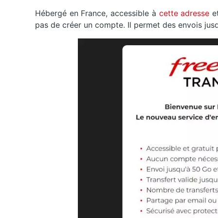
Hébergé en France, accessible à
cette adresse
et
pas de créer un compte. Il permet des envois jusq