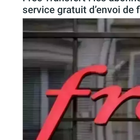
service gratuit d’envoi de 