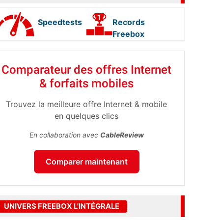
Speedtests
Records
Freebox
Comparateur des offres Internet
& forfaits mobiles
Trouvez la meilleure offre Internet & mobile
en quelques clics
En collaboration avec
CableReview
Comparer maintenant
UNIVERS FREEBOX L'INTÉGRALE