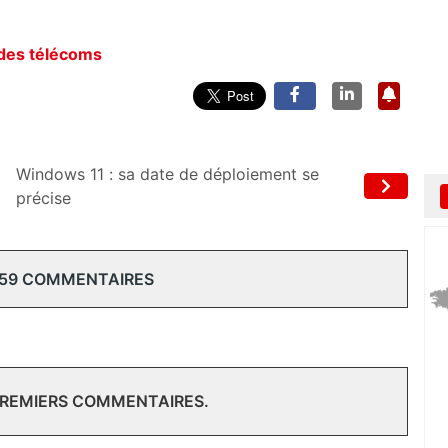
 des télécoms
Windows 11 : sa date de déploiement se
précise
 59 COMMENTAIRES
PREMIERS COMMENTAIRES.