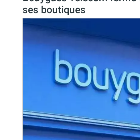
ses boutiques