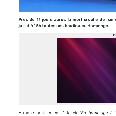
Près de 11 jours après la mort cruelle de l’
juillet à 15h toutes ses boutiques. Hommage.
Pu
Arraché brutalement à la vie.
“En hommage à T