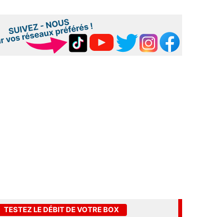
TESTEZ LE DÉBIT DE VOTRE BOX