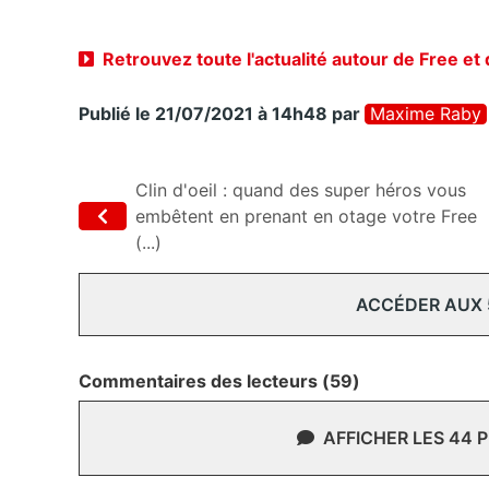
Retrouvez toute l'actualité autour de Free et
Publié le 21/07/2021 à 14h48
par
Maxime Raby
Clin d'oeil : quand des super héros vous
embêtent en prenant en otage votre Free
(...)
ACCÉDER AUX
Commentaires des lecteurs (59)
AFFICHER LES 44 