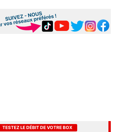
TESTEZ LE DÉBIT DE VOTRE BOX