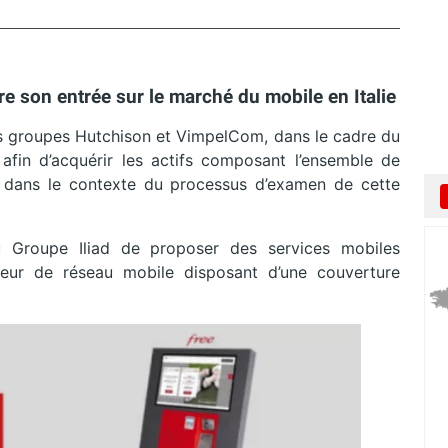
aire son entrée sur le marché du mobile en Italie
les groupes Hutchison et VimpelCom, dans le cadre du
 afin d’acquérir les actifs composant l’ensemble de
dans le contexte du processus d’examen de cette
 Groupe Iliad de proposer des services mobiles
teur de réseau mobile disposant d’une couverture