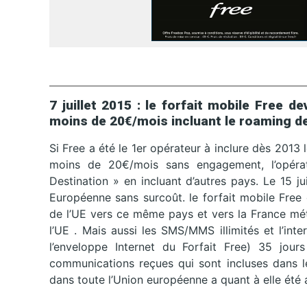
7 juillet 2015 : le forfait mobile Free 
moins de 20€/mois incluant le roaming de
Si Free a été le 1er opérateur à inclure dès 2013
moins de 20€/mois sans engagement, l’opéra
Destination » en incluant d’autres pays. Le 15 ju
Européenne sans surcoût. le forfait mobile Free 
de l’UE vers ce même pays et vers la France mét
l’UE . Mais aussi les SMS/MMS illimités et l’in
l’enveloppe Internet du Forfait Free) 35 jour
communications reçues qui sont incluses dans le
dans toute l’Union européenne a quant à elle été a