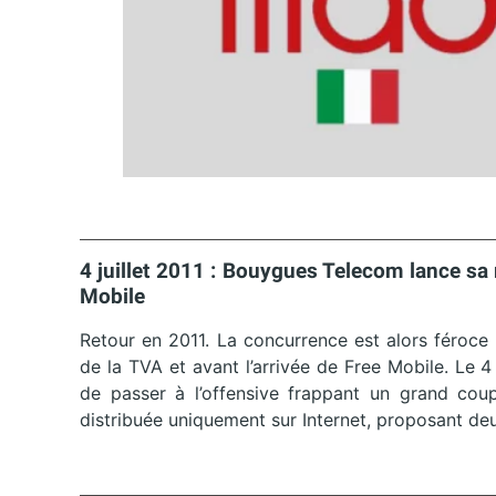
4 juillet 2011 : Bouygues Telecom lance sa
Mobile
Retour en 2011. La concurrence est alors féroce 
de la TVA et avant l’arrivée de Free Mobile. Le
de passer à l’offensive frappant un grand cou
distribuée uniquement sur Internet, proposant deu