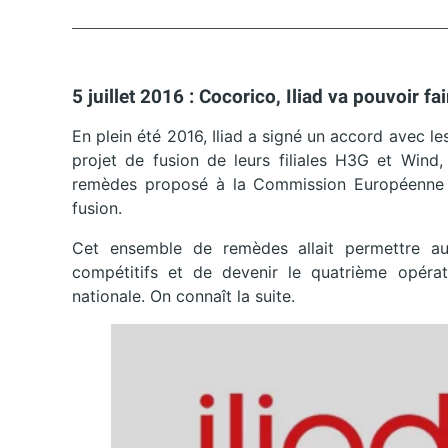
5 juillet 2016 : Cocorico, Iliad va pouvoir f
En plein été 2016, Iliad a signé un accord avec 
projet de fusion de leurs filiales H3G et Wind,
remèdes proposé à la Commission Européenne 
fusion.
Cet ensemble de remèdes allait permettre au
compétitifs et de devenir le quatrième opéra
nationale. On connaît la suite.