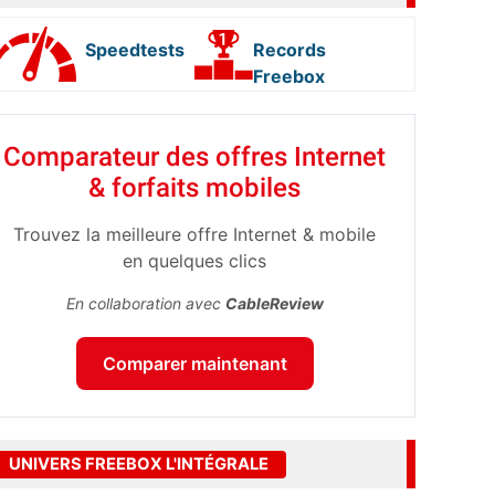
Speedtests
Records
Freebox
Comparateur des offres Internet
& forfaits mobiles
Trouvez la meilleure offre Internet & mobile
en quelques clics
En collaboration avec
CableReview
Comparer maintenant
UNIVERS FREEBOX L'INTÉGRALE