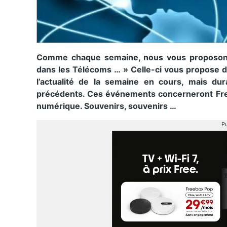
Comme chaque semaine, nous vous proposons 
dans les Télécoms … » Celle-ci vous propose d
l’actualité de la semaine en cours, mais dur
précédents. Ces événements concerneront Free 
numérique. Souvenirs, souvenirs …
Pu