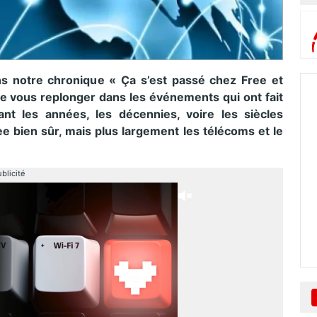
notre chronique « Ça s’est passé chez Free et
e vous replonger dans les événements qui ont fait
ant les années, les décennies, voire les siècles
bien sûr, mais plus largement les télécoms et le
blicité