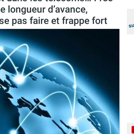
e longueur d’avance,
 pas faire et frappe fort