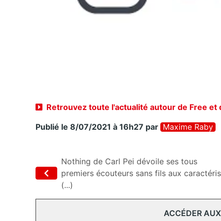
Retrouvez toute l'actualité autour de Free et
Publié le 8/07/2021 à 16h27
par
Maxime Raby
Nothing de Carl Pei dévoile ses tous
premiers écouteurs sans fils aux caractéris
(...)
ACCÉDER AUX