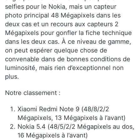
selfies pour le Nokia, mais un capteur
photo principal 48 Mégapixels dans les
deux cas et un recours aux capteurs 2
Mégapixels pour gonfler la fiche technique
dans les deux cas. À ce niveau de gamme,
on peut espérer quelque chose de
convenable dans de bonnes conditions de
luminosité, mais rien d’exceptionnel non
plus.
Notre classement :
Xiaomi Redmi Note 9 (48/8/2/2
Mégapixels, 13 Mégapixels à l’avant)
Nokia 5.4 (48/5/2/2 Mégapixels au dos,
16 Mégapixels à l’avant)