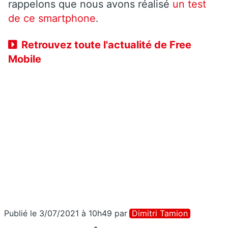
rappelons que nous avons réalisé
un test
de ce smartphone
.
Retrouvez toute l'actualité de Free
Mobile
Publié le 3/07/2021 à 10h49
par
Dimitri Tamion