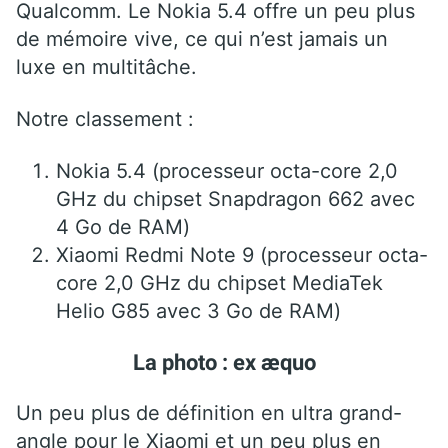
Qualcomm. Le Nokia 5.4 offre un peu plus
de mémoire vive, ce qui n’est jamais un
luxe en multitâche.
Notre classement :
Nokia 5.4 (processeur octa-core 2,0
GHz du chipset Snapdragon 662 avec
4 Go de RAM)
Xiaomi Redmi Note 9 (processeur octa-
core 2,0 GHz du chipset MediaTek
Helio G85 avec 3 Go de RAM)
La photo : ex æquo
Un peu plus de définition en ultra grand-
angle pour le Xiaomi et un peu plus en