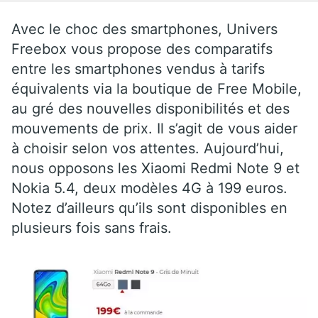
Avec le choc des smartphones, Univers
Freebox vous propose des comparatifs
entre les smartphones vendus à tarifs
équivalents via la boutique de Free Mobile,
au gré des nouvelles disponibilités et des
mouvements de prix. Il s’agit de vous aider
à choisir selon vos attentes. Aujourd’hui,
nous opposons les Xiaomi Redmi Note 9 et
Nokia 5.4, deux modèles 4G à 199 euros.
Notez d’ailleurs qu’ils sont disponibles en
plusieurs fois sans frais.