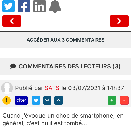
ACCÉDER AUX 3 COMMENTAIRES
COMMENTAIRES DES LECTEURS (3)
Publié
par
SATS
le 03/07/2021 à 14h37
!
+
-
citer
Quand j'évoque un choc de smartphone, en
général, c'est qu'il est tombé...