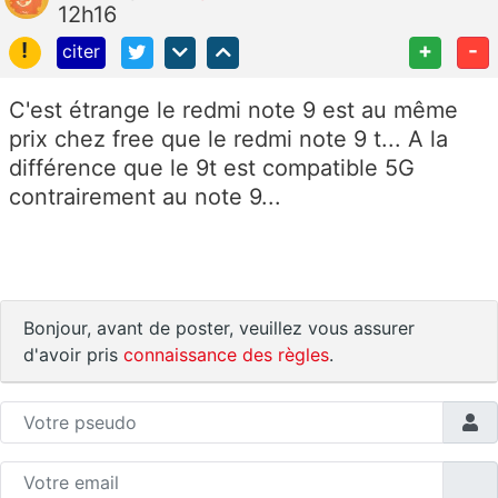
12h16
!
+
-
citer
C'est étrange le redmi note 9 est au même
prix chez free que le redmi note 9 t... A la
différence que le 9t est compatible 5G
contrairement au note 9...
Bonjour, avant de poster, veuillez vous assurer
d'avoir pris
connaissance des règles
.