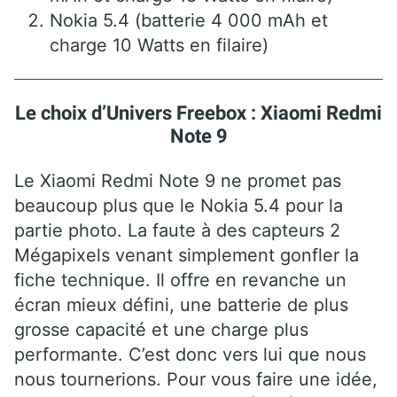
Nokia 5.4 (batterie 4 000 mAh et
charge 10 Watts en filaire)
Le choix d’Univers Freebox : Xiaomi Redmi
Note 9
Le Xiaomi Redmi Note 9 ne promet pas
beaucoup plus que le Nokia 5.4 pour la
partie photo. La faute à des capteurs 2
Mégapixels venant simplement gonfler la
fiche technique. Il offre en revanche un
écran mieux défini, une batterie de plus
grosse capacité et une charge plus
performante. C’est donc vers lui que nous
nous tournerions. Pour vous faire une idée,