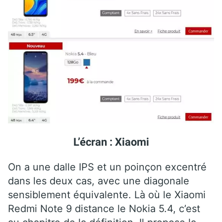
L’écran : Xiaomi
On a une dalle IPS et un poinçon excentré
dans les deux cas, avec une diagonale
sensiblement équivalente. Là où le Xiaomi
Redmi Note 9 distance le Nokia 5.4, c’est