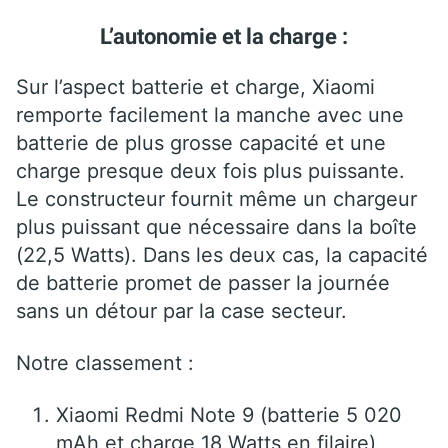
L’autonomie et la charge :
Sur l’aspect batterie et charge, Xiaomi
remporte facilement la manche avec une
batterie de plus grosse capacité et une
charge presque deux fois plus puissante.
Le constructeur fournit même un chargeur
plus puissant que nécessaire dans la boîte
(22,5 Watts). Dans les deux cas, la capacité
de batterie promet de passer la journée
sans un détour par la case secteur.
Notre classement :
Xiaomi Redmi Note 9 (batterie 5 020
mAh et charge 18 Watts en filaire)