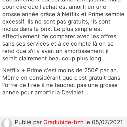
pour dire que l'achat est amorti en une
grosse année grâce à Netflix et Prime semble
excessif. Ils ne sont pas gratuits, ils sont
inclus dans le prix. Le plus simple est
effectivement de comparer avec les offres
sans ses services et à ce compte là on se
rend que s'il y avait un amortissement il
serait clairement beaucoup plus long...
Netflix + Prime c'est moins de 250€ par an.
Même en considérant que c'est gratuit dans
l'offre de Free il ne faudrait pas une grosse
année pour amortir la Devialet...
Publié
par
Gradubide-bzh
le 05/07/2021