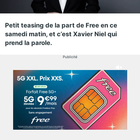
Petit teasing de la part de Free en ce
samedi matin, et c’est Xavier Niel qui
prend la parole.
Publicité