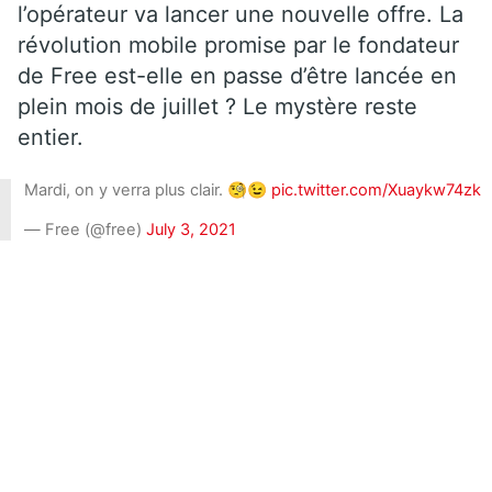
l’opérateur va lancer une nouvelle offre. La
révolution mobile promise par le fondateur
de Free est-elle en passe d’être lancée en
plein mois de juillet ? Le mystère reste
entier.
Mardi, on y verra plus clair. 🧐😉
pic.twitter.com/Xuaykw74zk
— Free (@free)
July 3, 2021