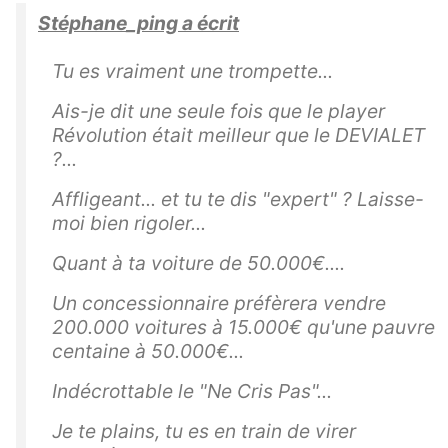
Stéphane_ping a écrit
Tu es vraiment une trompette...
Ais-je dit une seule fois que le player
Révolution était meilleur que le DEVIALET
?...
Affligeant... et tu te dis "expert" ? Laisse-
moi bien rigoler...
Quant à ta voiture de 50.000€....
Un concessionnaire préfèrera vendre
200.000 voitures à 15.000€ qu'une pauvre
centaine à 50.000€...
Indécrottable le "Ne Cris Pas"...
Je te plains, tu es en train de virer