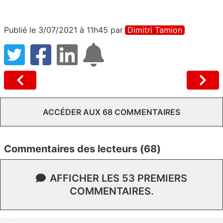
Publié le 3/07/2021 à 11h45
par
Dimitri Tamion
ACCÉDER AUX 68 COMMENTAIRES
Commentaires des lecteurs (68)
AFFICHER LES 53 PREMIERS
COMMENTAIRES.