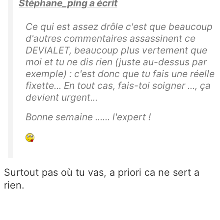
Stéphane_ping a écrit
Ce qui est assez drôle c'est que beaucoup
d'autres commentaires assassinent ce
DEVIALET, beaucoup plus vertement que
moi et tu ne dis rien (juste au-dessus par
exemple) : c'est donc que tu fais une réelle
fixette... En tout cas, fais-toi soigner ..., ça
devient urgent...
Bonne semaine ...... l'expert !
Surtout pas où tu vas, a priori ca ne sert a
rien.