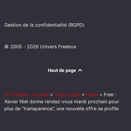
Gestion de la confidentialité (RGPD)
© 2005 - 2026 Univers Freebox
Haut de page
Fil d'Ariane : Accueil
»
Toute l'actu
»
News
»
Free :
Xavier Niel donne rendez-vous mardi prochain pour
plus de “transparence”, une nouvelle offre se profile