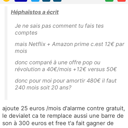
Héphaïstos a écrit
Je ne sais pas comment tu fais tes
comptes
mais Netflix + Amazon prime c.est 12€ par
mois
donc comparé à une offre pop ou
révolution a 40€/mois +12€ versus 50€
donc pour moi pour amortir 480€ il faut
240 mois soit 20 ans?
ajoute 25 euros /mois d'alarme contre gratuit,
le devialet ca te remplace aussi une barre de
son à 300 euros et free t'a fait gagner de