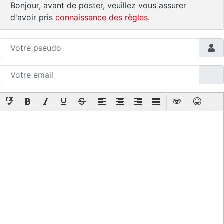
Bonjour, avant de poster, veuillez vous assurer
d'avoir pris
connaissance des règles
.