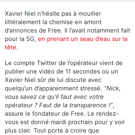
Xavier Niel n’hésite pas à mouiller
littéralement la chemise en amont
d’annonces de Free. Il l’avait notamment fait
pour la 5G,
en prenant un seau d’eau sur la
tête
.
Le compte Twitter de l’opérateur vient de
publier une vidéo de 11 secondes où un
Xavier Niel sûr de lui discute avec
quelqu’un d’apparemment stressé.
“Nick,
vous savez ce qu’il faut avec votre
opérateur ? Faut de la transparence !”
,
assure le fondateur de Free. Le rendez-
vous est donné mardi prochain pour y voir
plus clair. Tout porte à croire que