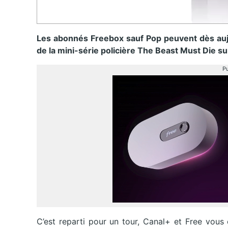
Les abonnés Freebox sauf Pop peuvent dès aujo
de la mini-série policière The Beast Must Die sur
Pu
C’est reparti pour un tour, Canal+ et Free vous 