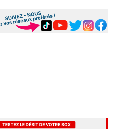
TESTEZ LE DÉBIT DE VOTRE BOX