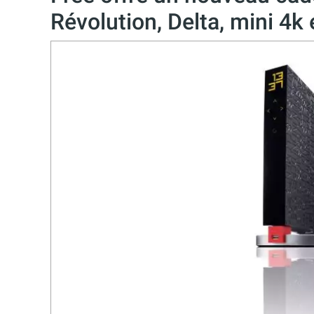
Révolution, Delta, mini 4k