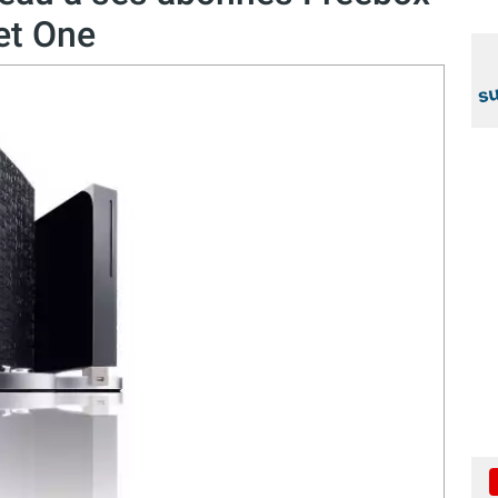
 et One