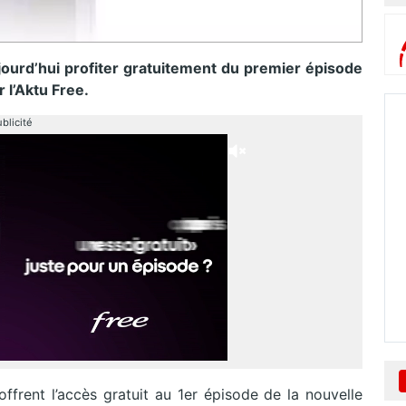
urd’hui profiter gratuitement du premier épisode
 l’Aktu Free.
blicité
offrent l’accès gratuit au 1er épisode de la nouvelle