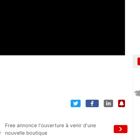
Free annonce l'ouverture à venir d'une
r
nouvelle boutique