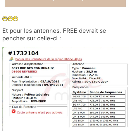
Et pour les antennes, FREE devrait se
pencher sur celle-ci :