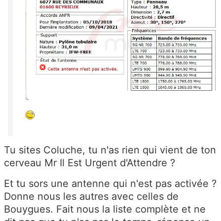
Tu sites Coluche, tu n'as rien qui vient de ton
cerveau Mr Il Est Urgent d'Attendre ?
Et tu sors une antenne qui n'est pas activée ?
Donne nous les autres avec celles de
Bouygues. Fait nous la liste complète et ne