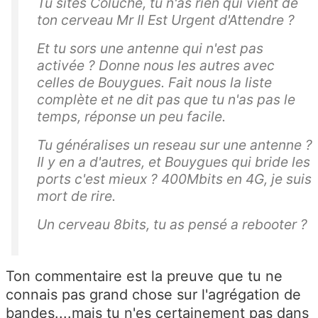
Tu sites Coluche, tu n'as rien qui vient de
ton cerveau Mr Il Est Urgent d'Attendre ?
Et tu sors une antenne qui n'est pas
activée ? Donne nous les autres avec
celles de Bouygues. Fait nous la liste
complète et ne dit pas que tu n'as pas le
temps, réponse un peu facile.
Tu généralises un reseau sur une antenne ?
Il y en a d'autres, et Bouygues qui bride les
ports c'est mieux ? 400Mbits en 4G, je suis
mort de rire.
Un cerveau 8bits, tu as pensé a rebooter ?
Ton commentaire est la preuve que tu ne
connais pas grand chose sur l'agrégation de
bandes....mais tu n'es certainement pas dans