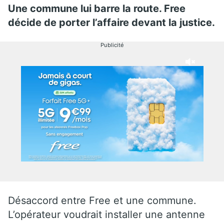
Une commune lui barre la route. Free
décide de porter l’affaire devant la justice.
Publicité
Désaccord entre Free et une commune.
L’opérateur voudrait installer une antenne