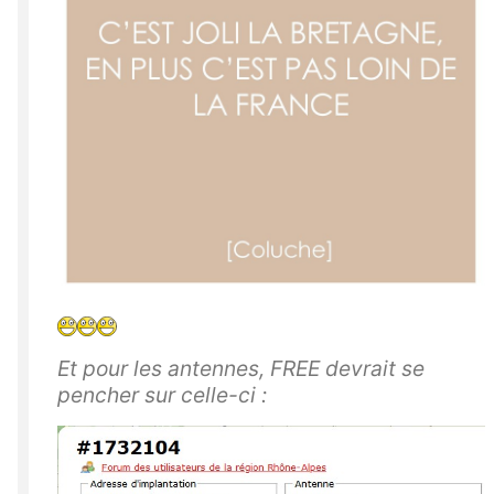
Et pour les antennes, FREE devrait se
pencher sur celle-ci :