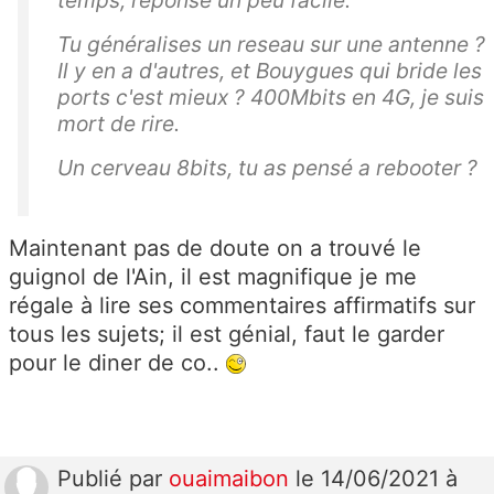
Tu généralises un reseau sur une antenne ?
Il y en a d'autres, et Bouygues qui bride les
ports c'est mieux ? 400Mbits en 4G, je suis
mort de rire.
Un cerveau 8bits, tu as pensé a rebooter ?
Maintenant pas de doute on a trouvé le
guignol de l'Ain, il est magnifique je me
régale à lire ses commentaires affirmatifs sur
tous les sujets; il est génial, faut le garder
pour le diner de co..
Publié
par
ouaimaibon
le 14/06/2021 à