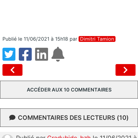
Publié le 11/06/2021 à 15h18
par
Dimitri Tamion
ACCÉDER AUX 10 COMMENTAIRES
COMMENTAIRES DES LECTEURS (10)
Publié
par
Gradubide-bzh
le 11/06/2021 à