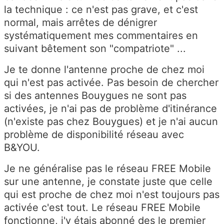
la technique : ce n'est pas grave, et c'est
normal, mais arrêtes de dénigrer
systématiquement mes commentaires en
suivant bêtement son "compatriote" ...
Je te donne l'antenne proche de chez moi
qui n'est pas activée. Pas besoin de chercher
si des antennes Bouygues ne sont pas
activées, je n'ai pas de problème d'itinérance
(n'existe pas chez Bouygues) et je n'ai aucun
problème de disponibilité réseau avec
B&YOU.
Je ne généralise pas le réseau FREE Mobile
sur une antenne, je constate juste que celle
qui est proche de chez moi n'est toujours pas
activée c'est tout. Le réseau FREE Mobile
fonctionne, j'y étais abonné des le premier