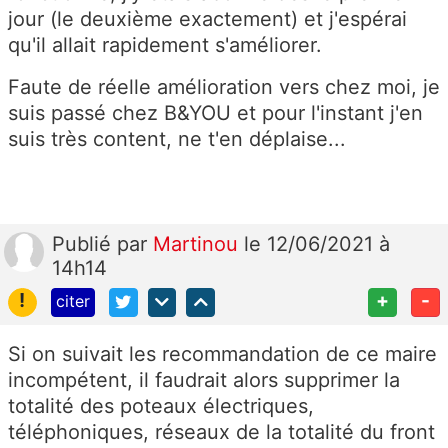
jour (le deuxième exactement) et j'espérai
qu'il allait rapidement s'améliorer.
Faute de réelle amélioration vers chez moi, je
suis passé chez B&YOU et pour l'instant j'en
suis très content, ne t'en déplaise...
Publié
par
Martinou
le 12/06/2021 à
14h14
!
+
-
citer
Si on suivait les recommandation de ce maire
incompétent, il faudrait alors supprimer la
totalité des poteaux électriques,
téléphoniques, réseaux de la totalité du front