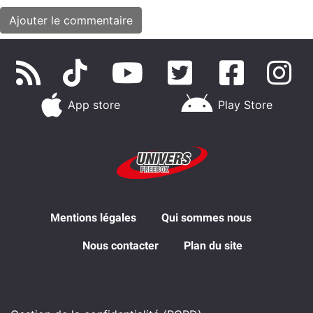
App store
Play Store
Mentions légales
Qui sommes nous
Nous contacter
Plan du site