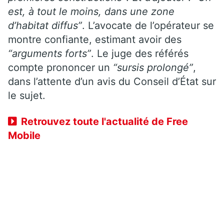
est, à tout le moins, dans une zone
d’habitat diffus”
. L’avocate de l’opérateur se
montre confiante, estimant avoir des
“arguments forts”
. Le juge des référés
compte prononcer un
“sursis prolongé”
,
dans l’attente d’un avis du Conseil d’État sur
le sujet.
Retrouvez toute l'actualité de Free
Mobile