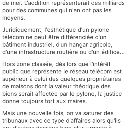
de mer. L'addition représenterait des milliards
pour des communes qui n'en ont pas les
moyens.
Juridiquement, l'esthétique d'un pylone
télécom ne peut être différenciée d'un
bâtiment industriel, d'un hangar agricole,
d'une infrastructure routière ou d'un édifice...
Hors zone classée, dès lors que l'intérêt
public que représente le réseau télécom est
supérieur à celui des quelques propriétaires
de maisons dont la valeur théorique des
biens serait affectée par le pylone, la justice
donne toujours tort aux maires.
Mais une nouvelle fois, on va saturer des
tribunaux avec ce type d'affaires alors qu'ils