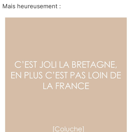
Mais heureusement :