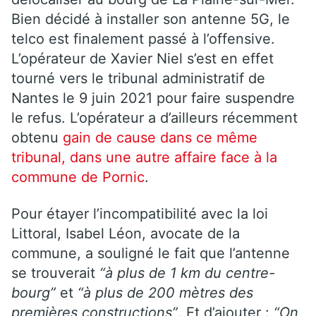
Bien décidé à installer son antenne 5G, le
telco est finalement passé à l’offensive.
L’opérateur de Xavier Niel s’est en effet
tourné vers le tribunal administratif de
Nantes le 9 juin 2021 pour faire suspendre
le refus. L’opérateur a d’ailleurs récemment
obtenu
gain de cause dans ce même
tribunal, dans une autre affaire face à la
commune de Pornic
.
Pour étayer l’incompatibilité avec la loi
Littoral, Isabel Léon, avocate de la
commune, a souligné le fait que l’antenne
se trouverait
“à plus de 1 km du centre-
bourg”
et
“à plus de 200 mètres des
premières constructions”
. Et d’ajouter :
“On