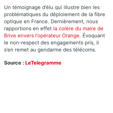
Un témoignage d’élu qui illustre bien les
problématiques du déploiement de la fibre
optique en France. Dernièrement, nous
rapportions en effet
la colère du maire de
Brive envers l’opérateur Orange
. Évoquant
le non-respect des engagements pris, il
s’en remet au gendarme des télécoms.
Source :
LeTelegramme