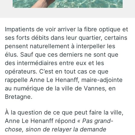
Impatients de voir arriver la fibre optique et
ses forts débits dans leur quartier, certains
pensent naturellement à interpeller les
élus. Sauf que ces derniers ne sont que
des intermédiaires entre eux et les
opérateurs. C’est en tout cas ce que
rappelle Anne Le Henanff, maire-adjointe
au numérique de la ville de Vannes, en
Bretagne.
À la question de ce que peut faire la ville,
Anne Le Henanff répond
« Pas grand-
chose, sinon de relayer la demande