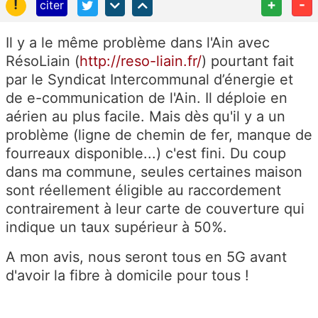
!
+
-
citer
Il y a le même problème dans l'Ain avec
RésoLiain (
http://reso-liain.fr/
) pourtant fait
par le Syndicat Intercommunal d’énergie et
de e-communication de l'Ain. Il déploie en
aérien au plus facile. Mais dès qu'il y a un
problème (ligne de chemin de fer, manque de
fourreaux disponible...) c'est fini. Du coup
dans ma commune, seules certaines maison
sont réellement éligible au raccordement
contrairement à leur carte de couverture qui
indique un taux supérieur à 50%.
A mon avis, nous seront tous en 5G avant
d'avoir la fibre à domicile pour tous !