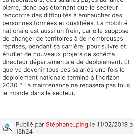
pierre, donc pas étonnant que le secteur
rencontre des difficultés à embaucher des
personnes formées et qualifiées. La mobilité
nationale est aussi un frein, car elle suppose
de changer de territoires à de nombreuses
reprises, pendant sa carrière, pour suivre et
étudier de nouveaux projets de schéma
directeur départementale de déploiement. Et
que va devenir tous ces salariés une fois le
déploiement nationale terminé à l'horizon
2030 ? La maintenance ne recasera pas tous
le monde dans le secteur.
Publié
par
Stéphane_ping
le 11/02/2019 à
15h24