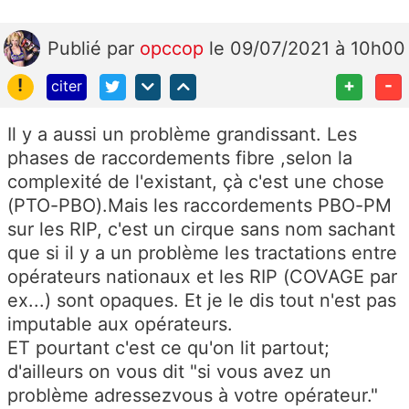
Publié
par
opccop
le 09/07/2021 à 10h00
!
+
-
citer
Il y a aussi un problème grandissant. Les
phases de raccordements fibre ,selon la
complexité de l'existant, çà c'est une chose
(PTO-PBO).Mais les raccordements PBO-PM
sur les RIP, c'est un cirque sans nom sachant
que si il y a un problème les tractations entre
opérateurs nationaux et les RIP (COVAGE par
ex...) sont opaques. Et je le dis tout n'est pas
imputable aux opérateurs.
ET pourtant c'est ce qu'on lit partout;
d'ailleurs on vous dit "si vous avez un
problème adressezvous à votre opérateur."