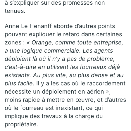
à s’expliquer sur des promesses non
tenues.
Anne Le Henanff aborde d’autres points
pouvant expliquer le retard dans certaines
zones :
« Orange, comme toute entreprise,
a une logique commerciale. Les agents
déploient là où il n’y a pas de problème,
c’est-à-dire en utilisant les fourreaux déjà
existants. Au plus vite, au plus dense et au
plus facile
. Il y a les cas où le raccordement
nécessite un déploiement en aérien »,
moins rapide à mettre en œuvre, et d’autres
où le fourreau est inexistant, ce qui
implique des travaux à la charge du
propriétaire.