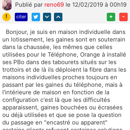
Publié
par
reno69
le 12/02/2019 à 00h19
!
+
-
citer
Bonjour, je suis en maison individuelle dans
un lotissement, les gaines sont en souterrain
dans la chaussée, les mêmes que celles
utilisées pour le Téléphone, Orange à installé
ses PBo dans des tabourets situés sur les
trottoirs et de là ils déploient la fibre dans les
maisons individuelles proches toujours en
passant par les gaines du téléphone, mais à
l'intérieure de maison en fonction de la
configuration c'est là que les difficultés
apparaissent, gaines bouchées ou écrasées
ou déjà utilisées et que se pose la question
du passage en "encastré ou apparent"
certains clients refusent certaines solutions