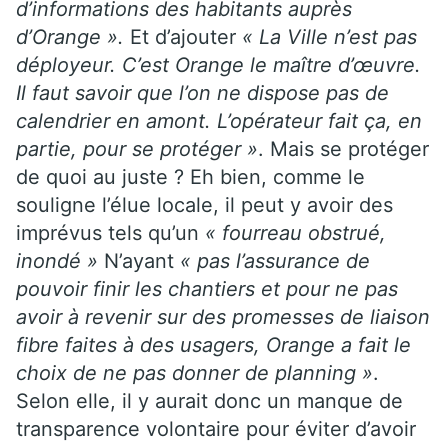
d’informations des habitants auprès
d’Orange ».
Et d’ajouter
« La Ville n’est pas
déployeur. C’est Orange le maître d’œuvre.
Il faut savoir que l’on ne dispose pas de
calendrier en amont. L’opérateur fait ça, en
partie, pour se protéger »
. Mais se protéger
de quoi au juste ? Eh bien, comme le
souligne l’élue locale, il peut y avoir des
imprévus tels qu’un
« fourreau obstrué,
inondé »
N’ayant
« pas l’assurance de
pouvoir finir les chantiers et pour ne pas
avoir à revenir sur des promesses de liaison
fibre faites à des usagers, Orange a fait le
choix de ne pas donner de planning »
.
Selon elle, il y aurait donc un manque de
transparence volontaire pour éviter d’avoir