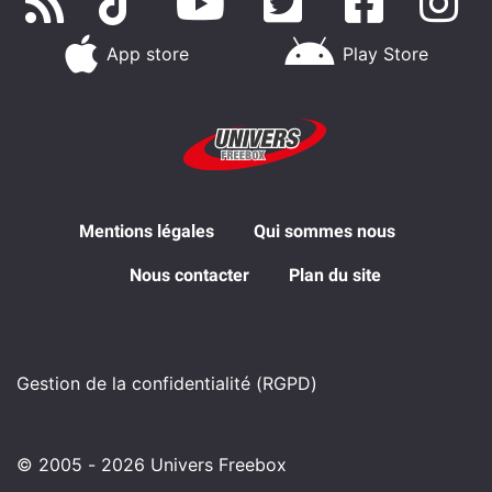
App store
Play Store
Mentions légales
Qui sommes nous
Nous contacter
Plan du site
Gestion de la confidentialité (RGPD)
© 2005 - 2026 Univers Freebox