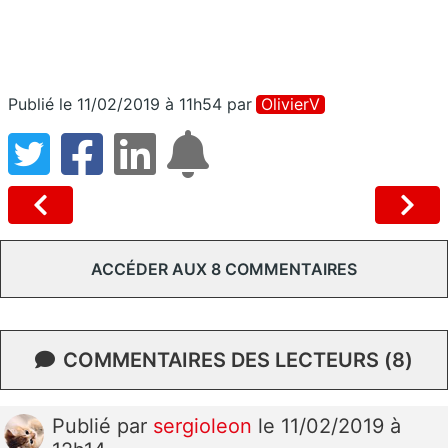
Publié le 11/02/2019 à 11h54
par
OlivierV
ACCÉDER AUX 8 COMMENTAIRES
COMMENTAIRES DES LECTEURS (8)
Publié
par
sergioleon
le 11/02/2019 à