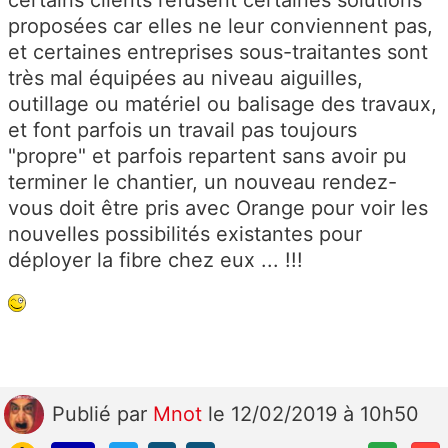
proposées car elles ne leur conviennent pas,
et certaines entreprises sous-traitantes sont
très mal équipées au niveau aiguilles,
outillage ou matériel ou balisage des travaux,
et font parfois un travail pas toujours
"propre" et parfois repartent sans avoir pu
terminer le chantier, un nouveau rendez-
vous doit être pris avec Orange pour voir les
nouvelles possibilités existantes pour
déployer la fibre chez eux ... !!!
Publié
par
Mnot
le 12/02/2019 à 10h50