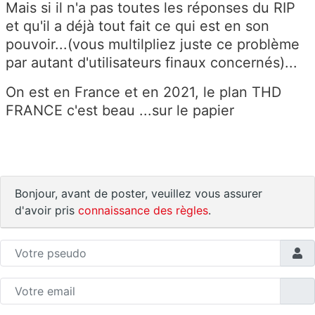
Mais si il n'a pas toutes les réponses du RIP
et qu'il a déjà tout fait ce qui est en son
pouvoir...(vous multilpliez juste ce problème
par autant d'utilisateurs finaux concernés)...
On est en France et en 2021, le plan THD
FRANCE c'est beau ...sur le papier
Bonjour, avant de poster, veuillez vous assurer
d'avoir pris
connaissance des règles
.