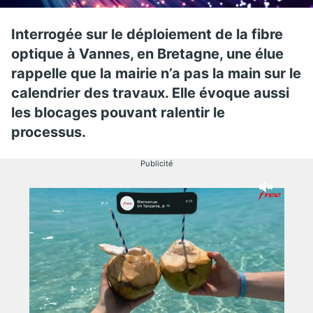
Interrogée sur le déploiement de la fibre
optique à Vannes, en Bretagne, une élue
rappelle que la mairie n’a pas la main sur le
calendrier des travaux. Elle évoque aussi
les blocages pouvant ralentir le
processus.
Publicité