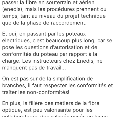
passer la fibre en souterrain et aérien
(enedis), mais les procédures prennent du
temps, tant au niveau du projet technique
que de la phase de raccordement.
Et oui, en passant par les poteaux
électriques, c'est beaucoup plus long, car se
pose les questions d'autorisation et de
conformités du poteau par rapport à la
charge. Les instructeurs chez Enedis, ne
manquent pas de travail...
On est pas sur de la simplification de
branches, il faut respecter les conformités et
traiter les non-conformités!
En plus, la filière des métiers de la fibre
optique, est peu valorisante pour les
collaborateurs, des salariés payés au lance-