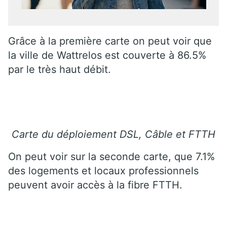
Grâce à la première carte on peut voir que
la ville de Wattrelos est couverte à 86.5%
par le très haut débit.
Carte du déploiement DSL, Câble et FTTH
On peut voir sur la seconde carte, que 7.1%
des logements et locaux professionnels
peuvent avoir accès à la fibre FTTH.