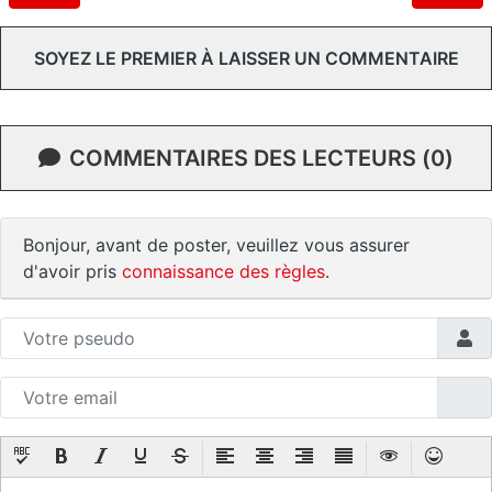
SOYEZ LE PREMIER À LAISSER UN COMMENTAIRE
COMMENTAIRES DES LECTEURS (0)
Bonjour, avant de poster, veuillez vous assurer
d'avoir pris
connaissance des règles
.