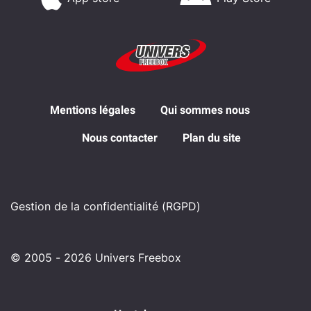
Mentions légales
Qui sommes nous
Nous contacter
Plan du site
Gestion de la confidentialité (RGPD)
© 2005 - 2026 Univers Freebox