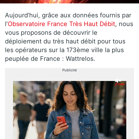
Aujourd’hui, grâce aux données fournis par
l’
Observatoire France Très Haut Débit
, nous
vous proposons de découvrir le
déploiement du très haut débit pour tous
les opérateurs sur la 173ème ville la plus
peuplée de France : Wattrelos.
Publicité