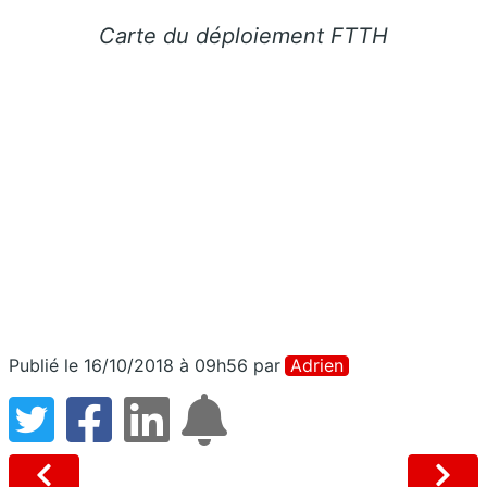
Carte du déploiement FTTH
Publié le 16/10/2018 à 09h56
par
Adrien