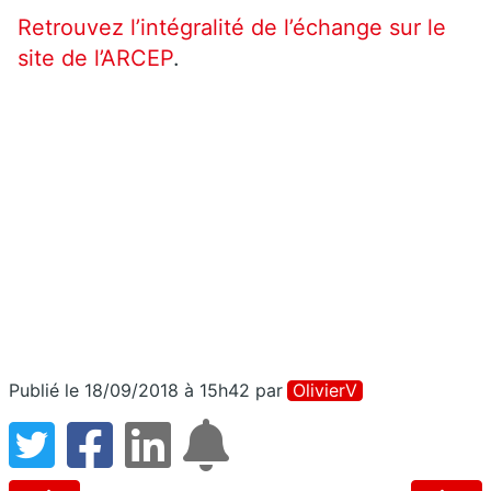
Retrouvez l’intégralité de l’échange sur le
site de l’ARCEP
.
Publié le 18/09/2018 à 15h42
par
OlivierV