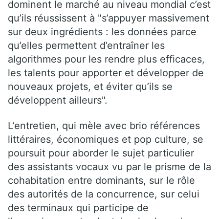
dominent le marché au niveau mondial c’est
qu’ils réussissent à "s’appuyer massivement
sur deux ingrédients : les données parce
qu’elles permettent d’entraîner les
algorithmes pour les rendre plus efficaces,
les talents pour apporter et développer de
nouveaux projets, et éviter qu’ils se
développent ailleurs".
L’entretien, qui mèle avec brio références
littéraires, économiques et pop culture, se
poursuit pour aborder le sujet particulier
des assistants vocaux vu par le prisme de la
cohabitation entre dominants, sur le rôle
des autorités de la concurrence, sur celui
des terminaux qui participe de