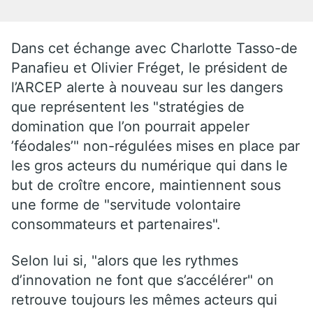
Dans cet échange avec Charlotte Tasso-de
Panafieu et Olivier Fréget, le président de
l’ARCEP alerte à nouveau sur les dangers
que représentent les "stratégies de
domination que l’on pourrait appeler
’féodales’" non-régulées mises en place par
les gros acteurs du numérique qui dans le
but de croître encore, maintiennent sous
une forme de "servitude volontaire
consommateurs et partenaires".
Selon lui si, "alors que les rythmes
d’innovation ne font que s’accélérer" on
retrouve toujours les mêmes acteurs qui