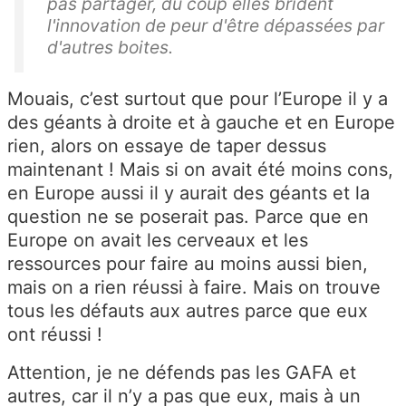
pas partager, du coup elles brident
l'innovation de peur d'être dépassées par
d'autres boites.
Mouais, c’est surtout que pour l’Europe il y a
des géants à droite et à gauche et en Europe
rien, alors on essaye de taper dessus
maintenant ! Mais si on avait été moins cons,
en Europe aussi il y aurait des géants et la
question ne se poserait pas. Parce que en
Europe on avait les cerveaux et les
ressources pour faire au moins aussi bien,
mais on a rien réussi à faire. Mais on trouve
tous les défauts aux autres parce que eux
ont réussi !
Attention, je ne défends pas les GAFA et
autres, car il n’y a pas que eux, mais à un