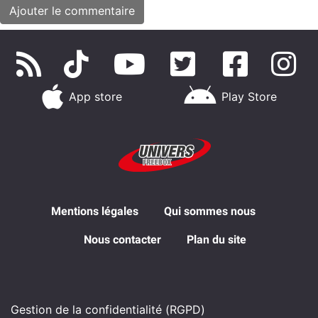
App store
Play Store
Mentions légales
Qui sommes nous
Nous contacter
Plan du site
Gestion de la confidentialité (RGPD)