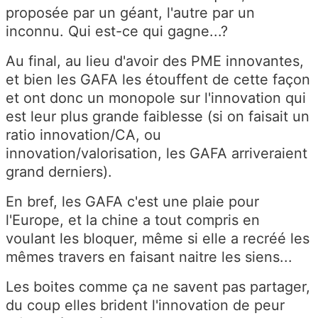
proposée par un géant, l'autre par un
inconnu. Qui est-ce qui gagne...?
Au final, au lieu d'avoir des PME innovantes,
et bien les GAFA les étouffent de cette façon
et ont donc un monopole sur l'innovation qui
est leur plus grande faiblesse (si on faisait un
ratio innovation/CA, ou
innovation/valorisation, les GAFA arriveraient
grand derniers).
En bref, les GAFA c'est une plaie pour
l'Europe, et la chine a tout compris en
voulant les bloquer, même si elle a recréé les
mêmes travers en faisant naitre les siens...
Les boites comme ça ne savent pas partager,
du coup elles brident l'innovation de peur