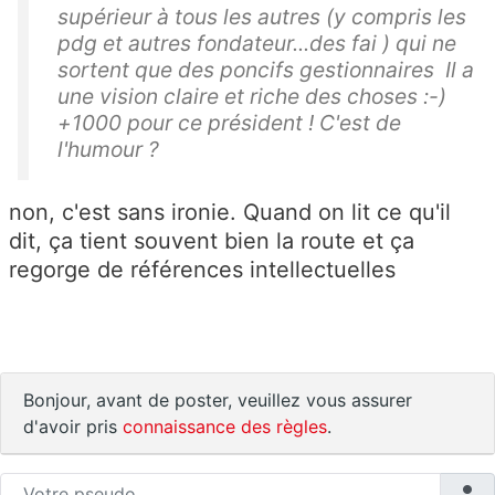
supérieur à tous les autres (y compris les
pdg et autres fondateur...des fai ) qui ne
sortent que des poncifs gestionnaires Il a
une vision claire et riche des choses :-)
+1000 pour ce président ! C'est de
l'humour ?
non, c'est sans ironie. Quand on lit ce qu'il
dit, ça tient souvent bien la route et ça
regorge de références intellectuelles
Bonjour, avant de poster, veuillez vous assurer
d'avoir pris
connaissance des règles
.