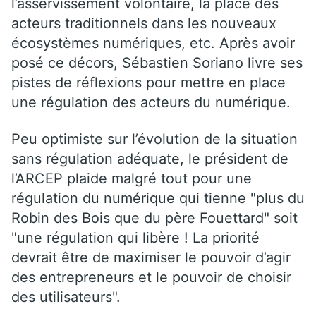
l’asservissement volontaire, la place des
acteurs traditionnels dans les nouveaux
écosystèmes numériques, etc. Après avoir
posé ce décors, Sébastien Soriano livre ses
pistes de réflexions pour mettre en place
une régulation des acteurs du numérique.
Peu optimiste sur l’évolution de la situation
sans régulation adéquate, le président de
l’ARCEP plaide malgré tout pour une
régulation du numérique qui tienne "plus du
Robin des Bois que du père Fouettard" soit
"une régulation qui libère ! La priorité
devrait être de maximiser le pouvoir d’agir
des entrepreneurs et le pouvoir de choisir
des utilisateurs".