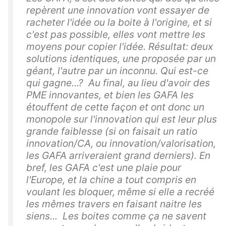
repèrent une innovation vont essayer de
racheter l'idée ou la boite à l'origine, et si
c'est pas possible, elles vont mettre les
moyens pour copier l'idée. Résultat: deux
solutions identiques, une proposée par un
géant, l'autre par un inconnu. Qui est-ce
qui gagne...? Au final, au lieu d'avoir des
PME innovantes, et bien les GAFA les
étouffent de cette façon et ont donc un
monopole sur l'innovation qui est leur plus
grande faiblesse (si on faisait un ratio
innovation/CA, ou innovation/valorisation,
les GAFA arriveraient grand derniers). En
bref, les GAFA c'est une plaie pour
l'Europe, et la chine a tout compris en
voulant les bloquer, même si elle a recréé
les mêmes travers en faisant naitre les
siens... Les boites comme ça ne savent