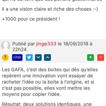
Il a une vision claire et riche des choses :-)
+1000 pour ce président !
Publié
par
jinge333
le 18/09/2018 à
22h24
!
+
-
citer
Les GAFA, c'est des boites qui dès qu'elles
repèrent une innovation vont essayer de
racheter l'idée ou la boite à l'origine, et si
c'est pas possible, elles vont mettre les
moyens pour copier l'idée.
Résultat: deux solutions identiques, une