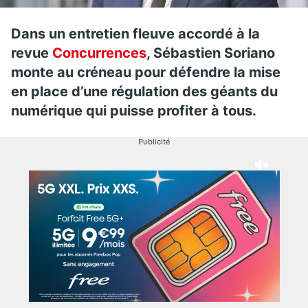
Dans un entretien fleuve accordé à la
revue
Concurrences
, Sébastien Soriano
monte au créneau pour défendre la mise
en place d’une régulation des géants du
numérique qui puisse profiter à tous.
Publicité