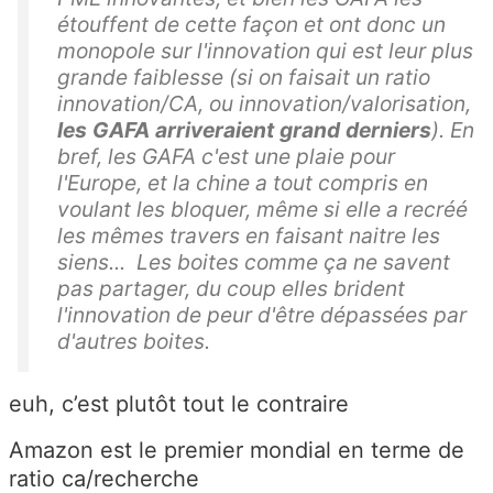
étouffent de cette façon et ont donc un
monopole sur l'innovation qui est leur plus
grande faiblesse (si on faisait un ratio
innovation/CA, ou innovation/valorisation,
les
GAFA
arriveraient
grand
derniers
). En
bref, les GAFA c'est une plaie pour
l'Europe, et la chine a tout compris en
voulant les bloquer, même si elle a recréé
les mêmes travers en faisant naitre les
siens... Les boites comme ça ne savent
pas partager, du coup elles brident
l'innovation de peur d'être dépassées par
d'autres boites.
euh, c’est plutôt tout le contraire
Amazon est le premier mondial en terme de
ratio ca/recherche