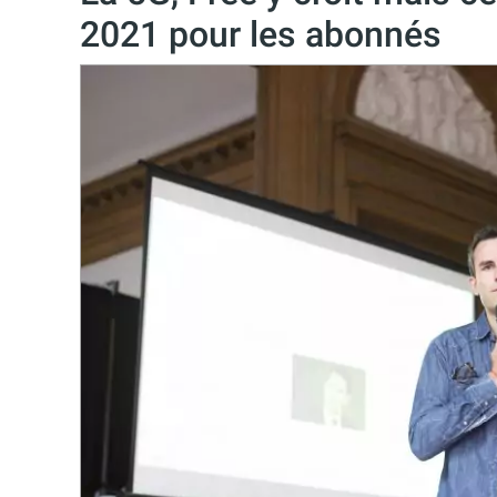
2021 pour les abonnés