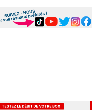
TESTEZ LE DÉBIT DE VOTRE BOX