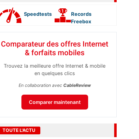
Speedtests
Records
Freebox
Comparateur des offres Internet
& forfaits mobiles
Trouvez la meilleure offre Internet & mobile
en quelques clics
En collaboration avec
CableReview
Comparer maintenant
TOUTE L'ACTU