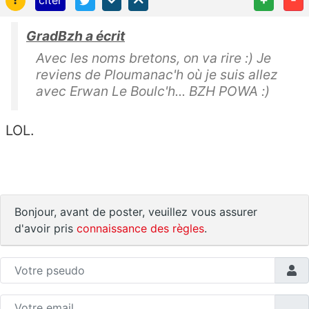
GradBzh a écrit
Avec les noms bretons, on va rire :) Je
reviens de Ploumanac'h où je suis allez
avec Erwan Le Boulc'h... BZH POWA :)
LOL.
Bonjour, avant de poster, veuillez vous assurer
d'avoir pris
connaissance des règles
.