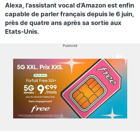
Alexa, l’assistant vocal d’Amazon est enfin
capable de parler français depuis le 6 juin,
près de quatre ans après sa sortie aux
Etats-Unis.
Publicité