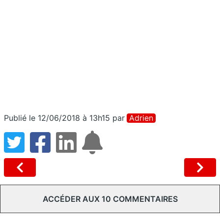
Publié le 12/06/2018 à 13h15
par
Adrien
ACCÉDER AUX 10 COMMENTAIRES