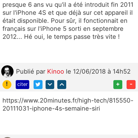
presque 6 ans vu qu'il a été introduit fin 2011
sur l'iPhone 4S et que déjà sur cet appareil il
était disponible. Pour sûr, il fonctionnait en
français sur l'iPhone 5 sorti en septembre
2012... Hé oui, le temps passe très vite !
Publié
par
Kinoo
le 12/06/2018 à 14h52
!
+
-
citer
https://www.20minutes.fr/high-tech/815550-
20111031-iphone-4s-semaine-siri