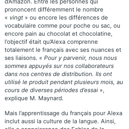
d’Amazon. Entre les personnes qui
prononcent différemment le nombre
«
vingt
» ou encore les différences de
vocabulaire comme pour poche ou sac, ou
encore pain au chocolat et chocolatine,
l’objectif était qu’Alexa comprenne
totalement le français avec ses nuances et
ses liaisons. «
Pour y parvenir, nous nous
sommes appuyés sur nos collaborateurs
dans nos centres de distribution. Ils ont
utilisé le produit pendant plusieurs mois, au
cours de diverses périodes d’essai
»,
explique M. Maynard.
Mais l’apprentissage du français pour Alexa
inclut aussi la culture de la langue. Ainsi,