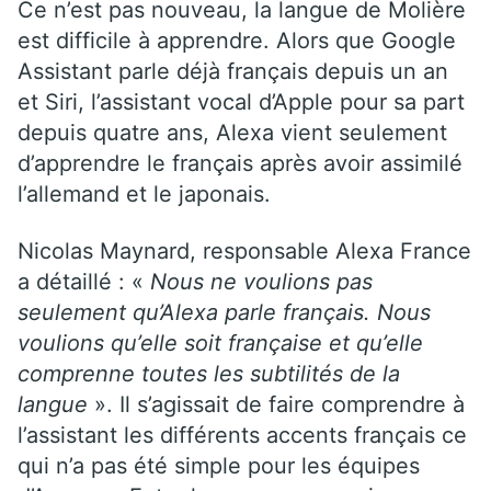
Ce n’est pas nouveau, la langue de Molière
est difficile à apprendre. Alors que Google
Assistant parle déjà français depuis un an
et Siri, l’assistant vocal d’Apple pour sa part
depuis quatre ans, Alexa vient seulement
d’apprendre le français après avoir assimilé
l’allemand et le japonais.
Nicolas Maynard, responsable Alexa France
a détaillé : «
Nous ne voulions pas
seulement qu’Alexa parle français. Nous
voulions qu’elle soit française et qu’elle
comprenne toutes les subtilités de la
langue
». Il s’agissait de faire comprendre à
l’assistant les différents accents français ce
qui n’a pas été simple pour les équipes