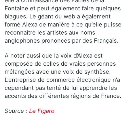
elle a connaissance des Fables de la
Fontaine et peut également faire quelques
blagues. Le géant du web a également
formé Alexa de manière à ce qu’elle puisse
reconnaître les artistes aux noms
anglophones prononcés par des Français.
A noter aussi que la voix d’Alexa est
composée de celles de vraies personnes
mélangées avec une voix de synthèse.
L’entreprise de commerce électronique n’a
cependant pas tenté de lui apprendre les
accents des différentes régions de France.
Source :
Le Figaro