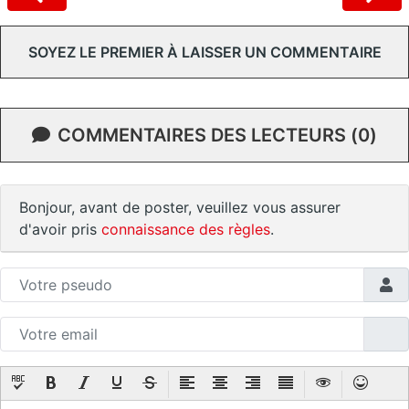
SOYEZ LE PREMIER À LAISSER UN COMMENTAIRE
COMMENTAIRES DES LECTEURS (0)
Bonjour, avant de poster, veuillez vous assurer
d'avoir pris
connaissance des règles
.