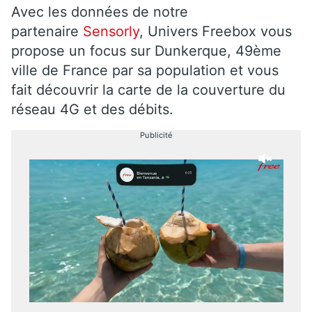
Avec les données de notre
partenaire
Sensorly
, Univers Freebox vous
propose un focus sur Dunkerque, 49ème
ville de France par sa population et vous
fait découvrir la carte de la couverture du
réseau 4G et des débits.
Publicité