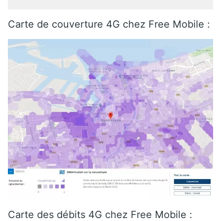
Carte de couverture 4G chez Free Mobile :
Carte des débits 4G chez Free Mobile :