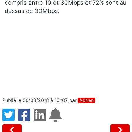
compris entre 10 et 30Mbps et 72% sont au
dessus de 30Mbps.
Publié le 20/03/2018 à 10h07
par
Adrien