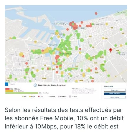
Selon les résultats des tests effectués par
les abonnés Free Mobile, 10% ont un débit
inférieur à 10Mbps, pour 18% le débit est