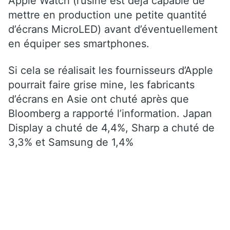
Apple Watch (l’usine est déjà capable de
mettre en production une petite quantité
d’écrans MicroLED) avant d’éventuellement
en équiper ses smartphones.
Si cela se réalisait les fournisseurs d’Apple
pourrait faire grise mine, les fabricants
d’écrans en Asie ont chuté après que
Bloomberg a rapporté l’information. Japan
Display a chuté de 4,4%, Sharp a chuté de
3,3% et Samsung de 1,4%