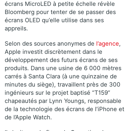
écrans MicroLED à petite échelle révèle
Bloomberg pour tenter de se passer des
écrans OLED qu’elle utilise dans ses
appreils.
Selon des sources anonymes de
l’agence
,
Apple investit discrètement dans le
développement des futurs écrans de ses
produits. Dans une usine de 6 000 mètres
carrés à Santa Clara (à une quinzaine de
minutes du siège), travaillent près de 300
ingénieurs sur le projet baptisé “T159”
chapeautés par Lynn Youngs, responsable
de la technologie des écrans de l’iPhone et
de l’Apple Watch.