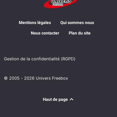
Mentions légales
Qui sommes nous
Nous contacter
Plan du site
Gestion de la confidentialité (RGPD)
© 2005 - 2026 Univers Freebox
Haut de page