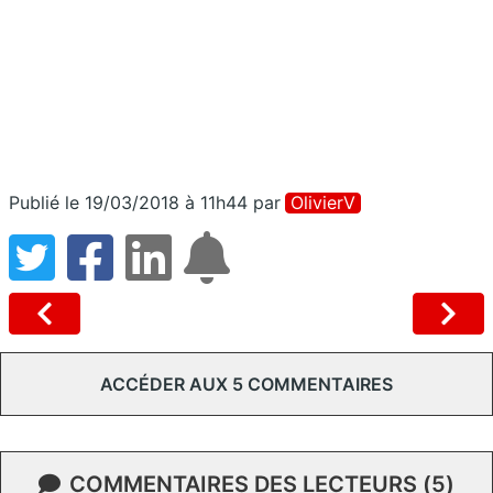
Publié le 19/03/2018 à 11h44
par
OlivierV
ACCÉDER AUX 5 COMMENTAIRES
COMMENTAIRES DES LECTEURS (5)