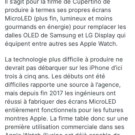
Il s’agit pour la firme de Cupertino de
produire à termes ses propres écrans
MicroLED (plus fin, lumineux et moins
gourmands en énergie) pour remplacer les
dalles OLED de Samsung et LG Display qui
équipent entre autres ses Apple Watch.
La technologie plus difficile à produire ne
devrait pas débarquer sur les iPhone d’ici
trois à cinq ans. Les débuts ont été
difficiles rapporte une source à l’agence,
mais depuis fin 2017 les ingénieurs ont
réussi à fabriquer des écrans MicroLED
entièrement fonctionnels pour les futures
montres Apple. La firme table donc sur une
première utilisation commerciale dans ses