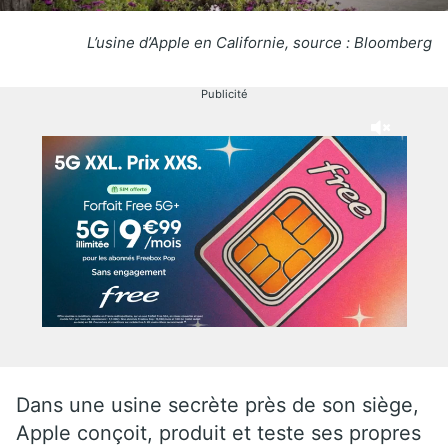
L’usine d’Apple en Californie, source : Bloomberg
Publicité
Dans une usine secrète près de son siège,
Apple conçoit, produit et teste ses propres