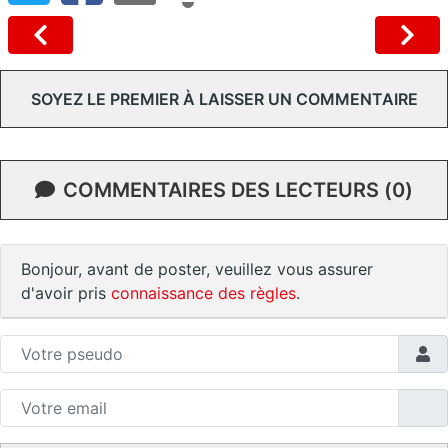
SOYEZ LE PREMIER À LAISSER UN COMMENTAIRE
COMMENTAIRES DES LECTEURS (0)
Bonjour, avant de poster, veuillez vous assurer
d'avoir pris
connaissance des règles
.