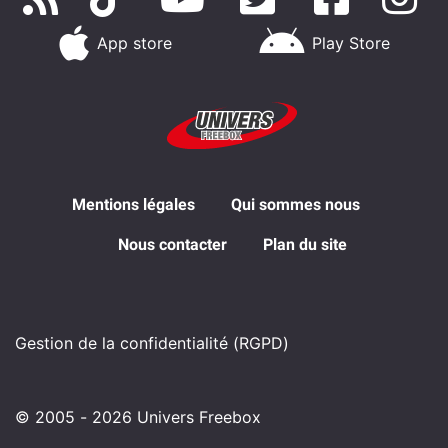
App store
Play Store
Mentions légales
Qui sommes nous
Nous contacter
Plan du site
Gestion de la confidentialité (RGPD)
© 2005 - 2026 Univers Freebox