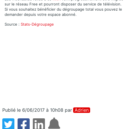
sur le réseau Free et pourront disposer du service de télévision.
Si vous souhaitez bénéficier du dégroupage total vous pouvez le
demander depuis votre espace abonné.
Source :
Stats-Dégroupage
Publié le 6/06/2017 à 10h08
par
Adrien