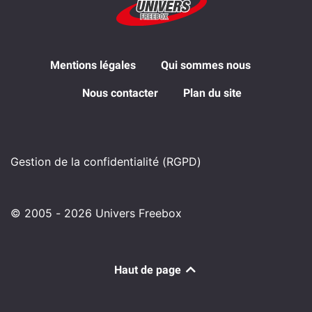
Mentions légales
Qui sommes nous
Nous contacter
Plan du site
Gestion de la confidentialité (RGPD)
© 2005 - 2026 Univers Freebox
Haut de page