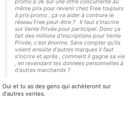
promo à 3€ sur une offre concurrente au
même prix pour revenir chez Free toujours
à prix promo , ça va aider à contrure le
réseau Free peut-être ? Il faut s'inscrire
sur Vente Privée pour participer. Donc ça
fait des millions d'inscriptions pour Vente
Privée, c'est énorme. Sans compter qu'ils
voient ensuite d'autres marques Il faut
s'incrire et après , comment il gagne sa vie
, en revendant tes données personnelles à
d'autres marchands ?
Oui et tu as des gens qui achèteront sur
d'autres ventes.