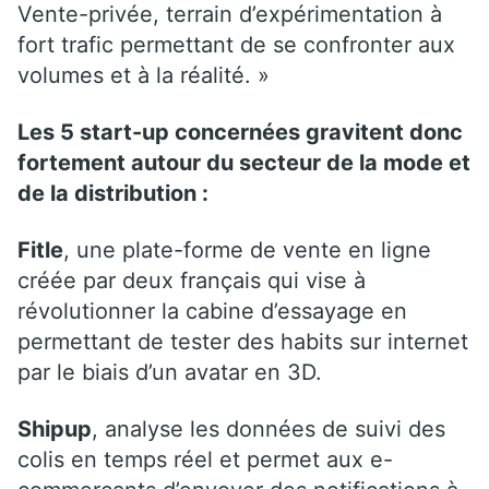
Vente-privée, terrain d’expérimentation à
fort trafic permettant de se confronter aux
volumes et à la réalité. »
Les 5 start-up concernées gravitent donc
fortement autour du secteur de la mode et
de la distribution :
Fitle
, une plate-forme de vente en ligne
créée par deux français qui vise à
révolutionner la cabine d’essayage en
permettant de tester des habits sur internet
par le biais d’un avatar en 3D.
Shipup
, analyse les données de suivi des
colis en temps réel et permet aux e-