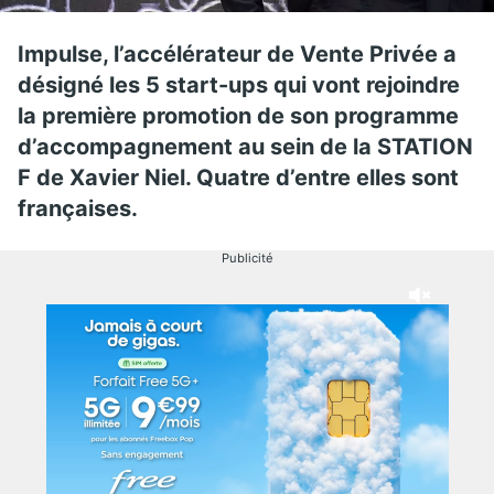
Impulse, l’accélérateur de Vente Privée a
désigné les 5 start-ups qui vont rejoindre
la première promotion de son programme
d’accompagnement au sein de la STATION
F de Xavier Niel. Quatre d’entre elles sont
françaises.
Publicité