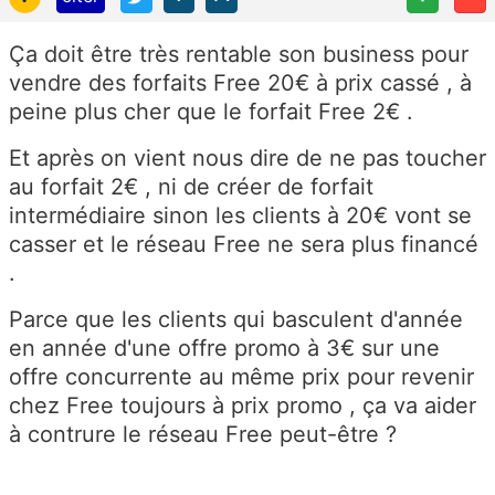
Ça doit être très rentable son business pour
vendre des forfaits Free 20€ à prix cassé , à
peine plus cher que le forfait Free 2€ .
Et après on vient nous dire de ne pas toucher
au forfait 2€ , ni de créer de forfait
intermédiaire sinon les clients à 20€ vont se
casser et le réseau Free ne sera plus financé
.
Parce que les clients qui basculent d'année
en année d'une offre promo à 3€ sur une
offre concurrente au même prix pour revenir
chez Free toujours à prix promo , ça va aider
à contrure le réseau Free peut-être ?