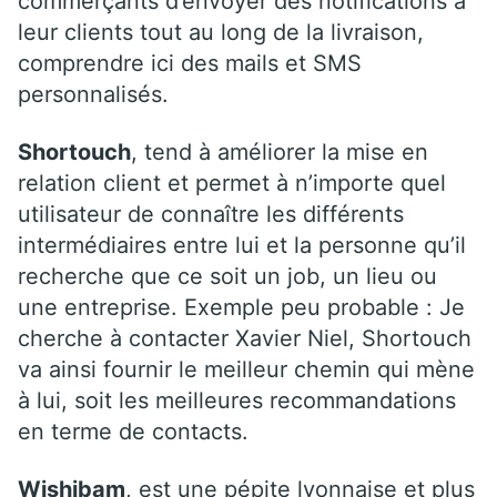
commerçants d’envoyer des notifications à
leur clients tout au long de la livraison,
comprendre ici des mails et SMS
personnalisés.
Shortouch
, tend à améliorer la mise en
relation client et permet à n’importe quel
utilisateur de connaître les différents
intermédiaires entre lui et la personne qu’il
recherche que ce soit un job, un lieu ou
une entreprise. Exemple peu probable : Je
cherche à contacter Xavier Niel, Shortouch
va ainsi fournir le meilleur chemin qui mène
à lui, soit les meilleures recommandations
en terme de contacts.
Wishibam
, est une pépite lyonnaise et plus