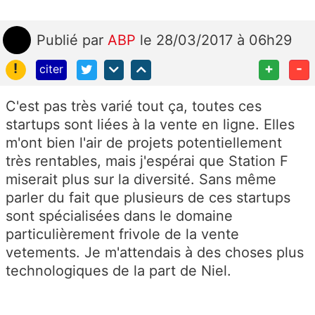
Publié
par
ABP
le 28/03/2017 à 06h29
!
+
-
citer
C'est pas très varié tout ça, toutes ces
startups sont liées à la vente en ligne. Elles
m'ont bien l'air de projets potentiellement
très rentables, mais j'espérai que Station F
miserait plus sur la diversité. Sans même
parler du fait que plusieurs de ces startups
sont spécialisées dans le domaine
particulièrement frivole de la vente
vetements. Je m'attendais à des choses plus
technologiques de la part de Niel.