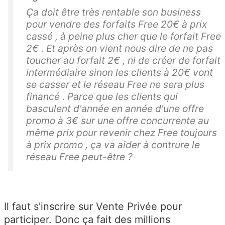
Ça doit être très rentable son business
pour vendre des forfaits Free 20€ à prix
cassé , à peine plus cher que le forfait Free
2€ . Et après on vient nous dire de ne pas
toucher au forfait 2€ , ni de créer de forfait
intermédiaire sinon les clients à 20€ vont
se casser et le réseau Free ne sera plus
financé . Parce que les clients qui
basculent d'année en année d'une offre
promo à 3€ sur une offre concurrente au
même prix pour revenir chez Free toujours
à prix promo , ça va aider à contrure le
réseau Free peut-être ?
Il faut s'inscrire sur Vente Privée pour
participer. Donc ça fait des millions