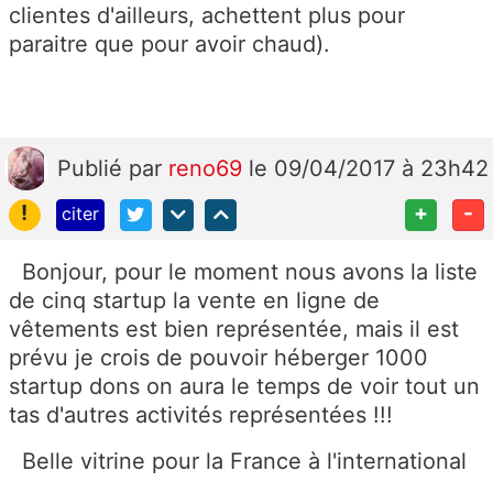
clientes d'ailleurs, achettent plus pour
paraitre que pour avoir chaud).
Publié
par
reno69
le 09/04/2017 à 23h42
!
+
-
citer
Bonjour, pour le moment nous avons la liste
de cinq startup la vente en ligne de
vêtements est bien représentée, mais il est
prévu je crois de pouvoir héberger 1000
startup dons on aura le temps de voir tout un
tas d'autres activités représentées !!!
Belle vitrine pour la France à l'international
...