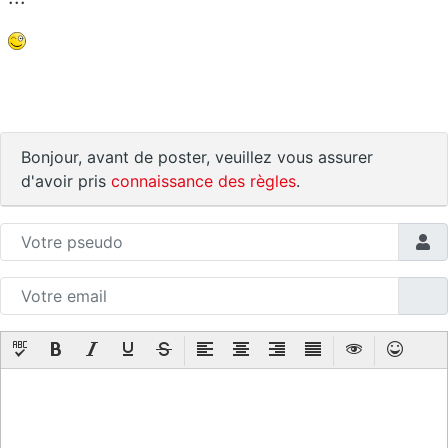
Bonjour, avant de poster, veuillez vous assurer
d'avoir pris
connaissance des règles
.