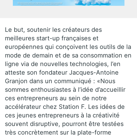
Le but, soutenir les créateurs des
meilleures start-up françaises et
européennes qui conçoivent les outils de la
mode de demain et de sa consommation en
ligne via de nouvelles technologies, l’en
atteste son fondateur Jacques-Antoine
Granjon dans un communiqué : «Nous
sommes enthousiastes à l’idée d’accueillir
ces entrepreneurs au sein de notre
accélérateur chez Station F. Les idées de
ces jeunes entrepreneurs à la créativité
souvent disruptive, pourront être testées
très concrètement sur la plate-forme