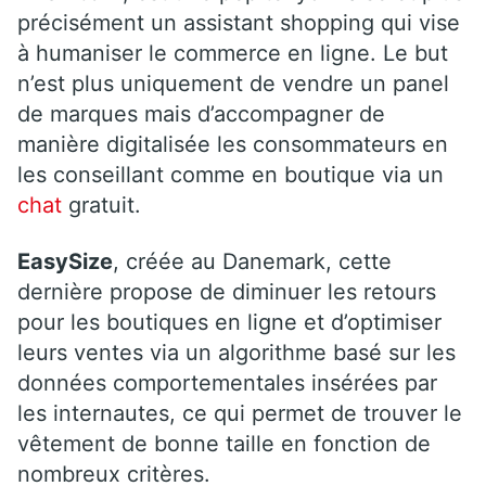
précisément un assistant shopping qui vise
à humaniser le commerce en ligne. Le but
n’est plus uniquement de vendre un panel
de marques mais d’accompagner de
manière digitalisée les consommateurs en
les conseillant comme en boutique via un
chat
gratuit.
EasySize
, créée au Danemark, cette
dernière propose de diminuer les retours
pour les boutiques en ligne et d’optimiser
leurs ventes via un algorithme basé sur les
données comportementales insérées par
les internautes, ce qui permet de trouver le
vêtement de bonne taille en fonction de
nombreux critères.