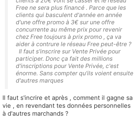
clients à 20€ vont se casser et le réseau
Free ne sera plus financé . Parce que les
clients qui basculent d'année en année
d'une offre promo à 3€ sur une offre
concurrente au même prix pour revenir
chez Free toujours à prix promo , ça va
aider à contrure le réseau Free peut-être ?
Il faut s'inscrire sur Vente Privée pour
participer. Donc ça fait des millions
d'inscriptions pour Vente Privée, c'est
énorme. Sans compter qu'ils voient ensuite
d'autres marques
Il faut s'incrire et après , comment il gagne sa
vie , en revendant tes données personnelles
à d'autres marchands ?