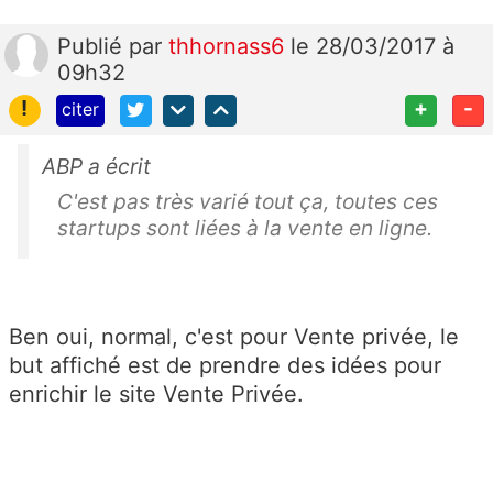
Publié
par
thhornass6
le 28/03/2017 à
09h32
!
+
-
citer
ABP a écrit
C'est pas très varié tout ça, toutes ces
startups sont liées à la vente en ligne.
Ben oui, normal, c'est pour Vente privée, le
but affiché est de prendre des idées pour
enrichir le site Vente Privée.