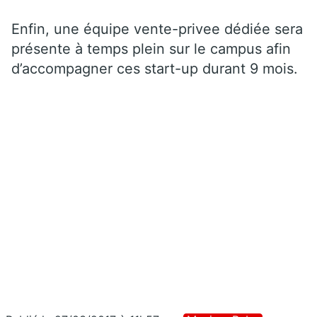
Enfin, une équipe vente-privee dédiée sera
présente à temps plein sur le campus afin
d’accompagner ces start-up durant 9 mois.