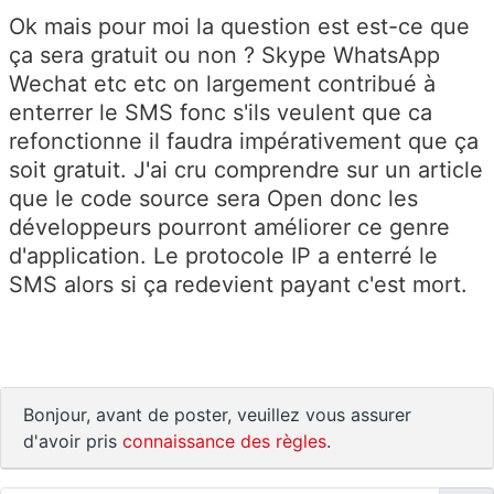
Ok mais pour moi la question est est-ce que
ça sera gratuit ou non ? Skype WhatsApp
Wechat etc etc on largement contribué à
enterrer le SMS fonc s'ils veulent que ca
refonctionne il faudra impérativement que ça
soit gratuit. J'ai cru comprendre sur un article
que le code source sera Open donc les
développeurs pourront améliorer ce genre
d'application. Le protocole IP a enterré le
SMS alors si ça redevient payant c'est mort.
Bonjour, avant de poster, veuillez vous assurer
d'avoir pris
connaissance des règles
.