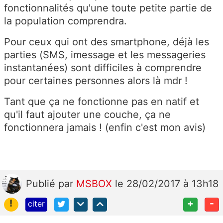
fonctionnalités qu'une toute petite partie de
la population comprendra.
Pour ceux qui ont des smartphone, déjà les
parties (SMS, imessage et les messageries
instantanées) sont difficiles à comprendre
pour certaines personnes alors là mdr !
Tant que ça ne fonctionne pas en natif et
qu'il faut ajouter une couche, ça ne
fonctionnera jamais ! (enfin c'est mon avis)
Publié
par
MSBOX
le 28/02/2017 à 13h18
!
+
-
citer