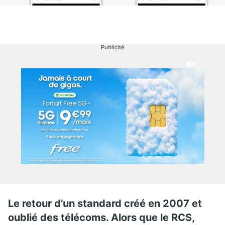
Publicité
Le retour d’un standard créé en 2007 et
oublié des télécoms. Alors que le RCS,