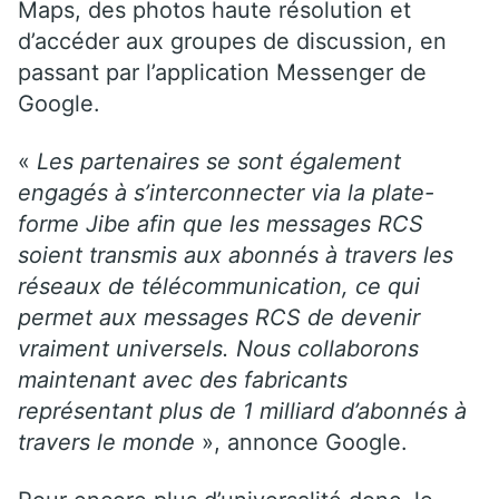
Maps, des photos haute résolution et
d’accéder aux groupes de discussion, en
passant par l’application Messenger de
Google.
«
Les partenaires se sont également
engagés à s’interconnecter via la plate-
forme Jibe afin que les messages RCS
soient transmis aux abonnés à travers les
réseaux de télécommunication, ce qui
permet aux messages RCS de devenir
vraiment universels. Nous collaborons
maintenant avec des fabricants
représentant plus de 1 milliard d’abonnés à
travers le monde
», annonce Google.