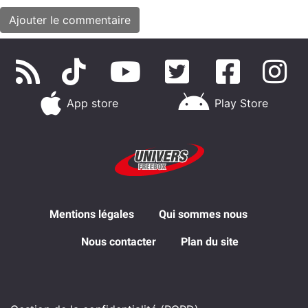
App store
Play Store
Mentions légales
Qui sommes nous
Nous contacter
Plan du site