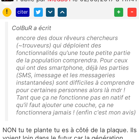
!
+
-
citer
ColBuR a écrit
encore des doux rêveurs chercheurs
(~trouveurs) qui déploient des
fonctionnalités qu'une toute petite partie
de la population comprendra. Pour ceux
qui ont des smartphone, déjà les parties
(SMS, imessage et les messageries
instantanées) sont difficiles à comprendre
pour certaines personnes alors là mdr !
Tant que ça ne fonctionne pas en natif et
qu'il faut ajouter une couche, ça ne
fonctionnera jamais ! (enfin c'est mon avis)
NON tu te plante tu es à côté de la plaque. Ils
voient loin dans le futur car la génération