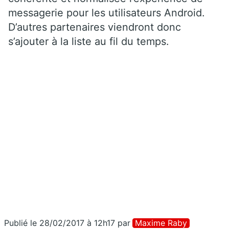
messagerie pour les utilisateurs Android.
D’autres partenaires viendront donc
s’ajouter à la liste au fil du temps.
Publié le 28/02/2017 à 12h17
par
Maxime Raby