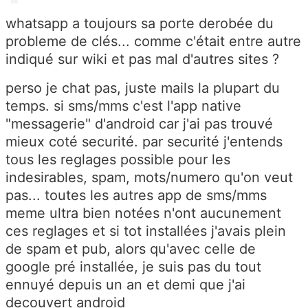
whatsapp a toujours sa porte derobée du
probleme de clés... comme c'était entre autre
indiqué sur wiki et pas mal d'autres sites ?
perso je chat pas, juste mails la plupart du
temps. si sms/mms c'est l'app native
"messagerie" d'android car j'ai pas trouvé
mieux coté securité. par securité j'entends
tous les reglages possible pour les
indesirables, spam, mots/numero qu'on veut
pas... toutes les autres app de sms/mms
meme ultra bien notées n'ont aucunement
ces reglages et si tot installées j'avais plein
de spam et pub, alors qu'avec celle de
google pré installée, je suis pas du tout
ennuyé depuis un an et demi que j'ai
decouvert android