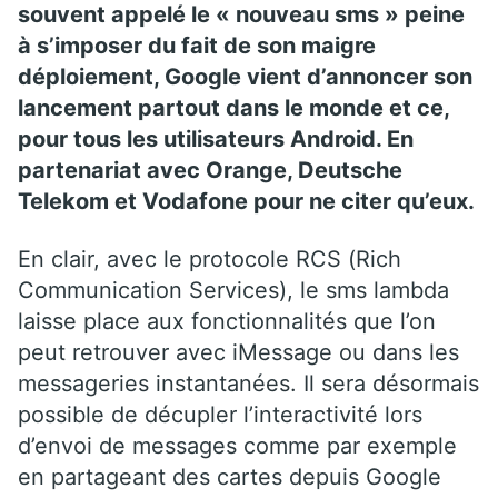
souvent appelé le « nouveau sms » peine
à s’imposer du fait de son maigre
déploiement, Google vient d’annoncer son
lancement partout dans le monde et ce,
pour tous les utilisateurs Android. En
partenariat avec Orange, Deutsche
Telekom et Vodafone pour ne citer qu’eux.
En clair, avec le protocole RCS (Rich
Communication Services), le sms lambda
laisse place aux fonctionnalités que l’on
peut retrouver avec iMessage ou dans les
messageries instantanées. Il sera désormais
possible de décupler l’interactivité lors
d’envoi de messages comme par exemple
en partageant des cartes depuis Google