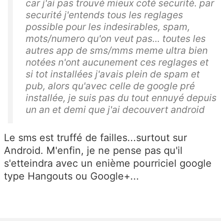
car j'ai pas trouvé mieux coté securité. par
securité j'entends tous les reglages
possible pour les indesirables, spam,
mots/numero qu'on veut pas... toutes les
autres app de sms/mms meme ultra bien
notées n'ont aucunement ces reglages et
si tot installées j'avais plein de spam et
pub, alors qu'avec celle de google pré
installée, je suis pas du tout ennuyé depuis
un an et demi que j'ai decouvert android
Le sms est truffé de failles...surtout sur
Android. M'enfin, je ne pense pas qu'il
s'etteindra avec un enième pourriciel google
type Hangouts ou Google+...