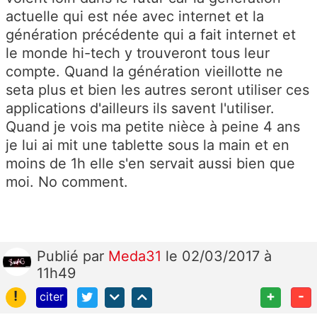
actuelle qui est née avec internet et la
génération précédente qui a fait internet et
le monde hi-tech y trouveront tous leur
compte. Quand la génération vieillotte ne
seta plus et bien les autres seront utiliser ces
applications d'ailleurs ils savent l'utiliser.
Quand je vois ma petite nièce à peine 4 ans
je lui ai mit une tablette sous la main et en
moins de 1h elle s'en servait aussi bien que
moi. No comment.
Publié
par
Meda31
le 02/03/2017 à
11h49
!
+
-
citer