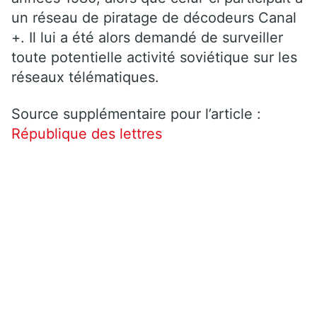
un réseau de piratage de décodeurs Canal
+. Il lui a été alors demandé de surveiller
toute potentielle activité soviétique sur les
réseaux télématiques.
Source supplémentaire pour l’article :
République des lettres