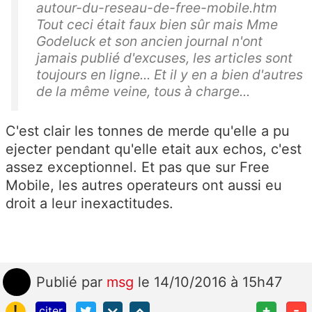
autour-du-reseau-de-free-mobile.htm
Tout ceci était faux bien sûr mais Mme
Godeluck et son ancien journal n'ont
jamais publié d'excuses, les articles sont
toujours en ligne... Et il y en a bien d'autres
de la même veine, tous à charge...
C'est clair les tonnes de merde qu'elle a pu
ejecter pendant qu'elle etait aux echos, c'est
assez exceptionnel. Et pas que sur Free
Mobile, les autres operateurs ont aussi eu
droit a leur inexactitudes.
Publié
par
msg
le 14/10/2016 à 15h47
!
+
-
citer