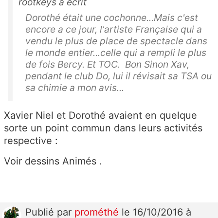
rootkeys a écrit
Dorothé était une cochonne...Mais c'est
encore a ce jour, l'artiste Française qui a
vendu le plus de place de spectacle dans
le monde entier...celle qui a rempli le plus
de fois Bercy. Et TOC. Bon Sinon Xav,
pendant le club Do, lui il révisait sa TSA ou
sa chimie a mon avis...
Xavier Niel et Dorothé avaient en quelque
sorte un point commun dans leurs activités
respective :
Voir dessins Animés .
Publié
par
prométhé
le 16/10/2016 à