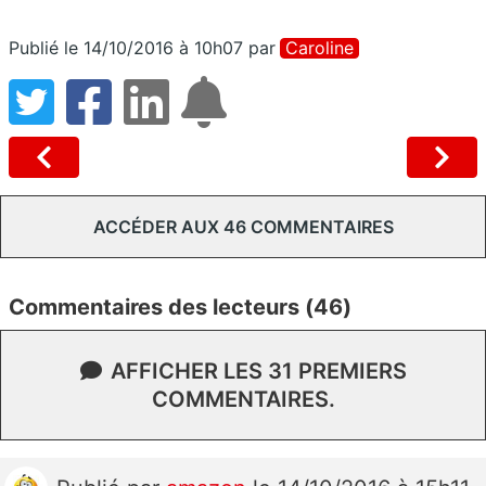
Publié le 14/10/2016 à 10h07
par
Caroline
ACCÉDER AUX 46 COMMENTAIRES
Commentaires des lecteurs (46)
AFFICHER LES 31 PREMIERS
COMMENTAIRES.