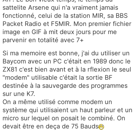
sattelite Arsene qui n'a vraiment jamais
fonctionné, celui de la station MIR, sa BBS
Packet Radio et F5MIR. Mon premier fichier
image en GIF à mit deux jours pour me
parvenir en totalité avec 7+
Si ma memoire est bonne, j'ai du utiliser un
Baycom avec un PC c'était en 1989 donc le
ZX81 c'est bien avant et à la rflexion le seul
"modem" utilisable c'était la sortie BF
destinée à la sauvegarde des programmes
sur une K7.
On a même utilisé comme modem un
système qui utilisaient un haut parleur et un
micro sur lequel on posait le combiné. On
devait être en deça de 75 Bauds