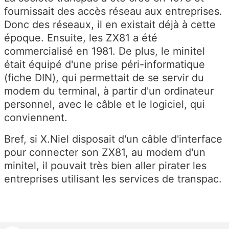
fournissait des accès réseau aux entreprises.
Donc des réseaux, il en existait déjà à cette
époque. Ensuite, les ZX81 a été
commercialisé en 1981. De plus, le minitel
était équipé d'une prise péri-informatique
(fiche DIN), qui permettait de se servir du
modem du terminal, à partir d'un ordinateur
personnel, avec le câble et le logiciel, qui
conviennent.
Bref, si X.Niel disposait d'un câble d'interface
pour connecter son ZX81, au modem d'un
minitel, il pouvait très bien aller pirater les
entreprises utilisant les services de transpac.