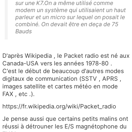
sur une K7.On a même utilisé comme
modem un système qui utilisaient un haut
parleur et un micro sur lequel on posait le
combiné. On devait être en deça de 75
Bauds
D'après Wikipedia , le Packet radio est né aux
Canada-USA vers les années 1978-80 .
C'est le début de beaucoup d'autres modes
digitaux de communication (SSTV , APRS ,
images satellite et cartes météo en mode
FAX , etc .).
https://fr.wikipedia.org/wiki/Packet_radio
Je pense aussi que certains petits malins ont
réussi à détrouner les E/S magnétophone du