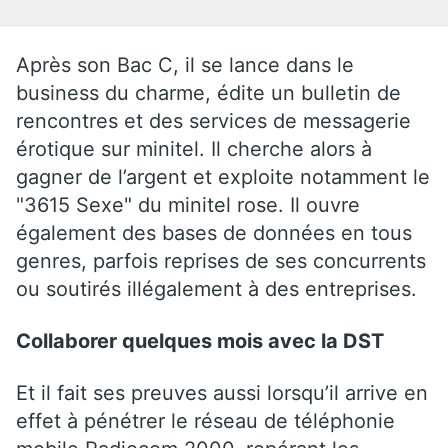
Après son Bac C, il se lance dans le
business du charme, édite un bulletin de
rencontres et des services de messagerie
érotique sur minitel. Il cherche alors à
gagner de l’argent et exploite notamment le
"3615 Sexe" du minitel rose. Il ouvre
également des bases de données en tous
genres, parfois reprises de ses concurrents
ou soutirés illégalement à des entreprises.
Collaborer quelques mois avec la DST
Et il fait ses preuves aussi lorsqu’il arrive en
effet à pénétrer le réseau de téléphonie