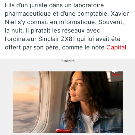
Fils d’un juriste dans un laboratoire
pharmaceutique et d’une comptable, Xavier
Niel s’y connait en informatique. Souvent,
la nuit, il piratait les réseaux avec
l’ordinateur Sinclair ZX81 qui lui avait été
offert par son père, comme le note
Capital
.
Publicité