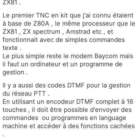
ZX81 .
Le premier TNC en kit que j'ai connu étaient
à base de Z80A , le même processeur que le
ZX81 , ZX spectrum , Amstrad etc , et
fonctionnait avec de simples commandes
texte .
Le plus simple reste le modem Baycom mais
il faut un ordinateur et un programme de
gestion .
Il y a aussi des codes DTMF pour la gestion
du réseau PTT .
En utilisant un encodeur DTMF complet à 16
touches , il doit être possible d'envoyer des
commandes ou programmes en language
machine et accéder à des fonctions cachées
.