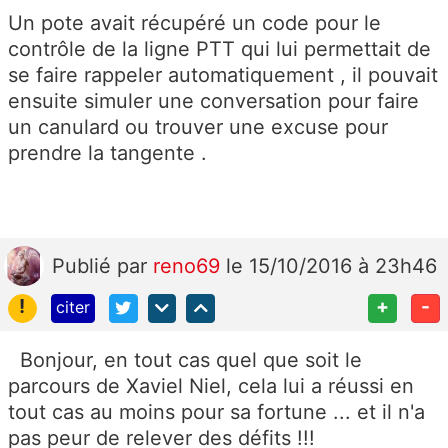
Un pote avait récupéré un code pour le
contrôle de la ligne PTT qui lui permettait de
se faire rappeler automatiquement , il pouvait
ensuite simuler une conversation pour faire
un canulard ou trouver une excuse pour
prendre la tangente .
Publié
par
reno69
le 15/10/2016 à 23h46
!
+
-
citer
Bonjour, en tout cas quel que soit le
parcours de Xaviel Niel, cela lui a réussi en
tout cas au moins pour sa fortune ... et il n'a
pas peur de relever des défits !!!