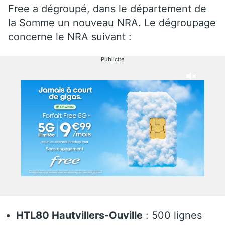
Free a dégroupé, dans le département de
la Somme un nouveau NRA. Le dégroupage
concerne le NRA suivant :
Publicité
HTL80 Hautvillers-Ouville
: 500 lignes