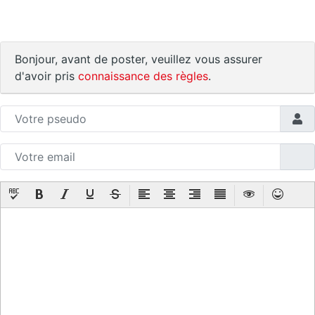
Bonjour, avant de poster, veuillez vous assurer
d'avoir pris
connaissance des règles
.