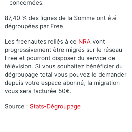
concernées.
87,40 % des lignes de la Somme ont été
dégroupées par Free.
Les freenautes reliés à ce
NRA
vont
progressivement être migrés sur le réseau
Free et pourront disposer du service de
télévision. Si vous souhaitez bénéficier du
dégroupage total vous pouvez le demander
depuis votre espace abonné, la migration
vous sera facturée 50€.
Source :
Stats-Dégroupage