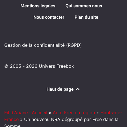
Mentions légales
Qui sommes nous
Nous contacter
Plan du site
Gestion de la confidentialité (RGPD)
© 2005 - 2026 Univers Freebox
Haut de page
Fil d'Ariane : Accueil
»
Actu Free en région
»
Hauts-de-
France
»
Un nouveau NRA dégroupé par Free dans la
Somme