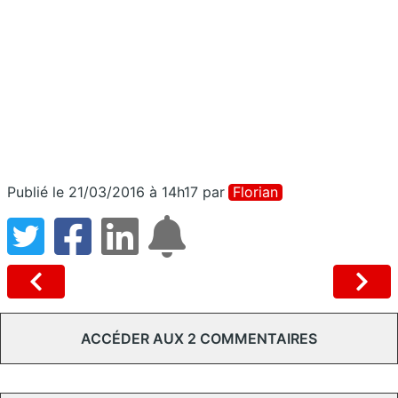
Publié le 21/03/2016 à 14h17
par
Florian
ACCÉDER AUX 2 COMMENTAIRES