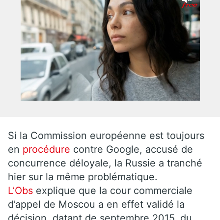
Si la Commission européenne est toujours
en
procédure
contre Google, accusé de
concurrence déloyale, la Russie a tranché
hier sur la même problématique.
L’Obs
explique que la cour commerciale
d’appel de Moscou a en effet validé la
décision, datant de septembre 2015, du