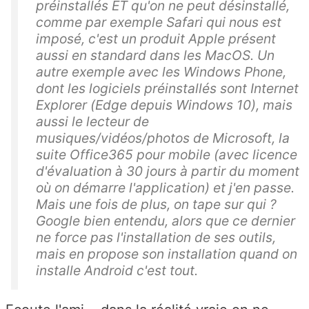
préinstallés ET qu'on ne peut désinstallé,
comme par exemple Safari qui nous est
imposé, c'est un produit Apple présent
aussi en standard dans les MacOS. Un
autre exemple avec les Windows Phone,
dont les logiciels préinstallés sont Internet
Explorer (Edge depuis Windows 10), mais
aussi le lecteur de
musiques/vidéos/photos de Microsoft, la
suite Office365 pour mobile (avec licence
d'évaluation à 30 jours à partir du moment
où on démarre l'application) et j'en passe.
Mais une fois de plus, on tape sur qui ?
Google bien entendu, alors que ce dernier
ne force pas l'installation de ses outils,
mais en propose son installation quand on
installe Android c'est tout.