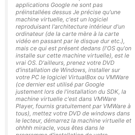
applications Google ne sont pas
préinstallées dessus Je précise qu'une
machine virtuelle, c'est un logiciel
reproduisant l'architecture intérieur d'un
ordinateur (de la carte mère à la carte
vidéo en passant par le disque dur etc.),
mais ce qui est présent dedans (l'OS qu'on
installe sur cette machine virtuelle), est le
vrai OS. D'ailleurs, prenez votre DVD
d'installation de Windows, installer sur
votre PC le logiciel VirtualBox ou VMWare
(ce dernier est utilisé par Google
justement lors de l'installation du SDK, la
machine virtuelle c'est dans VMWare
Player, fournis gratuitement par VMWare à
tous), mettez votre DVD de windows dans
le lecteur, démarrez la machine virtuelle et
ohhhh miracle, vous êtes dans le
programme d'installation de votre