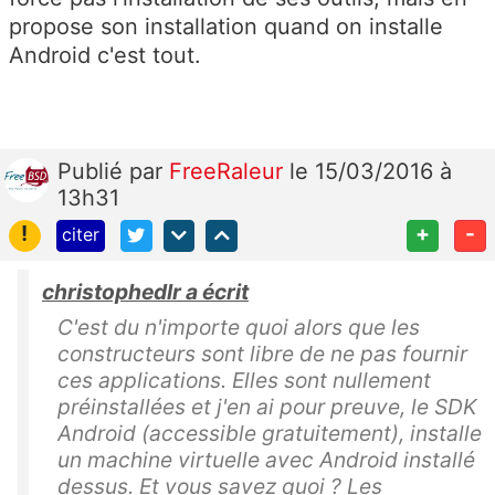
propose son installation quand on installe
Android c'est tout.
Publié
par
FreeRaleur
le 15/03/2016 à
13h31
!
+
-
citer
christophedlr a écrit
C'est du n'importe quoi alors que les
constructeurs sont libre de ne pas fournir
ces applications. Elles sont nullement
préinstallées et j'en ai pour preuve, le SDK
Android (accessible gratuitement), installe
un machine virtuelle avec Android installé
dessus. Et vous savez quoi ? Les