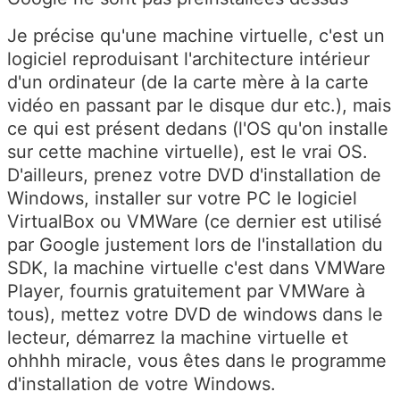
Je précise qu'une machine virtuelle, c'est un
logiciel reproduisant l'architecture intérieur
d'un ordinateur (de la carte mère à la carte
vidéo en passant par le disque dur etc.), mais
ce qui est présent dedans (l'OS qu'on installe
sur cette machine virtuelle), est le vrai OS.
D'ailleurs, prenez votre DVD d'installation de
Windows, installer sur votre PC le logiciel
VirtualBox ou VMWare (ce dernier est utilisé
par Google justement lors de l'installation du
SDK, la machine virtuelle c'est dans VMWare
Player, fournis gratuitement par VMWare à
tous), mettez votre DVD de windows dans le
lecteur, démarrez la machine virtuelle et
ohhhh miracle, vous êtes dans le programme
d'installation de votre Windows.