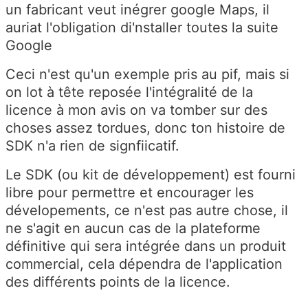
un fabricant veut inégrer google Maps, il
auriat l'obligation di'nstaller toutes la suite
Google
Ceci n'est qu'un exemple pris au pif, mais si
on lot à tête reposée l'intégralité de la
licence à mon avis on va tomber sur des
choses assez tordues, donc ton histoire de
SDK n'a rien de signfiicatif.
Le SDK (ou kit de développement) est fourni
libre pour permettre et encourager les
dévelopements, ce n'est pas autre chose, il
ne s'agit en aucun cas de la plateforme
définitive qui sera intégrée dans un produit
commercial, cela dépendra de l'application
des différents points de la licence.