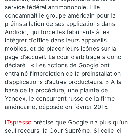
service fédéral antimonopole. Elle
condamnait le groupe américain pour la
préinstallation de ses applications dans
Android, qui force les fabricants à les
intégrer d’office dans leurs appareils
mobiles, et de placer leurs icônes sur la
page d’accueil. La cour d’arbitrage a donc
déclaré : « Les actions de Google ont
entraîné l’interdiction de la préinstallation
d’applications d’autres producteurs. » A la
base de la procédure, une plainte de
Yandex, le concurrent russe de la firme
américaine, déposée en février 2015.
ITspresso
précise que Google n’a plus qu’un
seul recours, la Cour Suprême. Si celle-ci