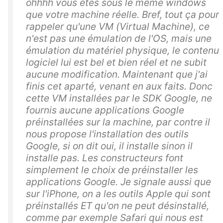
ohhhh vous êtes sous le même windows
que votre machine réelle. Bref, tout ça pour
rappeler qu'une VM (Virtual Machine), ce
n'est pas une émulation de l'OS, mais une
émulation du matériel physique, le contenu
logiciel lui est bel et bien réel et ne subit
aucune modification. Maintenant que j'ai
finis cet aparté, venant en aux faits. Donc
cette VM installées par le SDK Google, ne
fournis aucune applications Google
préinstallées sur la machine, par contre il
nous propose l'installation des outils
Google, si on dit oui, il installe sinon il
installe pas. Les constructeurs font
simplement le choix de préinstaller les
applications Google. Je signale aussi que
sur l'iPhone, on a les outils Apple qui sont
préinstallés ET qu'on ne peut désinstallé,
comme par exemple Safari qui nous est