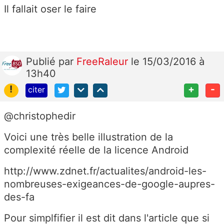
Il fallait oser le faire
Publié
par
FreeRaleur
le 15/03/2016 à
13h40
!
+
-
citer
@christophedir
Voici une très belle illustration de la
complexité réelle de la licence Android
http://www.zdnet.fr/actualites/android-les-
nombreuses-exigeances-de-google-aupres-
des-fa
Pour simplfifier il est dit dans l'article que si