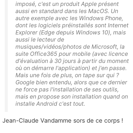
imposé, c'est un produit Apple présent
aussi en standard dans les MacOS. Un
autre exemple avec les Windows Phone,
dont les logiciels préinstallés sont Internet
Explorer (Edge depuis Windows 10), mais
aussi le lecteur de
musiques/vidéos/photos de Microsoft, la
suite Office365 pour mobile (avec licence
d'évaluation à 30 jours à partir du moment
où on démarre l'application) et j'en passe.
Mais une fois de plus, on tape sur qui ?
Google bien entendu, alors que ce dernier
ne force pas l'installation de ses outils,
mais en propose son installation quand on
installe Android c'est tout.
Jean-Claude Vandamme sors de ce corps !