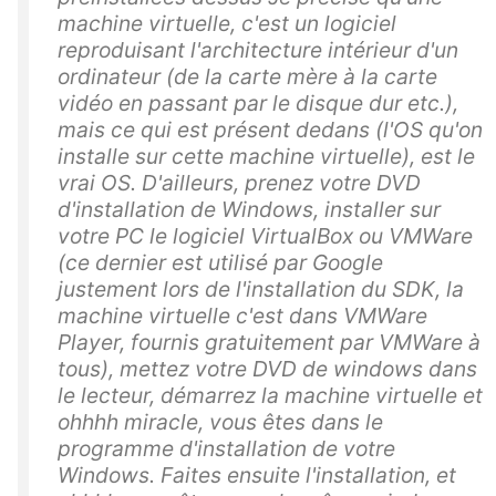
machine virtuelle, c'est un logiciel
reproduisant l'architecture intérieur d'un
ordinateur (de la carte mère à la carte
vidéo en passant par le disque dur etc.),
mais ce qui est présent dedans (l'OS qu'on
installe sur cette machine virtuelle), est le
vrai OS. D'ailleurs, prenez votre DVD
d'installation de Windows, installer sur
votre PC le logiciel VirtualBox ou VMWare
(ce dernier est utilisé par Google
justement lors de l'installation du SDK, la
machine virtuelle c'est dans VMWare
Player, fournis gratuitement par VMWare à
tous), mettez votre DVD de windows dans
le lecteur, démarrez la machine virtuelle et
ohhhh miracle, vous êtes dans le
programme d'installation de votre
Windows. Faites ensuite l'installation, et