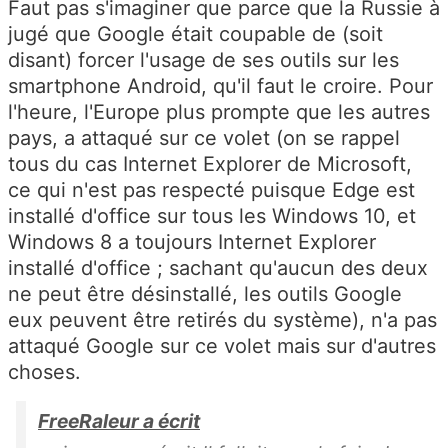
Faut pas s'imaginer que parce que la Russie à
jugé que Google était coupable de (soit
disant) forcer l'usage de ses outils sur les
smartphone Android, qu'il faut le croire. Pour
l'heure, l'Europe plus prompte que les autres
pays, a attaqué sur ce volet (on se rappel
tous du cas Internet Explorer de Microsoft,
ce qui n'est pas respecté puisque Edge est
installé d'office sur tous les Windows 10, et
Windows 8 a toujours Internet Explorer
installé d'office ; sachant qu'aucun des deux
ne peut être désinstallé, les outils Google
eux peuvent être retirés du système), n'a pas
attaqué Google sur ce volet mais sur d'autres
choses.
FreeRaleur a écrit