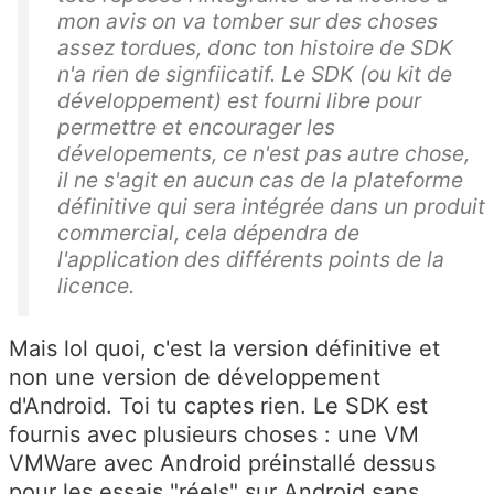
mon avis on va tomber sur des choses
assez tordues, donc ton histoire de SDK
n'a rien de signfiicatif. Le SDK (ou kit de
développement) est fourni libre pour
permettre et encourager les
dévelopements, ce n'est pas autre chose,
il ne s'agit en aucun cas de la plateforme
définitive qui sera intégrée dans un produit
commercial, cela dépendra de
l'application des différents points de la
licence.
Mais lol quoi, c'est la version définitive et
non une version de développement
d'Android. Toi tu captes rien. Le SDK est
fournis avec plusieurs choses : une VM
VMWare avec Android préinstallé dessus
pour les essais "réels" sur Android sans