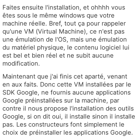
Faites ensuite l'installation, et ohhhh vous
êtes sous le même windows que votre
machine réelle. Bref, tout ça pour rappeler
qu'une VM (Virtual Machine), ce n'est pas
une émulation de l'OS, mais une émulation
du matériel physique, le contenu logiciel lui
est bel et bien réel et ne subit aucune
modification.
Maintenant que j'ai finis cet aparté, venant
en aux faits. Donc cette VM installées par le
SDK Google, ne fournis aucune applications
Google préinstallées sur la machine, par
contre il nous propose l'installation des outils
Google, si on dit oui, il installe sinon il installe
pas. Les constructeurs font simplement le
choix de préinstaller les applications Google.