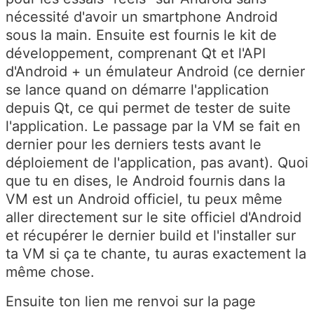
nécessité d'avoir un smartphone Android
sous la main. Ensuite est fournis le kit de
développement, comprenant Qt et l'API
d'Android + un émulateur Android (ce dernier
se lance quand on démarre l'application
depuis Qt, ce qui permet de tester de suite
l'application. Le passage par la VM se fait en
dernier pour les derniers tests avant le
déploiement de l'application, pas avant). Quoi
que tu en dises, le Android fournis dans la
VM est un Android officiel, tu peux même
aller directement sur le site officiel d'Android
et récupérer le dernier build et l'installer sur
ta VM si ça te chante, tu auras exactement la
même chose.
Ensuite ton lien me renvoi sur la page