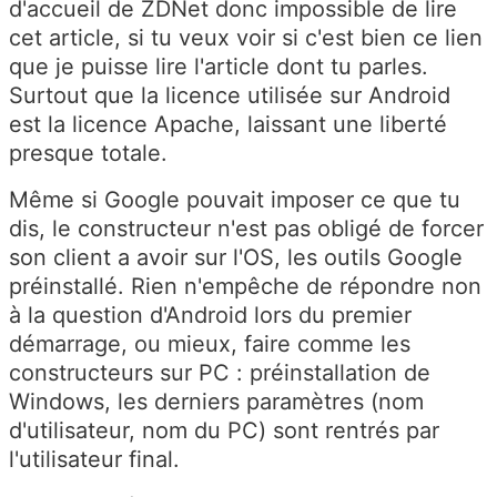
d'accueil de ZDNet donc impossible de lire
cet article, si tu veux voir si c'est bien ce lien
que je puisse lire l'article dont tu parles.
Surtout que la licence utilisée sur Android
est la licence Apache, laissant une liberté
presque totale.
Même si Google pouvait imposer ce que tu
dis, le constructeur n'est pas obligé de forcer
son client a avoir sur l'OS, les outils Google
préinstallé. Rien n'empêche de répondre non
à la question d'Android lors du premier
démarrage, ou mieux, faire comme les
constructeurs sur PC : préinstallation de
Windows, les derniers paramètres (nom
d'utilisateur, nom du PC) sont rentrés par
l'utilisateur final.