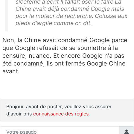
sicoreme a écrit Il fallait oser le faire La
Chine avait déjà condamné Google mais
pour le moteur de recherche. Colosse aux
pieds d'argile comme on dit.
Non, la Chine avait condamné Google parce
que Google refusait de se soumettre à la
censure, nuance. Et encore Google n'a pas
été condamné, ils ont fermés Google Chine
avant.
Bonjour, avant de poster, veuillez vous assurer
d'avoir pris
connaissance des règles
.