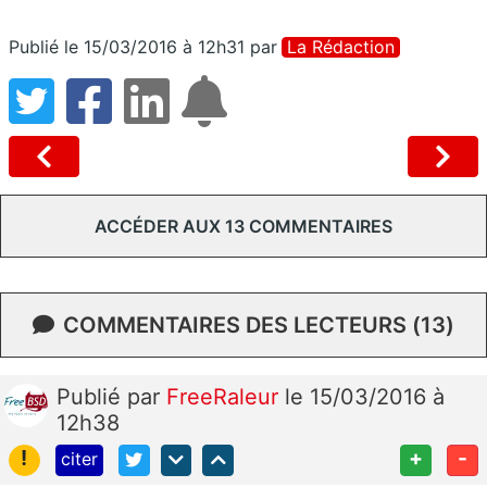
Publié le 15/03/2016 à 12h31
par
La Rédaction
ACCÉDER AUX 13 COMMENTAIRES
COMMENTAIRES DES LECTEURS (13)
Publié
par
FreeRaleur
le 15/03/2016 à
12h38
!
+
-
citer