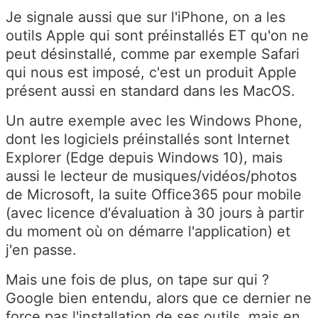
Je signale aussi que sur l'iPhone, on a les
outils Apple qui sont préinstallés ET qu'on ne
peut désinstallé, comme par exemple Safari
qui nous est imposé, c'est un produit Apple
présent aussi en standard dans les MacOS.
Un autre exemple avec les Windows Phone,
dont les logiciels préinstallés sont Internet
Explorer (Edge depuis Windows 10), mais
aussi le lecteur de musiques/vidéos/photos
de Microsoft, la suite Office365 pour mobile
(avec licence d'évaluation à 30 jours à partir
du moment où on démarre l'application) et
j'en passe.
Mais une fois de plus, on tape sur qui ?
Google bien entendu, alors que ce dernier ne
force pas l'installation de ses outils, mais en