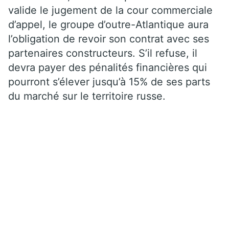
valide le jugement de la cour commerciale
d’appel, le groupe d’outre-Atlantique aura
l’obligation de revoir son contrat avec ses
partenaires constructeurs. S’il refuse, il
devra payer des pénalités financières qui
pourront s’élever jusqu’à 15% de ses parts
du marché sur le territoire russe.