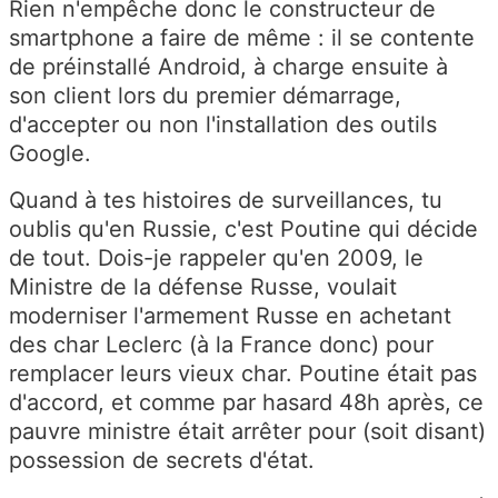
Rien n'empêche donc le constructeur de
smartphone a faire de même : il se contente
de préinstallé Android, à charge ensuite à
son client lors du premier démarrage,
d'accepter ou non l'installation des outils
Google.
Quand à tes histoires de surveillances, tu
oublis qu'en Russie, c'est Poutine qui décide
de tout. Dois-je rappeler qu'en 2009, le
Ministre de la défense Russe, voulait
moderniser l'armement Russe en achetant
des char Leclerc (à la France donc) pour
remplacer leurs vieux char. Poutine était pas
d'accord, et comme par hasard 48h après, ce
pauvre ministre était arrêter pour (soit disant)
possession de secrets d'état.