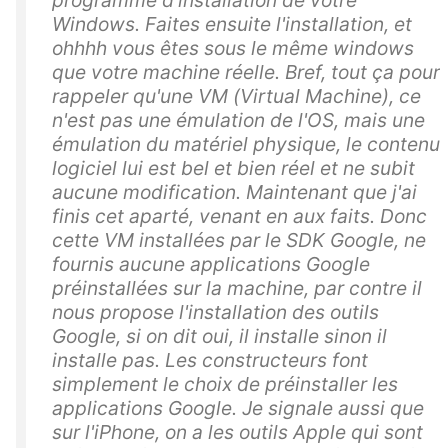
Windows. Faites ensuite l'installation, et
ohhhh vous êtes sous le même windows
que votre machine réelle. Bref, tout ça pour
rappeler qu'une VM (Virtual Machine), ce
n'est pas une émulation de l'OS, mais une
émulation du matériel physique, le contenu
logiciel lui est bel et bien réel et ne subit
aucune modification. Maintenant que j'ai
finis cet aparté, venant en aux faits. Donc
cette VM installées par le SDK Google, ne
fournis aucune applications Google
préinstallées sur la machine, par contre il
nous propose l'installation des outils
Google, si on dit oui, il installe sinon il
installe pas. Les constructeurs font
simplement le choix de préinstaller les
applications Google. Je signale aussi que
sur l'iPhone, on a les outils Apple qui sont