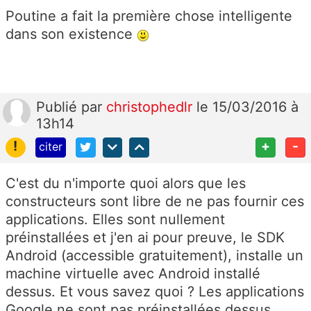
Poutine a fait la première chose intelligente
dans son existence
Publié
par
christophedlr
le 15/03/2016 à
13h14
!
+
-
citer
C'est du n'importe quoi alors que les
constructeurs sont libre de ne pas fournir ces
applications. Elles sont nullement
préinstallées et j'en ai pour preuve, le SDK
Android (accessible gratuitement), installe un
machine virtuelle avec Android installé
dessus. Et vous savez quoi ? Les applications
Google ne sont pas préinstallées dessus