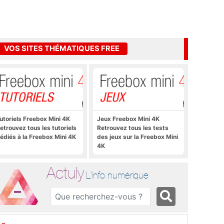
VOS SITES THÉMATIQUES FREE
utoriels Freebox Mini 4K
Jeux Freebox Mini 4K
etrouvez tous les tutoriels
Retrouvez tous les tests
édiés à la Freebox Mini 4K
des jeux sur la Freebox Mini
4K
Actuly
L'info numérique