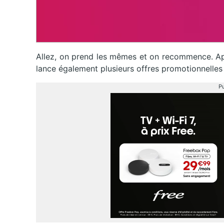
Allez, on prend les mêmes et on recommence. A
lance également plusieurs offres promotionnelles
Pu