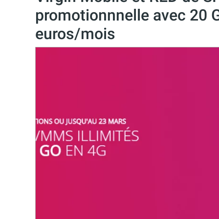
promotionnnelle avec 20 G
euros/mois