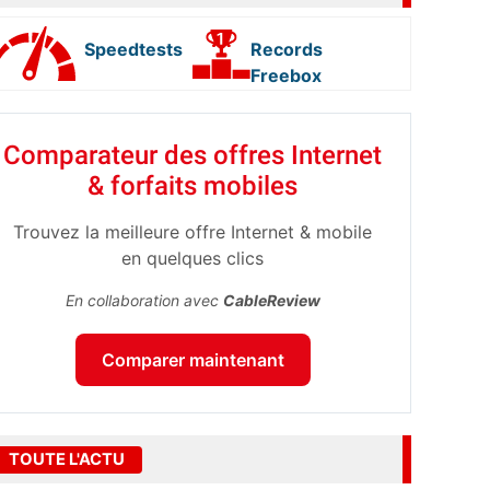
Speedtests
Records
Freebox
Comparateur des offres Internet
& forfaits mobiles
Trouvez la meilleure offre Internet & mobile
en quelques clics
En collaboration avec
CableReview
Comparer maintenant
TOUTE L'ACTU