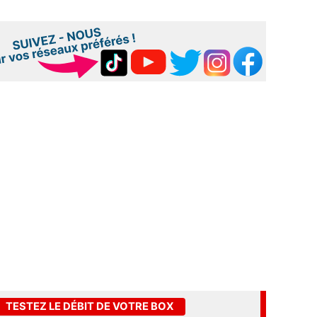
TESTEZ LE DÉBIT DE VOTRE BOX