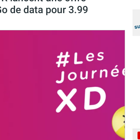
o de data pour 3.99