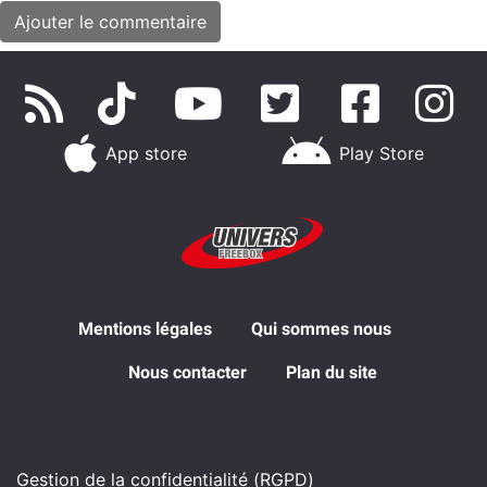
App store
Play Store
Mentions légales
Qui sommes nous
Nous contacter
Plan du site
Gestion de la confidentialité (RGPD)