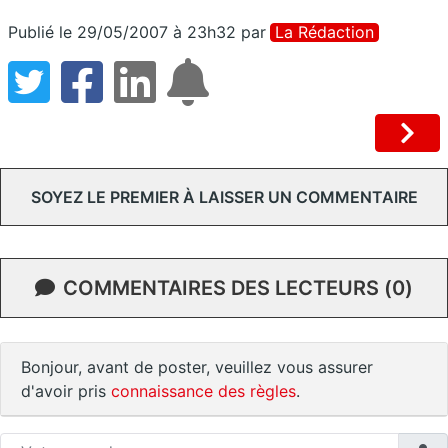
Publié le 29/05/2007 à 23h32
par
La Rédaction
SOYEZ LE PREMIER À LAISSER UN COMMENTAIRE
COMMENTAIRES DES LECTEURS (0)
Bonjour, avant de poster, veuillez vous assurer
d'avoir pris
connaissance des règles
.