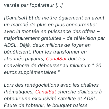
versée par l’opérateur […]
[Canalsat] Et de mettre également en avant
un marché de plus en plus concurrentiel
avec la montée en puissance des offres –
majoritairement gratuites – de télévision par
ADSL. Déjà, deux millions de foyer en
bénéficient. Pour les transformer en
abonnés payants,
CanalSat
doit les
convaincre de débourser au minimum " 20
euros supplémentaires "
Lors des renégociations avec les chaînes
thématiques,
CanalSat
cherche d’ailleurs à
obtenir une exclusivité satellite et ADSL.
Faute de l’obtenir, le bouquet baisse