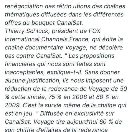
renégociation des rétrib.utions des chaînes
thématiques diffusées dans les différentes
offres du bouquet CanalSat.
Thierry Schluck, président de FOX
International Channels France, qui édite la
chaîne documentaire Voyage, ne décolère
pas contre CanalSat. " Les propositions
financières qui nous sont faites sont
inacceptables, explique-t-il. Sans donner
aucune justification, ils nous imposent une
réduction de la redevance de Voyage de 50
% cette année, 75 % en 2008 et 80 % en
2009. C’est la survie même de la chaîne qui
est en jeu. " Diffusée en exclusivité sur
CanalSat, Voyage tire aujourd’hui 60 % de
son chiffre d’affaires de la redevance