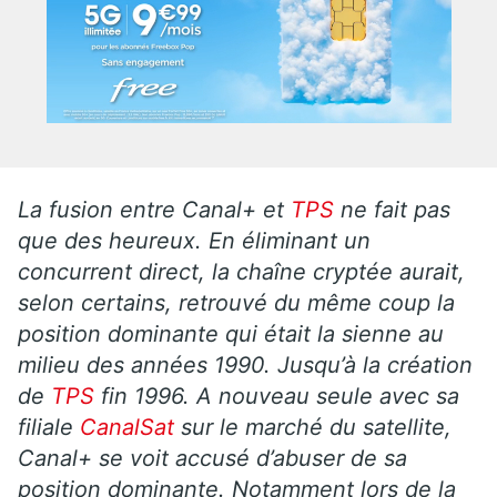
La fusion entre Canal+ et
TPS
ne fait pas
que des heureux. En éliminant un
concurrent direct, la chaîne cryptée aurait,
selon certains, retrouvé du même coup la
position dominante qui était la sienne au
milieu des années 1990. Jusqu’à la création
de
TPS
fin 1996. A nouveau seule avec sa
filiale
CanalSat
sur le marché du satellite,
Canal+ se voit accusé d’abuser de sa
position dominante. Notamment lors de la