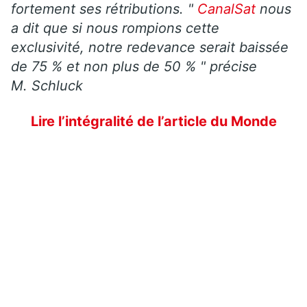
fortement ses rétributions. "
CanalSat
nous
a dit que si nous rompions cette
exclusivité, notre redevance serait baissée
de 75 % et non plus de 50 % " précise
M. Schluck
Lire l’intégralité de l’article du Monde