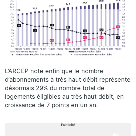
L’ARCEP note enfin que le nombre
d’abonnements à très haut débit représente
désormais 29% du nombre total de
logements éligibles au très haut débit, en
croissance de 7 points en un an.
Publicité