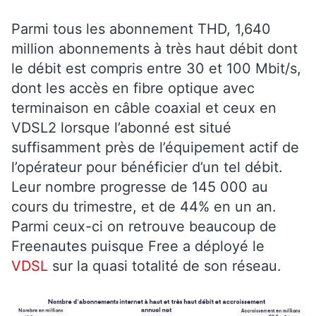
Parmi tous les abonnement THD, 1,640
million abonnements à très haut débit dont
le débit est compris entre 30 et 100 Mbit/s,
dont les accès en fibre optique avec
terminaison en câble coaxial et ceux en
VDSL2 lorsque l’abonné est situé
suffisamment près de l’équipement actif de
l’opérateur pour bénéficier d’un tel débit.
Leur nombre progresse de 145 000 au
cours du trimestre, et de 44% en un an.
Parmi ceux-ci on retrouve beaucoup de
Freenautes puisque Free a déployé le
VDSL
sur la quasi totalité de son réseau.