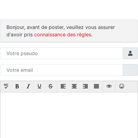
Bonjour, avant de poster, veuillez vous assurer
d'avoir pris
connaissance des règles
.