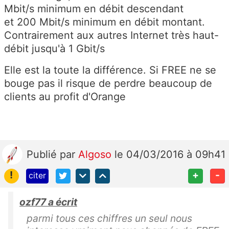
Mbit/s minimum en débit descendant
et 200 Mbit/s minimum en débit montant.
Contrairement aux autres Internet très haut-
débit jusqu'à 1 Gbit/s
Elle est la toute la différence. Si FREE ne se
bouge pas il risque de perdre beaucoup de
clients au profit d'Orange
Publié
par
Algoso
le 04/03/2016 à 09h41
!
+
-
citer
ozf77 a écrit
parmi tous ces chiffres un seul nous