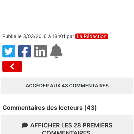
Publié le 3/03/2016 à 18h01
par
La Rédaction
ACCÉDER AUX 43 COMMENTAIRES
Commentaires des lecteurs (43)
AFFICHER LES 28 PREMIERS
COMMENTAIRES.