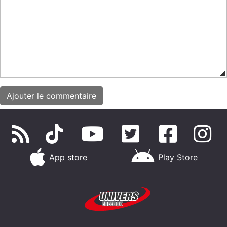
App store
Play Store