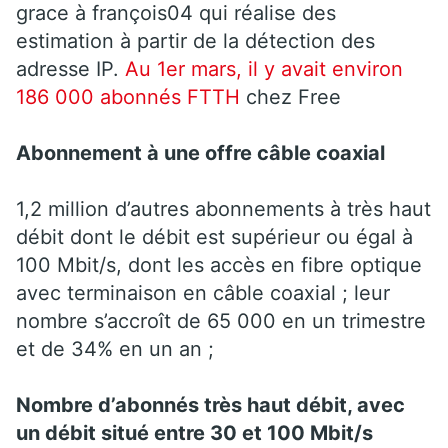
grace à françois04 qui réalise des
estimation à partir de la détection des
adresse IP.
Au 1er mars, il y avait environ
186 000 abonnés
FTTH
chez Free
Abonnement à une offre câble coaxial
1,2 million d’autres abonnements à très haut
débit dont le débit est supérieur ou égal à
100 Mbit/s, dont les accès en fibre optique
avec terminaison en câble coaxial ; leur
nombre s’accroît de 65 000 en un trimestre
et de 34% en un an ;
Nombre d’abonnés très haut débit, avec
un débit situé entre 30 et 100 Mbit/s