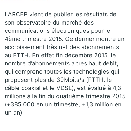
L’ARCEP vient de publier les résultats de
son observatoire du marché des
communications électroniques pour le
4ème trimestre 2015. Ce dernier montre un
accroissement très net des abonnements
au FTTH. En effet fin décembre 2015, le
nombre d’abonnements à très haut débit,
qui comprend toutes les technologies qui
proposent plus de 30Mbits/s (FTTH, le
câble coaxial et le VDSL), est évalué à 4,3
millions à la fin du quatrième trimestre 2015
(+385 000 en un trimestre, +1,3 million en
un an).