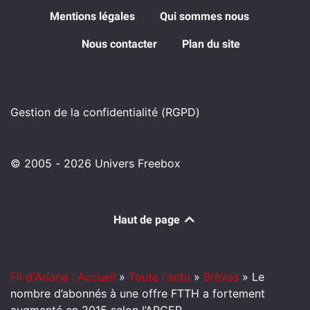
Mentions légales
Qui sommes nous
Nous contacter
Plan du site
Gestion de la confidentialité (RGPD)
© 2005 - 2026 Univers Freebox
Haut de page
Fil d'Ariane : Accueil
»
Toute l'actu
»
Brèves
»
Le
nombre d’abonnés à une offre FTTH a fortement