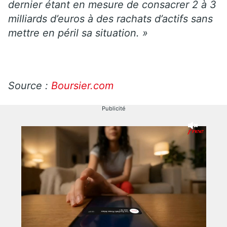
dernier étant en mesure de consacrer 2 à 3
milliards d’euros à des rachats d’actifs sans
mettre en péril sa situation. »
Source :
Boursier.com
Publicité