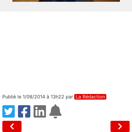
Publié le 1/08/2014 à 13h22
par
La Rédaction