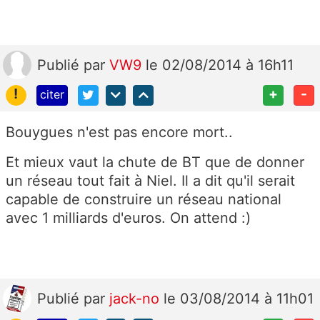
Publié
par
VW9
le 02/08/2014 à 16h11
!
+
-
citer
Bouygues n'est pas encore mort..
Et mieux vaut la chute de BT que de donner
un réseau tout fait à Niel. Il a dit qu'il serait
capable de construire un réseau national
avec 1 milliards d'euros. On attend :)
Publié
par
jack-no
le 03/08/2014 à 11h01