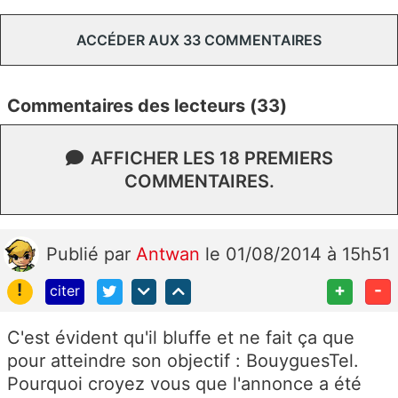
ACCÉDER AUX 33 COMMENTAIRES
Commentaires des lecteurs (33)
AFFICHER LES 18 PREMIERS
COMMENTAIRES.
Publié
par
Antwan
le 01/08/2014 à 15h51
!
+
-
citer
C'est évident qu'il bluffe et ne fait ça que
pour atteindre son objectif : BouyguesTel.
Pourquoi croyez vous que l'annonce a été