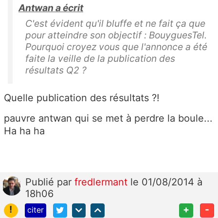
Antwan a écrit
C'est évident qu'il bluffe et ne fait ça que
pour atteindre son objectif : BouyguesTel.
Pourquoi croyez vous que l'annonce a été
faite la veille de la publication des
résultats Q2 ?
Quelle publication des résultats ?!
pauvre antwan qui se met à perdre la boule...
Ha ha ha
Publié
par
fredlermant
le 01/08/2014 à
18h06
!
+
-
citer