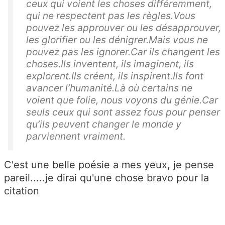
ceux qui voient les choses différemment,
qui ne respectent pas les règles.Vous
pouvez les approuver ou les désapprouver,
les glorifier ou les dénigrer.Mais vous ne
pouvez pas les ignorer.Car ils changent les
choses.Ils inventent, ils imaginent, ils
explorent.Ils créent, ils inspirent.Ils font
avancer l’humanité.Là où certains ne
voient que folie, nous voyons du génie.Car
seuls ceux qui sont assez fous pour penser
qu’ils peuvent changer le monde y
parviennent vraiment.
C'est une belle poésie a mes yeux, je pense
pareil.....je dirai qu'une chose bravo pour la
citation