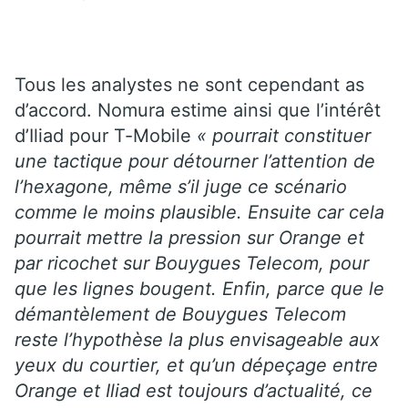
Tous les analystes ne sont cependant as
d’accord. Nomura estime ainsi que l’intérêt
d’Iliad pour T-Mobile
« pourrait constituer
une tactique pour détourner l’attention de
l’hexagone, même s’il juge ce scénario
comme le moins plausible. Ensuite car cela
pourrait mettre la pression sur Orange et
par ricochet sur Bouygues Telecom, pour
que les lignes bougent. Enfin, parce que le
démantèlement de Bouygues Telecom
reste l’hypothèse la plus envisageable aux
yeux du courtier, et qu’un dépeçage entre
Orange et Iliad est toujours d’actualité, ce