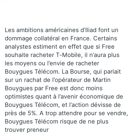
Les ambitions américaines d’Iliad font un
dommage collatéral en France. Certains
analystes estiment en effet que si Free
souhaite racheter T-Mobile, il n’aura plus
les moyens ou l’envie de racheter
Bouygues Télécom. La Bourse, qui pariait
sur un rachat de l’opérateur de Martin
Bouygues par Free est donc moins
optimistes quant à l’avenir économique de
Bouygues Télécom, et l’action dévisse de
près de 5%. A trop attendre pour se vendre,
Bouygues Télécom risque de ne plus
trouver preneur