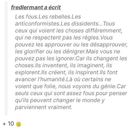
fredlermant a écrit
Les fous.Les rebelles.Les
anticonformistes.Les dissidents…Tous
ceux qui voient les choses différemment,
qui ne respectent pas les règles.Vous
pouvez les approuver ou les désapprouver,
les glorifier ou les dénigrer.Mais vous ne
pouvez pas les ignorer.Car ils changent les
choses.Ils inventent, ils imaginent, ils
explorent.Ils créent, ils inspirent.Ils font
avancer l’humanité.Là où certains ne
voient que folie, nous voyons du génie.Car
seuls ceux qui sont assez fous pour penser
qu’ils peuvent changer le monde y
parviennent vraiment.
+ 10