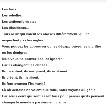
Les fous.
Les rebelles.
Les anticonformistes.
Les dissidents…
Tous ceux qui voient les choses différemment, qui ne
respectent pas les règles.
Vous pouvez les approuver ou les désapprouver, les glorifier
ou les dénigrer.
Mais vous ne pouvez pas les ignorer.
Car ils changent les choses.
Ils inventent, ils imaginent, ils explorent.
Ils créent, ils inspirent.
Ils font avancer l’humanité.
Là où certains ne voient que folie, nous voyons du génie.
Car seuls ceux qui sont assez fous pour penser qu’ils peuvent
changer le monde y parviennent vraiment.