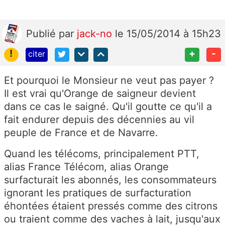
Publié
par
jack-no
le 15/05/2014 à 15h23
!
+
-
citer
Et pourquoi le Monsieur ne veut pas payer ?
Il est vrai qu'Orange de saigneur devient
dans ce cas le saigné. Qu'il goutte ce qu'il a
fait endurer depuis des décennies au vil
peuple de France et de Navarre.
Quand les télécoms, principalement PTT,
alias France Télécom, alias Orange
surfacturait les abonnés, les consommateurs
ignorant les pratiques de surfacturation
éhontées étaient pressés comme des citrons
ou traient comme des vaches à lait, jusqu'aux