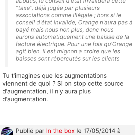
aboutis, le conseil d'état invalidera cette
"taxe", déjà jugée par plusieurs
associations comme illégale ; hors si le
conseil d'état invalide, Orange n'aura pas à
payé mais nous non plus, donc nous
aurons automatiquement une baisse de la
facture électrique. Pour une fois qu'Orange
agit bien. il est mignon a croire que les
baisses sont répercutés sur les clients
Tu t'imagines que les augmentations
viennent de quoi ? Si on stop cette source
d'augmentation, il n'y aura plus
d'augmentation.
Publié
par
In the box
le 17/05/2014 à