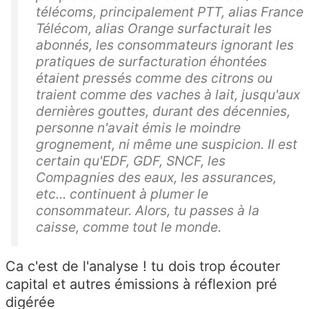
télécoms, principalement PTT, alias France
Télécom, alias Orange surfacturait les
abonnés, les consommateurs ignorant les
pratiques de surfacturation éhontées
étaient pressés comme des citrons ou
traient comme des vaches à lait, jusqu'aux
dernières gouttes, durant des décennies,
personne n'avait émis le moindre
grognement, ni même une suspicion. Il est
certain qu'EDF, GDF, SNCF, les
Compagnies des eaux, les assurances,
etc... continuent à plumer le
consommateur. Alors, tu passes à la
caisse, comme tout le monde.
Ca c'est de l'analyse ! tu dois trop écouter
capital et autres émissions à réflexion pré
digérée