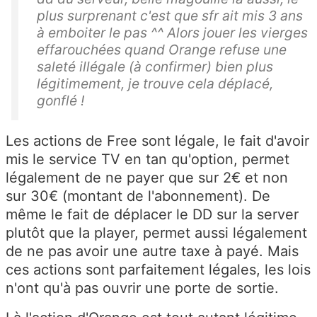
plus surprenant c'est que sfr ait mis 3 ans
à emboiter le pas ^^ Alors jouer les vierges
effarouchées quand Orange refuse une
saleté illégale (à confirmer) bien plus
légitimement, je trouve cela déplacé,
gonflé !
Les actions de Free sont légale, le fait d'avoir
mis le service TV en tan qu'option, permet
légalement de ne payer que sur 2€ et non
sur 30€ (montant de l'abonnement). De
même le fait de déplacer le DD sur la server
plutôt que la player, permet aussi légalement
de ne pas avoir une autre taxe à payé. Mais
ces actions sont parfaitement légales, les lois
n'ont qu'à pas ouvrir une porte de sortie.