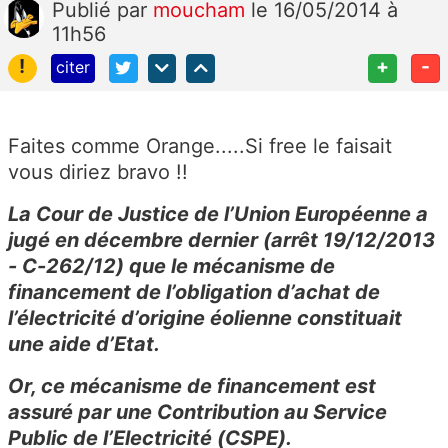
Publié
par
moucham
le 16/05/2014 à
11h56
!
+
-
citer
Faites comme Orange.....Si free le faisait
vous diriez bravo !!
La Cour de Justice de l’Union Européenne a
jugé en décembre dernier (arrêt 19/12/2013
- C-262/12) que le mécanisme de
financement de l’obligation d’achat de
l’électricité d’origine éolienne constituait
une aide d’Etat.
Or, ce mécanisme de financement est
assuré par une Contribution au Service
Public de l’Electricité (CSPE).