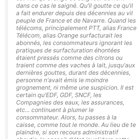
dans ce cas le saigné. Qu'il goutte ce qu'il
a fait endurer depuis des décennies au vil
peuple de France et de Navarre. Quand les
télécoms, principalement PTT, alias France
Télécom, alias Orange surfacturait les
abonnés, les consommateurs ignorant les
pratiques de surfacturation éhontées
étaient pressés comme des citrons ou
traient comme des vaches à lait, jusqu'aux
dernières gouttes, durant des décennies,
personne n'avait émis le moindre
grognement, ni même une suspicion. Il est
certain qu'EDF, GDF, SNCF, les
Compagnies des eaux, les assurances,
etc... continuent à plumer le
consommateur. Alors, tu passes à la
caisse, comme tout le monde. Au lieu de te
plaindre, si son recours administratif