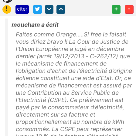
!
+
-
citer
moucham a écrit
Faites comme Orange.....Si free le faisait
vous diriez bravo !! La Cour de Justice de
l’Union Européenne a jugé en décembre
dernier (arrêt 19/12/2013 - C-262/12) que
le mécanisme de financement de
l’obligation d’achat de l’électricité d’origine
éolienne constituait une aide d’Etat. Or, ce
mécanisme de financement est assuré par
une Contribution au Service Public de
l’Electricité (CSPE). Ce prélèvement est
payé par le consommateur d’électricité,
directement sur sa facture et
proportionnellement au nombre de kWh
consommés. La CSPE peut représenter