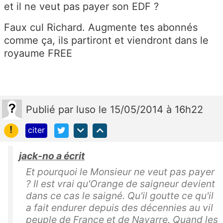
et il ne veut pas payer son EDF ?
Faux cul Richard. Augmente tes abonnés
comme ça, ils partiront et viendront dans le
royaume FREE
Publié
par
luso
le 15/05/2014 à 16h22
!
citer
jack-no a écrit
Et pourquoi le Monsieur ne veut pas payer
? Il est vrai qu'Orange de saigneur devient
dans ce cas le saigné. Qu'il goutte ce qu'il
a fait endurer depuis des décennies au vil
peuple de France et de Navarre. Quand les