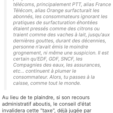
télécoms, principalement PTT, alias France
Télécom, alias Orange surfacturait les
abonnés, les consommateurs ignorant les
pratiques de surfacturation éhontées
étaient pressés comme des citrons ou
traient comme des vaches à lait, jusqu'aux
dernières gouttes, durant des décennies,
personne n'avait émis le moindre
grognement, ni même une suspicion. Il est
certain qu'EDF, GDF, SNCF, les
Compagnies des eaux, les assurances,
etc... continuent à plumer le
consommateur. Alors, tu passes à la
caisse, comme tout le monde.
Au lieu de te plaindre, si son recours
administratif aboutis, le conseil d'état
invalidera cette "taxe", déjà jugée par