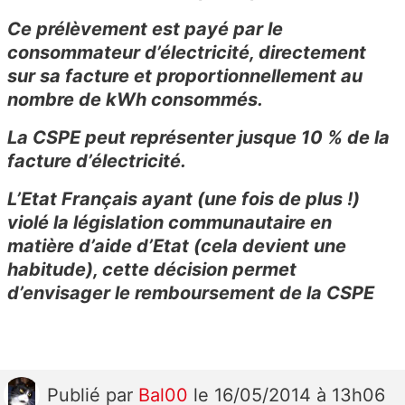
Ce prélèvement est payé par le
consommateur d’électricité, directement
sur sa facture et proportionnellement au
nombre de kWh consommés.
La CSPE peut représenter jusque 10 % de la
facture d’électricité.
L’Etat Français ayant (une fois de plus !)
violé la législation communautaire en
matière d’aide d’Etat (cela devient une
habitude), cette décision permet
d’envisager le remboursement de la CSPE
Publié
par
Bal00
le 16/05/2014 à 13h06