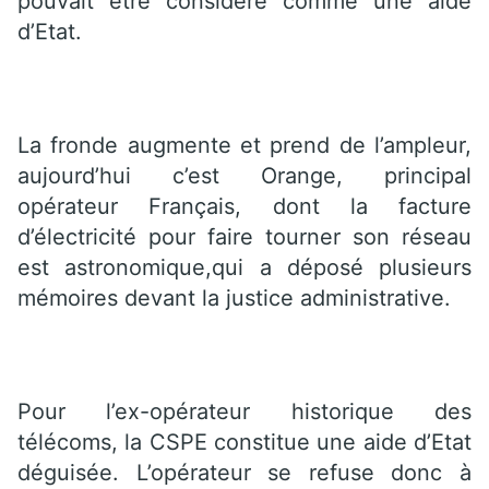
pouvait être considéré comme une aide
d’Etat.
La fronde augmente et prend de l’ampleur,
aujourd’hui c’est Orange, principal
opérateur Français, dont la facture
d’électricité pour faire tourner son réseau
est astronomique,qui a déposé plusieurs
mémoires devant la justice administrative.
Pour l’ex-opérateur historique des
télécoms, la CSPE constitue une aide d’Etat
déguisée. L’opérateur se refuse donc à