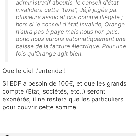
administratif aboutis, le conseil d'état
invalidera cette "taxe", déjà jugée par
plusieurs associations comme illégale ;
hors si le conseil d'état invalide, Orange
n'aura pas à payé mais nous non plus,
donc nous aurons automatiquement une
baisse de la facture électrique. Pour une
fois qu'Orange agit bien.
Que le ciel t'entende !
Si EDF a besoin de 100€, et que les grands
compte (Etat, sociétés, etc..) seront
exonérés, il ne restera que les particuliers
pour couvrir cette somme.