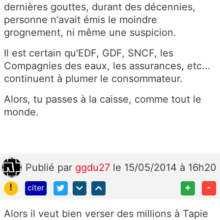
dernières gouttes, durant des décennies,
personne n'avait émis le moindre
grognement, ni même une suspicion.
Il est certain qu'EDF, GDF, SNCF, les
Compagnies des eaux, les assurances, etc...
continuent à plumer le consommateur.
Alors, tu passes à la caisse, comme tout le
monde.
Publié
par
ggdu27
le 15/05/2014 à 16h20
!
+
-
citer
Alors il veut bien verser des millions à Tapie