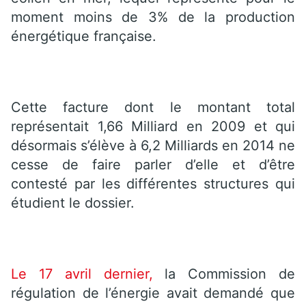
moment moins de 3% de la production
énergétique française.
Cette facture dont le montant total
représentait 1,66 Milliard en 2009 et qui
désormais s’élève à 6,2 Milliards en 2014 ne
cesse de faire parler d’elle et d’être
contesté par les différentes structures qui
étudient le dossier.
Le 17 avril dernier,
la Commission de
régulation de l’énergie avait demandé que