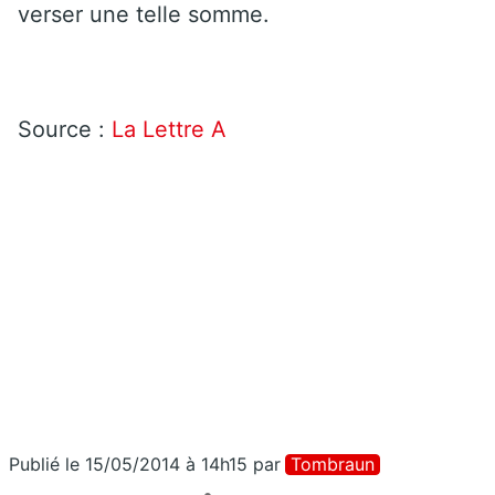
verser une telle somme.
Source :
La Lettre A
Publié le 15/05/2014 à 14h15
par
Tombraun