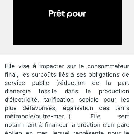
Elle vise à impacter sur le consommateur
final, les surcoûts liés à ses obligations de
service public (réduction de la part
d’énergie fossile dans le production
d’électricité, tarification sociale pour les
plus défavorisés, égalisation des tarifs
métropole/outre-mer…). Elle sert
notamment à financer la création d’un parc
éolien en mer, lequel représente pour le