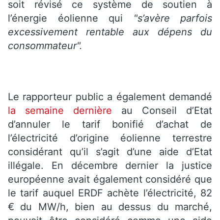
soit révisé ce système de soutien à
l’énergie éolienne qui
"s’avère parfois
excessivement rentable aux dépens du
consommateur".
Le rapporteur public a également demandé
la semaine dernière
au Conseil d’Etat
d’annuler le tarif bonifié d’achat de
l’électricité d’origine éolienne terrestre
considérant qu’il s’agit d’une aide d’Etat
illégale. En décembre dernier la justice
européenne avait également considéré que
le tarif auquel ERDF achète l’électricité, 82
€ du MW/h, bien au dessus du marché,