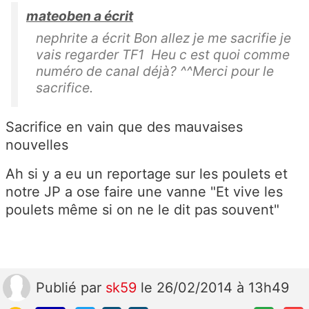
mateoben a écrit
nephrite a écrit Bon allez je me sacrifie je
vais regarder TF1 Heu c est quoi comme
numéro de canal déjà? ^^Merci pour le
sacrifice.
Sacrifice en vain que des mauvaises
nouvelles
Ah si y a eu un reportage sur les poulets et
notre JP a ose faire une vanne "Et vive les
poulets même si on ne le dit pas souvent"
Publié
par
sk59
le 26/02/2014 à 13h49