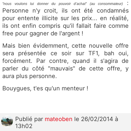
:
"nous voulons lui donner du pouvoir d’achat" (au consommateur)
Personne n'y croit, ils ont été condamnés
pour entente illicite sur les prix... en réalité,
ils ont enfin compris qu'il fallait faire comme
free pour gagner de l'argent !
Mais bien évidemment, cette nouvelle offre
sera présentée ce soir sur TF1, bah oui,
forcément. Par contre, quand il s'agira de
parler du côté "mauvais" de cette offre, y
aura plus personne.
Bouygues, t'es qu'un menteur !
Publié
par
mateoben
le 26/02/2014 à
13h02