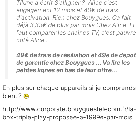
Tilune a écrit S'alligner ? Alice c'est
engagement 12 mois et 40€ de frais
d'activation. Rien chez Bouygues. Ca fait
déjà 3,33€ de plus par mois Chez Alice. Et
faut comparer les chaines TV, c'est pauvre
coté Alice...
49€ de frais de résiliation et 49e de dépot
de garantie chez Bouygues ... Va lire les
petites lignes en bas de leur offre...
En plus sur chaque appareils si je comprends
bien..?
http://www.corporate.bouyguestelecom.fr/la-
box-triple-play-proposee-a-1999e-par-mois