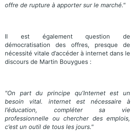
offre de rupture à apporter sur le marché."
Il est également question de
démocratisation des offres, presque de
nécessité vitale d’accéder à internet dans le
discours de Martin Bouygues :
"On part du principe qu’Internet est un
besoin vital. internet est nécessaire à
l’éducation, compléter sa vie
professionnelle ou chercher des emplois,
c’est un outil de tous les jours."