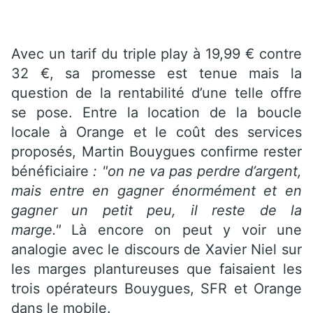
Avec un tarif du triple play à 19,99 € contre
32 €, sa promesse est tenue mais la
question de la rentabilité d’une telle offre
se pose. Entre la location de la boucle
locale à Orange et le coût des services
proposés, Martin Bouygues confirme rester
bénéficiaire
: "on ne va pas perdre d’argent,
mais entre en gagner énormément et en
gagner un petit peu, il reste de la
marge."
Là encore on peut y voir une
analogie avec le discours de Xavier Niel sur
les marges plantureuses que faisaient les
trois opérateurs Bouygues, SFR et Orange
dans le mobile.