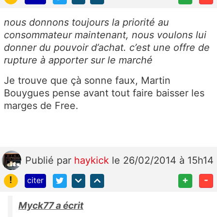
nous donnons toujours la priorité au
consommateur maintenant, nous voulons lui
donner du pouvoir d’achat. c’est une offre de
rupture à apporter sur le marché
Je trouve que çà sonne faux, Martin
Bouygues pense avant tout faire baisser les
marges de Free.
Publié
par
haykick
le 26/02/2014 à 15h14
!
+
-
citer
Myck77 a écrit