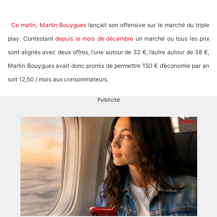
Ce matin, Martin Bouygues
lançait son offensive sur le marché du triple
play. Contestant
depuis le mois de décembre
un marché ou tous les prix
sont alignés avec deux offres, l’une autour de 32 €, l’autre autour de 38 €,
Martin Bouygues avait donc promis de permettre 150 € d’économie par an
soit 12,50 / mois aux consommateurs.
Publicité