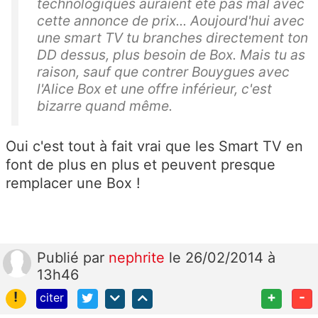
technologiques auraient été pas mal avec
cette annonce de prix... Aoujourd'hui avec
une smart TV tu branches directement ton
DD dessus, plus besoin de Box. Mais tu as
raison, sauf que contrer Bouygues avec
l'Alice Box et une offre inférieur, c'est
bizarre quand même.
Oui c'est tout à fait vrai que les Smart TV en
font de plus en plus et peuvent presque
remplacer une Box !
Publié
par
nephrite
le 26/02/2014 à
13h46
!
+
-
citer