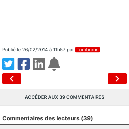
Publié le 26/02/2014 à 11h57
par
Tombraun
ACCÉDER AUX 39 COMMENTAIRES
Commentaires des lecteurs (39)