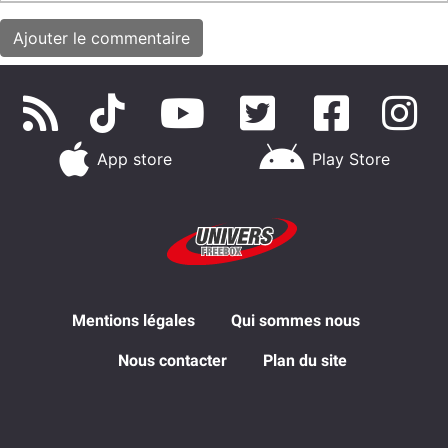
App store
Play Store
Mentions légales
Qui sommes nous
Nous contacter
Plan du site