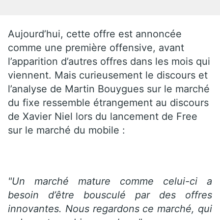
Aujourd’hui, cette offre est annoncée
comme une première offensive, avant
l’apparition d’autres offres dans les mois qui
viennent. Mais curieusement le discours et
l’analyse de Martin Bouygues sur le marché
du fixe ressemble étrangement au discours
de Xavier Niel lors du lancement de Free
sur le marché du mobile :
"Un marché mature comme celui-ci a
besoin d’être bousculé par des offres
innovantes. Nous regardons ce marché, qui