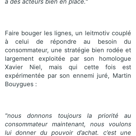
a des acteurs bien en place."
Faire bouger les lignes, un leitmotiv couplé
à celui de répondre au besoin du
consommateur, une stratégie bien rodée et
largement exploitée par son homologue
Xavier Niel, mais qui cette fois est
expérimentée par son ennemi juré, Martin
Bouygues :
"nous donnons toujours la priorité au
consommateur maintenant, nous voulons
lui donner du pouvoir d’achat. c’est une