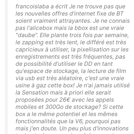
francoislaba a écrit Je ne trouve pas que
les nouvelles offres d'internet fixe de BT
soient vraiment attrayantes. Je ne connais
pas l'alicebox mais la bbox est une vraie
"daube". Elle plante trois fois par semaine,
le zapping est très lent, le différé est très
capricieux à utiliser, la pixellisation sur les
enregistrements est très fréquentes, pas
de possibilité d'utiliser le DD en tant
qu'espace de stockage, la lecture de film
via usb est très aléatoire, c'est une vraie
usine à gaz cette box! Je n'ai jamais utilisé
la Sensation mais à priori elle serait
proposées pour 26€ avec les appels
mobiles et 300Go de stockage? Si cette
box a le même potentiel et les mêmes
fonctionnalités que la V6, pourquoi pas
mais j'en doute. Un peu plus d'innovations