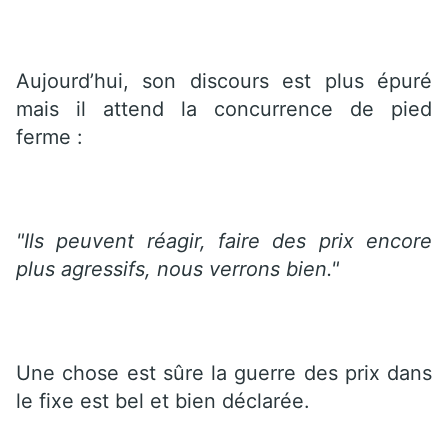
Aujourd’hui, son discours est plus épuré
mais il attend la concurrence de pied
ferme :
"Ils peuvent réagir, faire des prix encore
plus agressifs, nous verrons bien."
Une chose est sûre la guerre des prix dans
le fixe est bel et bien déclarée.