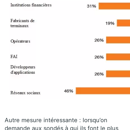
Autre mesure intéressante :
lorsqu’on
demande aux sondés à qui ils font le plus