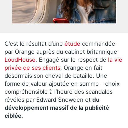
C’est le résultat d’une
étude
commandée
par Orange auprès du
cabinet
britannique
LoudHouse
.
Engagé sur le respect de
la vie
privée de ses clients
, Orange en fait
désormais son cheval de bataille.
Une
forme de valeur ajoutée en somme – choix
compréhensible à l’heure des scandales
révélés par Edward
Snowden
et
du
développement massif de la publicité
ciblée
.