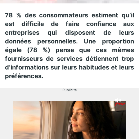
78 % des consommateurs estiment qu’il
est difficile de faire confiance aux
entreprises qui disposent de leurs
données personnelles.
Une proportion
égale
(78 %)
pense que ces mêmes
fournisseurs de services détiennent trop
d’informations sur leurs habitudes et leurs
préférences.
Publicité