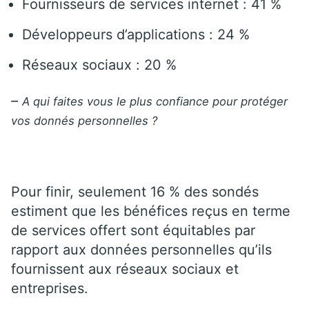
Fournisseurs de services
internet :
41
%
Développeurs d’applications :
24
%
Réseaux sociaux :
20
%
–
A qui faites vous le plus confiance pour protéger
vos donnés personnelles ?
Pour finir, seulement
16
%
des sondés
estiment que les bénéfices reçus en terme
de services offert sont équitables par
rapport aux données personnelles qu’ils
fournissent aux réseaux sociaux et
entreprises.