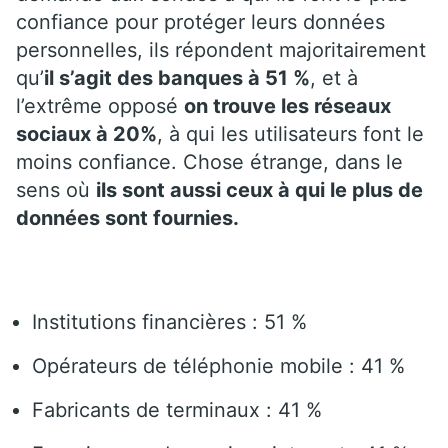
confiance pour protéger leurs données
personnelles, ils répondent majoritairement
qu’
il s’agit des banques à
51
%
, et à
l’extrême opposé
on trouve les réseaux
sociaux à 20%
, à qui les utilisateurs font le
moins confiance.
Chose étrange, dans le
sens où
ils sont aussi ceux à qui le plus de
données sont fournies.
Institutions financières :
51
%
Opérateurs de téléphonie mobile :
41
%
Fabricants de terminaux :
41
%