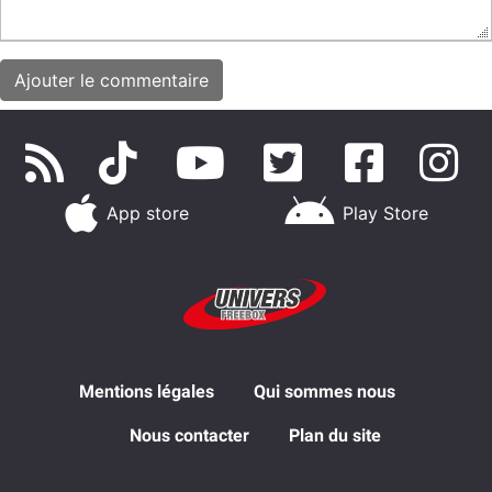
App store
Play Store
Mentions légales
Qui sommes nous
Nous contacter
Plan du site