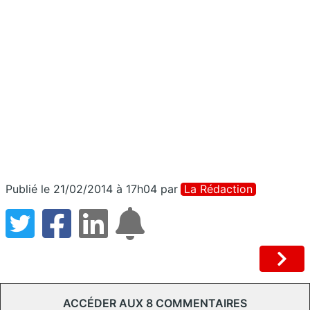
Publié le 21/02/2014 à 17h04
par
La Rédaction
ACCÉDER AUX 8 COMMENTAIRES