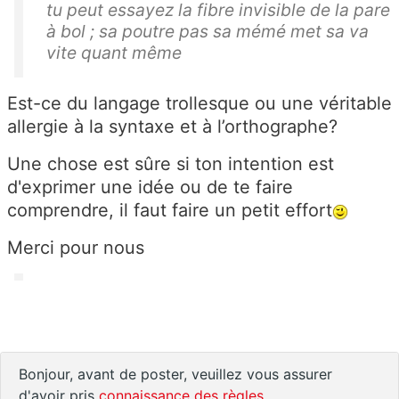
tu peut essayez la fibre invisible de la pare
à bol ; sa poutre pas sa mémé met sa va
vite quant même
Est-ce du langage trollesque ou une véritable
allergie à la syntaxe et à l’orthographe?
Une chose est sûre si ton intention est
d'exprimer une idée ou de te faire
comprendre, il faut faire un petit effort
Merci pour nous
Bonjour, avant de poster, veuillez vous assurer
d'avoir pris
connaissance des règles
.