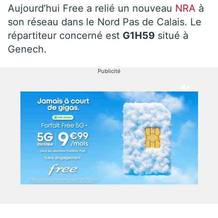
Aujourd’hui Free a relié un nouveau
NRA
à
son réseau dans le Nord Pas de Calais. Le
répartiteur concerné est
G1H59
situé à
Genech.
Publicité