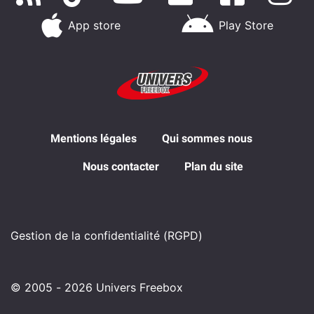
App store
Play Store
Mentions légales
Qui sommes nous
Nous contacter
Plan du site
Gestion de la confidentialité (RGPD)
© 2005 - 2026 Univers Freebox