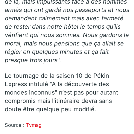
de là, mais impuissants face à des hommes
armés qui ont gardé nos passeports et nous
demandent calmement mais avec fermeté
de rester dans notre hôtel le temps qu’ils
vérifient qui nous sommes. Nous gardons le
moral, mais nous pensions que ça allait se
régler en quelques minutes et ça fait
presque trois jours
".
Le tournage de la saison 10 de Pékin
Express intitulé "A la découverte des
mondes inconnus" n’est pas pour autant
compromis mais l’itinéraire devra sans
doute être quelque peu modifié.
Source :
Tvmag