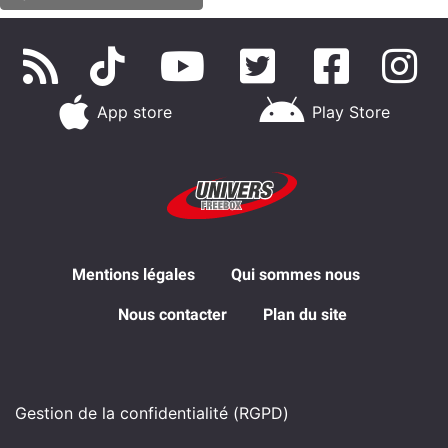
App store
Play Store
Mentions légales
Qui sommes nous
Nous contacter
Plan du site
Gestion de la confidentialité (RGPD)