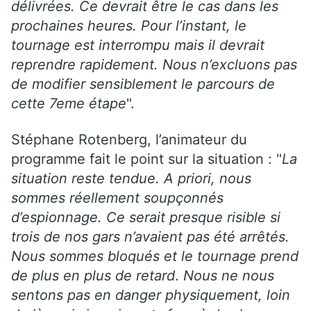
délivrées. Ce devrait être le cas dans les
prochaines heures. Pour l’instant, le
tournage est interrompu mais il devrait
reprendre rapidement. Nous n’excluons pas
de modifier sensiblement le parcours de
cette 7eme étape
".
Stéphane Rotenberg, l’animateur du
programme fait le point sur la situation : "
La
situation reste tendue. A priori, nous
sommes réellement soupçonnés
d’espionnage. Ce serait presque risible si
trois de nos gars n’avaient pas été arrêtés.
Nous sommes bloqués et le tournage prend
de plus en plus de retard
.
Nous ne nous
sentons pas en danger physiquement, loin