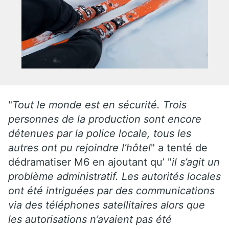
"
Tout le monde est en sécurité. Trois
personnes de la production sont encore
détenues par la police locale, tous les
autres ont pu rejoindre l’hôtel
" a tenté de
dédramatiser M6 en ajoutant qu’ "
il s’agit un
problème administratif. Les autorités locales
ont été intriguées par des communications
via des téléphones satellitaires alors que
les autorisations n’avaient pas été