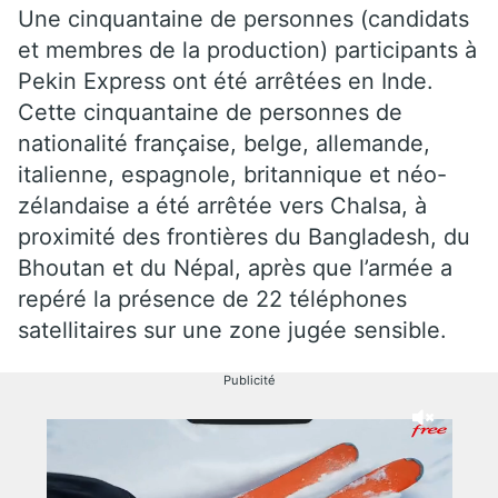
Une cinquantaine de personnes (candidats
et membres de la production) participants à
Pekin Express ont été arrêtées en Inde.
Cette cinquantaine de personnes de
nationalité française, belge, allemande,
italienne, espagnole, britannique et néo-
zélandaise a été arrêtée vers Chalsa, à
proximité des frontières du Bangladesh, du
Bhoutan et du Népal, après que l’armée a
repéré la présence de 22 téléphones
satellitaires sur une zone jugée sensible.
Publicité