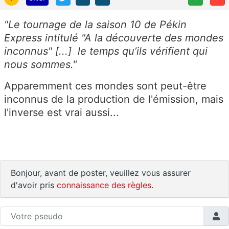
"Le tournage de la saison 10 de Pékin
Express intitulé "A la découverte des mondes
inconnus" [...]
le temps qu’ils vérifient qui
nous sommes."
Apparemment ces mondes sont peut-être
inconnus de la production de l'émission, mais
l'inverse est vrai aussi...
Bonjour, avant de poster, veuillez vous assurer
d'avoir pris
connaissance des règles
.