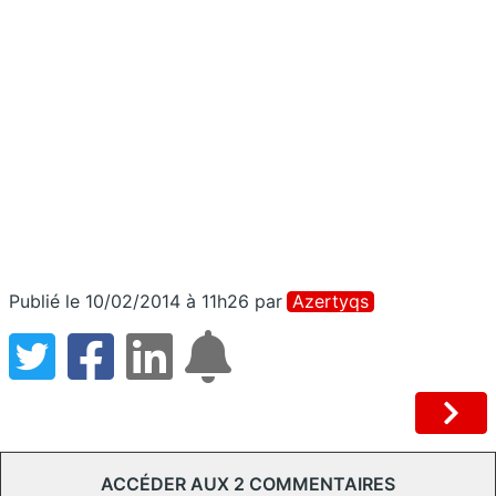
Publié le 10/02/2014 à 11h26
par
Azertyqs
ACCÉDER AUX 2 COMMENTAIRES