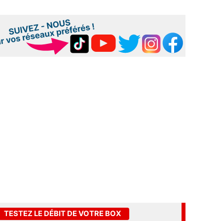
TESTEZ LE DÉBIT DE VOTRE BOX