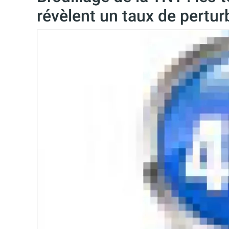
révèlent un taux de pertur