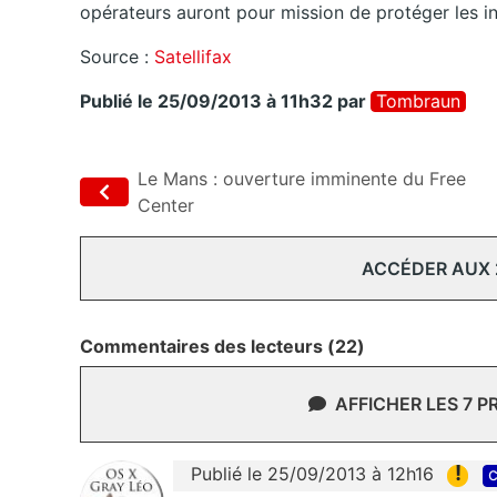
opérateurs auront pour mission de protéger les in
Source :
Satellifax
Publié le 25/09/2013 à 11h32
par
Tombraun
Le Mans : ouverture imminente du Free
Center
ACCÉDER AUX
Commentaires des lecteurs (22)
AFFICHER LES 7 
!
Publié le 25/09/2013 à 12h16
c