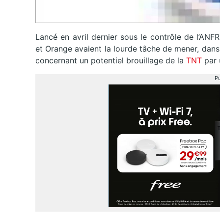
Lancé en avril dernier sous le contrôle de l’AN
et Orange avaient la lourde tâche de mener, dans 
concernant un potentiel brouillage de la
TNT
par 
Pu