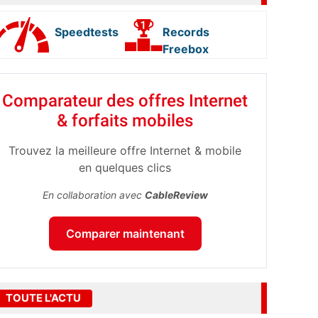
Speedtests
Records
Freebox
Comparateur des offres Internet
& forfaits mobiles
Trouvez la meilleure offre Internet & mobile
en quelques clics
En collaboration avec
CableReview
Comparer maintenant
TOUTE L'ACTU