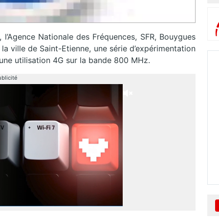
FR, l’Agence Nationale des Fréquences, SFR, Bouygues
la ville de Saint-Etienne, une série d’expérimentation
une utilisation 4G sur la bande 800 MHz.
blicité