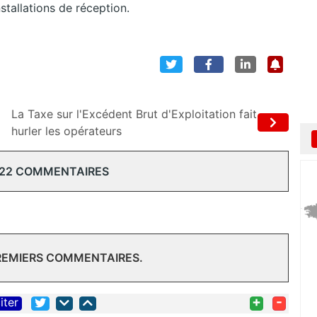
stallations de réception.
La Taxe sur l'Excédent Brut d'Exploitation fait
hurler les opérateurs
 22 COMMENTAIRES
PREMIERS COMMENTAIRES.
+
-
iter