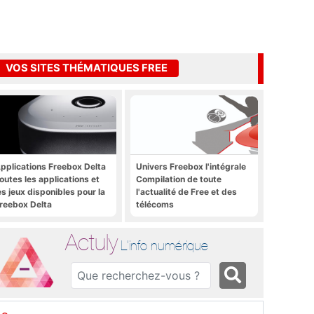
VOS SITES THÉMATIQUES FREE
pplications Freebox Delta
Univers Freebox l'intégrale
outes les applications et
Compilation de toute
es jeux disponibles pour la
l'actualité de Free et des
reebox Delta
télécoms
Actuly
L'info numérique