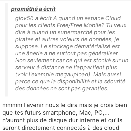
prométhé a écrit
giov56 a écrit A quand un espace Cloud
pour les clients Free/Free Mobile? Tu veux
dire à quand un supermarché pour les
pirates et autres voleurs de données, je
suppose. Le stockage dématérialisé est
une ânerie à ne surtout pas généraliser.
Non seulement car ce qui est stocké sur un
serveur à distance ne t'appartient plus
(voir l'exemple megaupload). Mais aussi
parce ce que la disponibilité et la sécurité
des données ne sont pas garanties.
mmmm l'avenir nous le dira mais je crois bien
que tes futurs smartphone, Mac, PC,...
n'auront plus de disque dur interne et qu'ils
seront directement connectés à des cloud