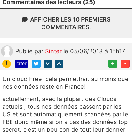
Commentaires des lecteurs (25)
AFFICHER LES 10 PREMIERS
COMMENTAIRES.
Publié
par
Sinter
le 05/06/2013 à 15h17
!
+
-
citer
Un cloud Free cela permettrait au moins que
nos données reste en France!
actuellement, avec la plupart des Clouds
actuels , tous nos données passent par les
US et sont automatiquement scannées par le
FBI! donc même si on a pas des données top
secret, c'est un peu con de tout leur donner