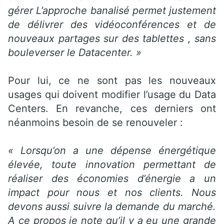
gérer L’approche banalisé permet justement
de délivrer des vidéoconférences et de
nouveaux partages sur des tablettes , sans
bouleverser le Datacenter. »
Pour lui, ce ne sont pas les nouveaux
usages qui doivent modifier l’usage du Data
Centers. En revanche, ces derniers ont
néanmoins besoin de se renouveler :
« Lorsqu’on a une dépense énergétique
élevée, toute innovation permettant de
réaliser des économies d’énergie a un
impact pour nous et nos clients. Nous
devons aussi suivre la demande du marché.
A ce propos je note qu’il y a eu une grande