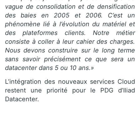
vague de consolidation et de densification
des baies en 2005 et 2006. C’est un
phénomène lié à l’évolution du matériel et
des plateformes clients. Notre métier
consiste à coller à leur cahier des charges.
Nous devons construire sur le long terme
sans savoir précisément ce que sera un
datacenter dans 5 ou 10 ans.»
L’intégration des nouveaux services Cloud
restent une priorité pour le PDG d’Iliad
Datacenter.