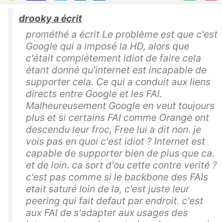
drooky a écrit
prométhé a écrit Le problème est que c'est
Google qui a imposé la HD, alors que
c'était complètement idiot de faire cela
étant donné qu'internet est incapable de
supporter cela. Ce qui a conduit aux liens
directs entre Google et les FAI.
Malheureusement Google en veut toujours
plus et si certains FAI comme Orange ont
descendu leur froc, Free lui a dit non. je
vois pas en quoi c'est idiot ? Internet est
capable de supporter bien de plus que ca.
et de loin. ca sort d'ou cette contre verité ?
c'est pas comme si le backbone des FAIs
etait saturé loin de la, c'est juste leur
peering qui fait defaut par endroit. c'est
aux FAI de s'adapter aux usages des