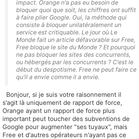
impact. Orange n'a pas eu besoin de
bloquer quoi que soit, les chiffres ont suffit
à faire plier Google. Oui, la méthode qui
consiste à bloquer unilatéralement un
service est critiquable. Le jour où Le
Monde fait un article défavorable sur Free,
Free bloque le site du Monde ? Et pourquoi
ne pas bloquer les sites des concurrents,
ou hébergés par les concurrents ? C'est le
début du despotisme. Free ne peut faire ce
qu'il a envie comme il a envie.
Bonjour, si je suis votre raisonnement il
s'agit là uniquement de rapport de force,
Orange ayant un rapport de force plus
important peut toucher des subventions de
Google pour augmenter "ses tuyaux", mais
Free et d'autres opérateurs n'ayant pas ce