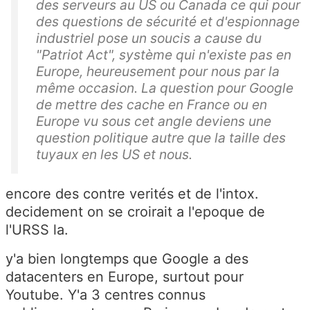
des serveurs au US ou Canada ce qui pour
des questions de sécurité et d'espionnage
industriel pose un soucis a cause du
"Patriot Act", système qui n'existe pas en
Europe, heureusement pour nous par la
même occasion. La question pour Google
de mettre des cache en France ou en
Europe vu sous cet angle deviens une
question politique autre que la taille des
tuyaux en les US et nous.
encore des contre verités et de l'intox.
decidement on se croirait a l'epoque de
l'URSS la.
y'a bien longtemps que Google a des
datacenters en Europe, surtout pour
Youtube. Y'a 3 centres connus