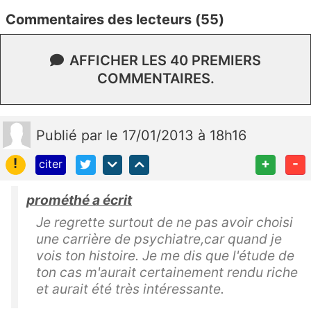
Commentaires des lecteurs (55)
AFFICHER LES 40 PREMIERS
COMMENTAIRES.
Publié
par
le 17/01/2013 à 18h16
!
+
-
citer
prométhé a écrit
Je regrette surtout de ne pas avoir choisi
une carrière de psychiatre,car quand je
vois ton histoire. Je me dis que l'étude de
ton cas m'aurait certainement rendu riche
et aurait été très intéressante.