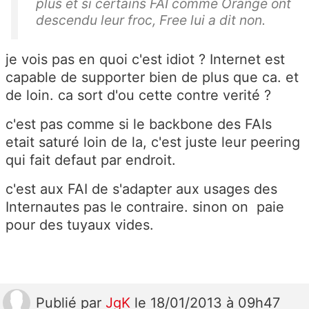
plus et si certains FAI comme Orange ont
descendu leur froc, Free lui a dit non.
je vois pas en quoi c'est idiot ? Internet est
capable de supporter bien de plus que ca. et
de loin. ca sort d'ou cette contre verité ?
c'est pas comme si le backbone des FAIs
etait saturé loin de la, c'est juste leur peering
qui fait defaut par endroit.
c'est aux FAI de s'adapter aux usages des
Internautes pas le contraire. sinon on paie
pour des tuyaux vides.
Publié
par
JgK
le 18/01/2013 à 09h47