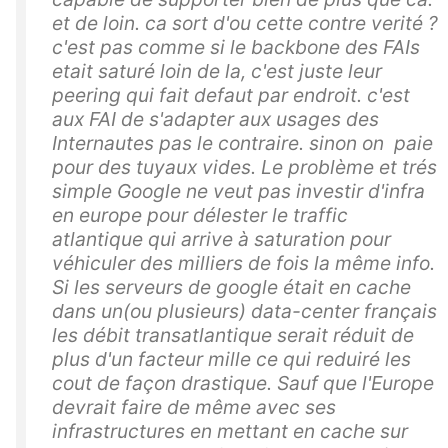
et de loin. ca sort d'ou cette contre verité ?
c'est pas comme si le backbone des FAIs
etait saturé loin de la, c'est juste leur
peering qui fait defaut par endroit. c'est
aux FAI de s'adapter aux usages des
Internautes pas le contraire. sinon on paie
pour des tuyaux vides. Le problème et trés
simple Google ne veut pas investir d'infra
en europe pour délester le traffic
atlantique qui arrive à saturation pour
véhiculer des milliers de fois la même info.
Si les serveurs de google était en cache
dans un(ou plusieurs) data-center français
les débit transatlantique serait réduit de
plus d'un facteur mille ce qui reduiré les
cout de façon drastique. Sauf que l'Europe
devrait faire de même avec ses
infrastructures en mettant en cache sur