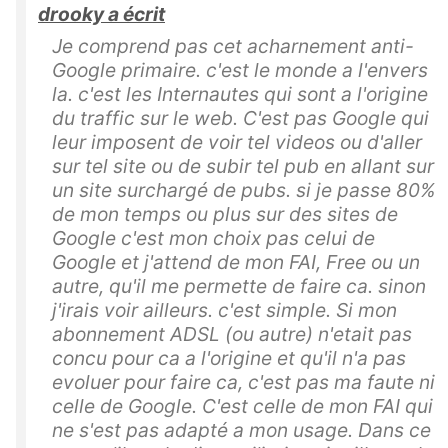
drooky a écrit
Je comprend pas cet acharnement anti-
Google primaire. c'est le monde a l'envers
la. c'est les Internautes qui sont a l'origine
du traffic sur le web. C'est pas Google qui
leur imposent de voir tel videos ou d'aller
sur tel site ou de subir tel pub en allant sur
un site surchargé de pubs. si je passe 80%
de mon temps ou plus sur des sites de
Google c'est mon choix pas celui de
Google et j'attend de mon FAI, Free ou un
autre, qu'il me permette de faire ca. sinon
j'irais voir ailleurs. c'est simple. Si mon
abonnement ADSL (ou autre) n'etait pas
concu pour ca a l'origine et qu'il n'a pas
evoluer pour faire ca, c'est pas ma faute ni
celle de Google. C'est celle de mon FAI qui
ne s'est pas adapté a mon usage. Dans ce