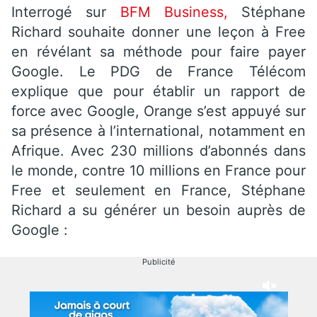
Interrogé sur
BFM Business,
Stéphane
Richard souhaite donner une leçon à Free
en révélant sa méthode pour faire payer
Google. Le PDG de France Télécom
explique que pour établir un rapport de
force avec Google, Orange s’est appuyé sur
sa présence à l’international, notamment en
Afrique. Avec 230 millions d’abonnés dans
le monde, contre 10 millions en France pour
Free et seulement en France, Stéphane
Richard a su générer un besoin auprès de
Google :
Publicité