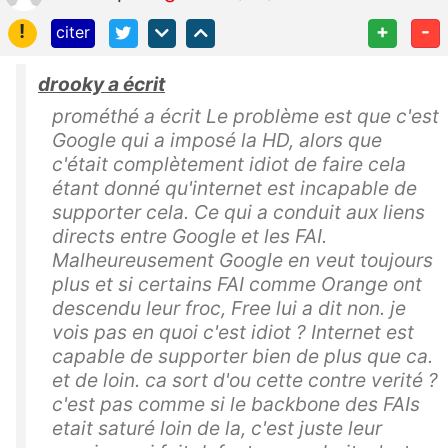
!
+
-
citer
drooky a écrit
prométhé a écrit Le problème est que c'est
Google qui a imposé la HD, alors que
c'était complètement idiot de faire cela
étant donné qu'internet est incapable de
supporter cela. Ce qui a conduit aux liens
directs entre Google et les FAI.
Malheureusement Google en veut toujours
plus et si certains FAI comme Orange ont
descendu leur froc, Free lui a dit non. je
vois pas en quoi c'est idiot ? Internet est
capable de supporter bien de plus que ca.
et de loin. ca sort d'ou cette contre verité ?
c'est pas comme si le backbone des FAIs
etait saturé loin de la, c'est juste leur