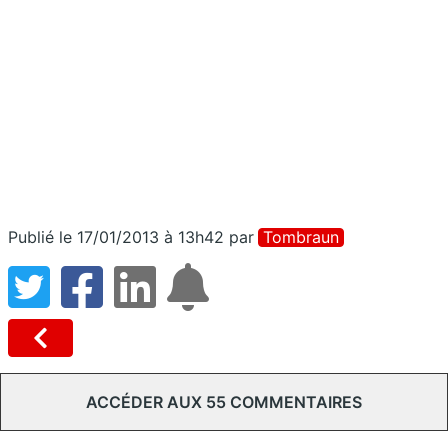
Publié le 17/01/2013 à 13h42
par
Tombraun
ACCÉDER AUX 55 COMMENTAIRES