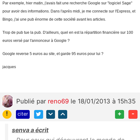
Par exemple, hier matin, j'avais fait une recherche Google sur "logiciel Sage"
pour avoir des informations. Dans l'après midi, je me connecte sur l'Express, et
Bingo, j'ai une pub énorme de cette société avant les articles.
Trop de pub tue la pub. D'ailleurs, quel en est la répartition financière sur 100
euros versé par l'annonceur à Google ?
Google reverse 5 euros au site, et garde 95 euros pour lui ?
jacques
Publié
par
reno69
le 18/01/2013 à 15h35
!
+
-
citer
senva a écrit