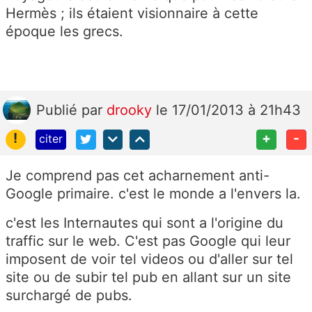
Hermès ; ils étaient visionnaire à cette
époque les grecs.
Publié
par
drooky
le 17/01/2013 à 21h43
!
+
-
citer
Je comprend pas cet acharnement anti-
Google primaire. c'est le monde a l'envers la.
c'est les Internautes qui sont a l'origine du
traffic sur le web. C'est pas Google qui leur
imposent de voir tel videos ou d'aller sur tel
site ou de subir tel pub en allant sur un site
surchargé de pubs.