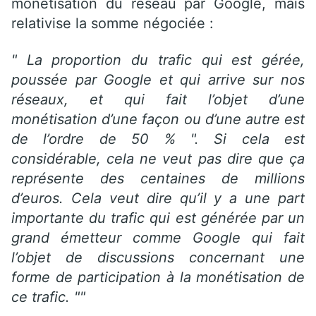
monétisation du réseau par Google, mais
relativise la somme négociée :
" La proportion du trafic qui est gérée,
poussée par Google et qui arrive sur nos
réseaux, et qui fait l’objet d’une
monétisation d’une façon ou d’une autre est
de l’ordre de 50 % ". Si cela est
considérable, cela ne veut pas dire que ça
représente des centaines de millions
d’euros.
C
ela veut dire qu’il y a une part
importante du trafic qui est générée par un
grand émetteur comme Google qui fait
l’objet de discussions concernant une
forme de participation à la monétisation de
ce trafic.
""