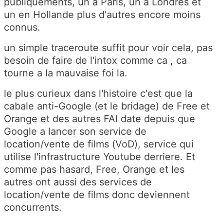
publiquements, un a Paris, un a Londres et
un en Hollande plus d'autres encore moins
connus.
un simple traceroute suffit pour voir cela, pas
besoin de faire de l'intox comme ca , ca
tourne a la mauvaise foi la.
le plus curieux dans l'histoire c'est que la
cabale anti-Google (et le bridage) de Free et
Orange et des autres FAI date depuis que
Google a lancer son service de
location/vente de films (VoD), service qui
utilise l'infrastructure Youtube derriere. Et
comme pas hasard, Free, Orange et les
autres ont aussi des services de
location/vente de films donc deviennent
concurrents.