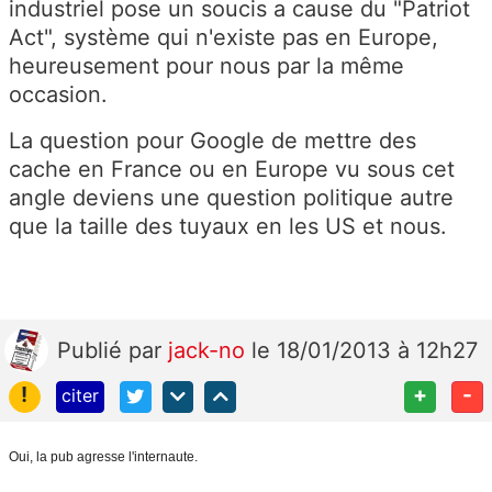
industriel pose un soucis a cause du "Patriot
Act", système qui n'existe pas en Europe,
heureusement pour nous par la même
occasion.
La question pour Google de mettre des
cache en France ou en Europe vu sous cet
angle deviens une question politique autre
que la taille des tuyaux en les US et nous.
Publié
par
jack-no
le 18/01/2013 à 12h27
!
+
-
citer
Oui, la pub agresse l'internaute.