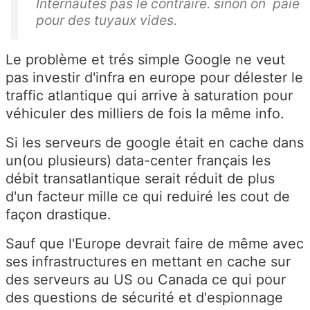
Internautes pas le contraire. sinon on paie
pour des tuyaux vides.
Le problème et trés simple Google ne veut
pas investir d'infra en europe pour délester le
traffic atlantique qui arrive à saturation pour
véhiculer des milliers de fois la même info.
Si les serveurs de google était en cache dans
un(ou plusieurs) data-center français les
débit transatlantique serait réduit de plus
d'un facteur mille ce qui reduiré les cout de
façon drastique.
Sauf que l'Europe devrait faire de même avec
ses infrastructures en mettant en cache sur
des serveurs au US ou Canada ce qui pour
des questions de sécurité et d'espionnage