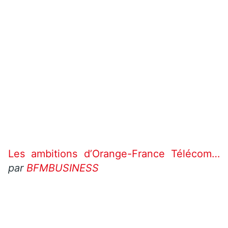
Les ambitions d’Orange-France Télécom…
par
BFMBUSINESS