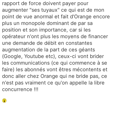
rapport de force doivent payer pour
augmenter "ses tuyaux" ce qui est de mon
point de vue anormal et fait d'Orange encore
plus un monopole dominant de par sa
position et son importance, car si les
opérateur n'ont plus les moyens de financer
une demande de débit en constantes
augmentation de la part de ces géants
(Google, Youtube etc), ceux-ci vont brider
les communications (ce qui commence à se
faire) les abonnés vont êtres mécontents et
donc aller chez Orange qui ne bride pas, ce
n'est pas vraiment ce qu'on appelle la libre
concurrence !!!