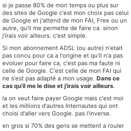
si je passe 80% de mon temps ou plus sur
des sites de Google c'est mon choix pas celui
de Google et j'attend de mon FAI, Free ou un
autre, qu'il me permette de faire ca. sinon
j'irais voir ailleurs. c'est simple.
Si mon abonnement ADSL (ou autre) n'etait
pas concu pour ca a l'origine et qu'il n'a pas
evoluer pour faire ca, c'est pas ma faute ni
celle de Google. C'est celle de mon FAI qui
ne s'est pas adapté a mon usage.
Dans ce
cas qu'il me le dise et j'irais voir ailleurs
.
la on veut faire payer Google mais c'est moi
et les millions d'autres Internautes qui ont
choisi d'aller vers Google. pas l'inverse.
en gros si 70% des gens se mettent a rouler