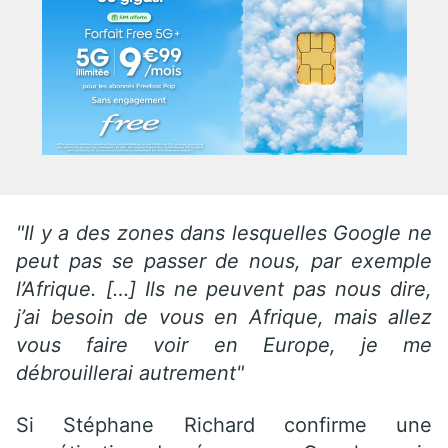
"Il y a des zones dans lesquelles Google ne
peut pas se passer de nous, par exemple
l’Afrique. […] Ils ne peuvent pas nous dire,
j’ai besoin de vous en Afrique, mais allez
vous faire voir en Europe, je me
débrouillerai autrement"
Si Stéphane Richard confirme une