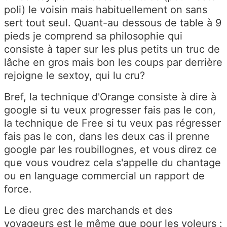
poli) le voisin mais habituellement on sans
sert tout seul. Quant-au dessous de table à 9
pieds je comprend sa philosophie qui
consiste à taper sur les plus petits un truc de
lâche en gros mais bon les coups par derrière
rejoigne le sextoy, qui lu cru?
Bref, la technique d'Orange consiste à dire à
google si tu veux progresser fais pas le con,
la technique de Free si tu veux pas régresser
fais pas le con, dans les deux cas il prenne
google par les roubillognes, et vous direz ce
que vous voudrez cela s'appelle du chantage
ou en language commercial un rapport de
force.
Le dieu grec des marchands et des
voyageurs est le même que pour les voleurs :