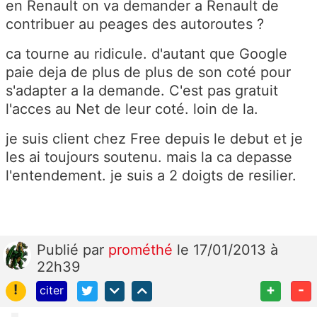
en Renault on va demander a Renault de
contribuer au peages des autoroutes ?
ca tourne au ridicule. d'autant que Google
paie deja de plus de plus de son coté pour
s'adapter a la demande. C'est pas gratuit
l'acces au Net de leur coté. loin de la.
je suis client chez Free depuis le debut et je
les ai toujours soutenu. mais la ca depasse
l'entendement. je suis a 2 doigts de resilier.
Publié
par
prométhé
le 17/01/2013 à
22h39
!
+
-
citer