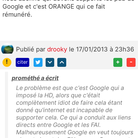
Google et c'est ORANGE qui ce fait
rémunéré.
Publié
par
drooky
le 17/01/2013 à 23h36
!
+
-
citer
prométhé a écrit
Le problème est que c'est Google qui a
imposé la HD, alors que c'était
complètement idiot de faire cela étant
donné qu'internet est incapable de
supporter cela. Ce qui a conduit aux liens
directs entre Google et les FAI.
Malheureusement Google en veut toujours