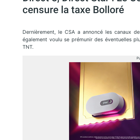
censure la taxe Bolloré
Dernièrement, le CSA a annoncé les canaux des 
également voulu se prémunir des éventuelles plu
TNT.
Pu