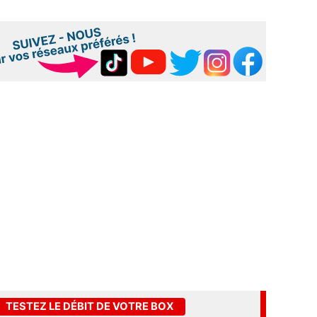
TESTEZ LE DÉBIT DE VOTRE BOX