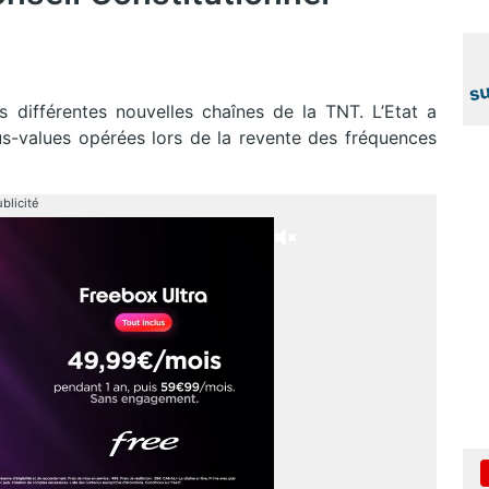
différentes nouvelles chaînes de la TNT. L’Etat a
s-values opérées lors de la revente des fréquences
blicité