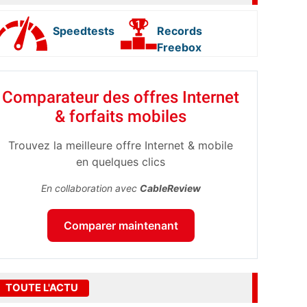
Speedtests
Records
Freebox
Comparateur des offres Internet
& forfaits mobiles
Trouvez la meilleure offre Internet & mobile
en quelques clics
En collaboration avec
CableReview
Comparer maintenant
TOUTE L'ACTU