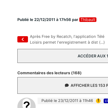
Publié le 22/12/2011 à 17h56
par
Thibault
Après Free by Recatch, l'application Télé
Loisirs permet l'enregistrement à dist (...)
ACCÉDER AUX 
Commentaires des lecteurs (168)
AFFICHER LES 153
!
Publié le 23/12/2011 à 11h46
c