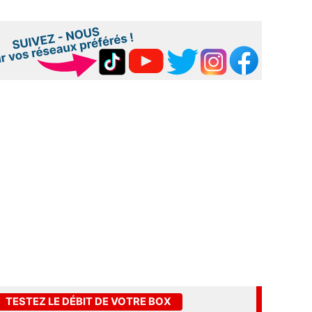
TESTEZ LE DÉBIT DE VOTRE BOX