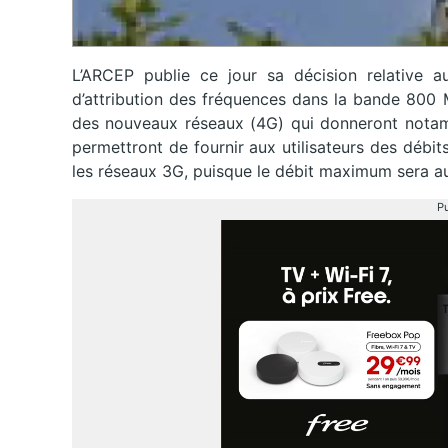
L’ARCEP publie ce jour sa décision relative 
d’attribution des fréquences dans la bande 800
des nouveaux réseaux (4G) qui donneront notamme
permettront de fournir aux utilisateurs des débit
les réseaux 3G, puisque le débit maximum sera a
Pu