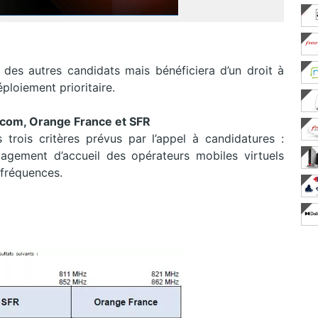
des autres candidats mais bénéficiera d’un droit à
ploiement prioritaire.
ecom, Orange France et SFR
trois critères prévus par l’appel à candidatures :
gagement d’accueil des opérateurs mobiles virtuels
 fréquences.