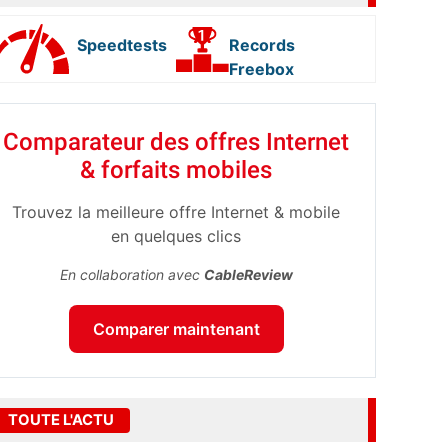
Speedtests
Records
Freebox
Comparateur des offres Internet
& forfaits mobiles
Trouvez la meilleure offre Internet & mobile
en quelques clics
En collaboration avec
CableReview
Comparer maintenant
TOUTE L'ACTU