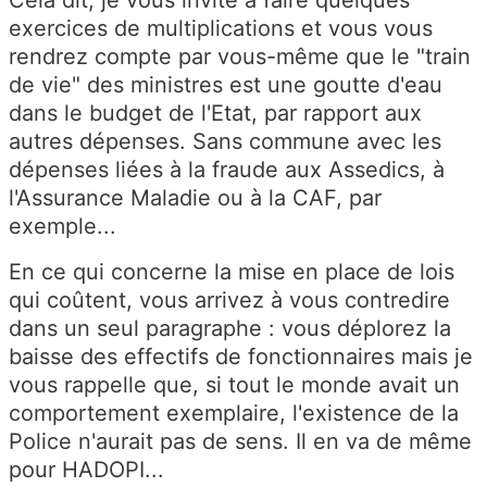
exercices de multiplications et vous vous
rendrez compte par vous-même que le "train
de vie" des ministres est une goutte d'eau
dans le budget de l'Etat, par rapport aux
autres dépenses. Sans commune avec les
dépenses liées à la fraude aux Assedics, à
l'Assurance Maladie ou à la CAF, par
exemple...
En ce qui concerne la mise en place de lois
qui coûtent, vous arrivez à vous contredire
dans un seul paragraphe : vous déplorez la
baisse des effectifs de fonctionnaires mais je
vous rappelle que, si tout le monde avait un
comportement exemplaire, l'existence de la
Police n'aurait pas de sens. Il en va de même
pour HADOPI...