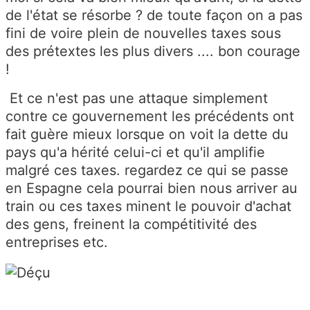
de l'état se résorbe ? de toute façon on a pas
fini de voire plein de nouvelles taxes sous
des prétextes les plus divers .... bon courage
!
Et ce n'est pas une attaque simplement
contre ce gouvernement les précédents ont
fait guère mieux lorsque on voit la dette du
pays qu'a hérité celui-ci et qu'il amplifie
malgré ces taxes. regardez ce qui se passe
en Espagne cela pourrai bien nous arriver au
train ou ces taxes minent le pouvoir d'achat
des gens, freinent la compétitivité des
entreprises etc.