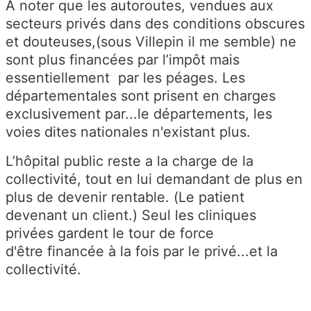
A noter que les autoroutes, vendues aux
secteurs privés dans des conditions obscures
et douteuses,(sous Villepin il me semble) ne
sont plus financées par l’impôt mais
essentiellement par les péages. Les
départementales sont prisent en charges
exclusivement par...le départements, les
voies dites nationales n'existant plus.
L’hôpital public reste a la charge de la
collectivité, tout en lui demandant de plus en
plus de devenir rentable. (Le patient
devenant un client.) Seul les cliniques
privées gardent le tour de force
d'être financée à la fois par le privé...et la
collectivité.