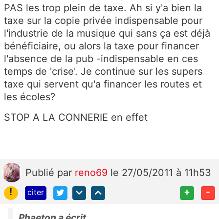
PAS les trop plein de taxe. Ah si y'a bien la
taxe sur la copie privée indispensable pour
l'industrie de la musique qui sans ça est déjà
bénéficiaire, ou alors la taxe pour financer
l'absence de la pub -indispensable en ces
temps de 'crise'. Je continue sur les supers
taxe qui servent qu'a financer les routes et
les écoles?
STOP A LA CONNERIE en effet
Publié
par
reno69
le 27/05/2011 à 11h53
!
+
-
citer
Phaeton a écrit