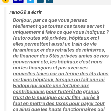
reno69 a écrit
Bonjour, par ce que vous pensez
réellement que toutes ces taxes servent
uniquement à faire ce que vous indiquez ?
(autoroutes sté privées, hôpitaux etc)
elles permettent aussi un train de vie
faramineux et des retraites de ministres,
de financer des Stés privées amies de nos
gouvernant etc, les hôpitaux c'est nous
qui les finançons et pas avec ces
nouvelles taxes car on ferme des lits dans
certains hôpitaux, lorsque on fait une loi
Hadopi qui coûte une fortune aux
contribuables pour l'intérêt de grands
trust de la musique ou du film, après il
faut en mettre des taxes pour payer tout
ça ainsi que les hauts fonctionnaires qui