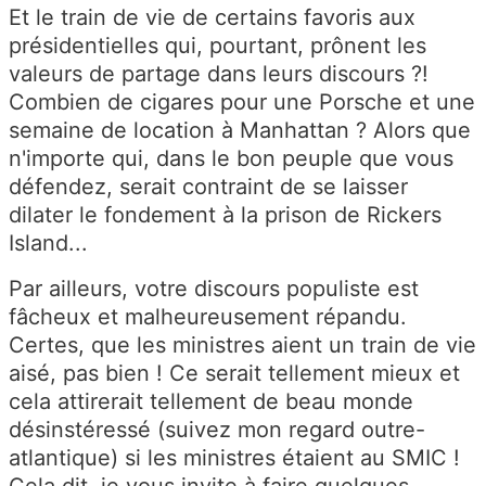
Et le train de vie de certains favoris aux
présidentielles qui, pourtant, prônent les
valeurs de partage dans leurs discours ?!
Combien de cigares pour une Porsche et une
semaine de location à Manhattan ? Alors que
n'importe qui, dans le bon peuple que vous
défendez, serait contraint de se laisser
dilater le fondement à la prison de Rickers
Island...
Par ailleurs, votre discours populiste est
fâcheux et malheureusement répandu.
Certes, que les ministres aient un train de vie
aisé, pas bien ! Ce serait tellement mieux et
cela attirerait tellement de beau monde
désinstéressé (suivez mon regard outre-
atlantique) si les ministres étaient au SMIC !
Cela dit, je vous invite à faire quelques