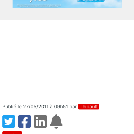
Publié le 27/05/2011 à 09h51
par
Thibault