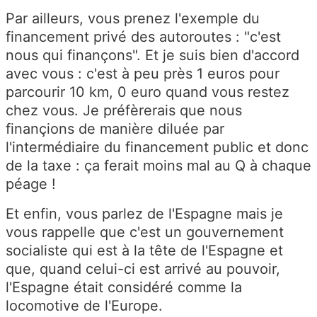
Par ailleurs, vous prenez l'exemple du
financement privé des autoroutes : "c'est
nous qui finançons". Et je suis bien d'accord
avec vous : c'est à peu près 1 euros pour
parcourir 10 km, 0 euro quand vous restez
chez vous. Je préfèrerais que nous
finançions de manière diluée par
l'intermédiaire du financement public et donc
de la taxe : ça ferait moins mal au Q à chaque
péage !
Et enfin, vous parlez de l'Espagne mais je
vous rappelle que c'est un gouvernement
socialiste qui est à la tête de l'Espagne et
que, quand celui-ci est arrivé au pouvoir,
l'Espagne était considéré comme la
locomotive de l'Europe.