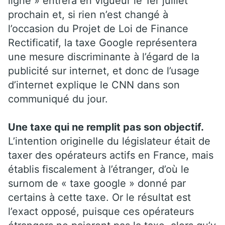
ligne » entrera en vigueur le 1er juillet
prochain et, si rien n’est changé à
l’occasion du Projet de Loi de Finance
Rectificatif, la taxe Google représentera
une mesure discriminante à l’égard de la
publicité sur internet, et donc de l’usage
d’internet explique le CNN dans son
communiqué du jour.
Une taxe qui ne remplit pas son objectif.
L’intention originelle du législateur était de
taxer des opérateurs actifs en France, mais
établis fiscalement à l’étranger, d’où le
surnom de « taxe google » donné par
certains à cette taxe. Or le résultat est
l’exact opposé, puisque ces opérateurs