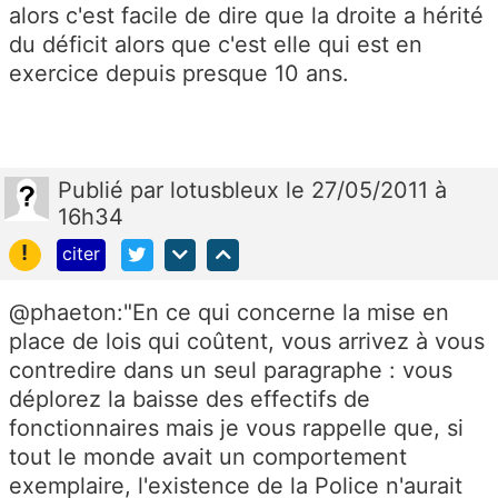
alors c'est facile de dire que la droite a hérité
du déficit alors que c'est elle qui est en
exercice depuis presque 10 ans.
Publié
par
lotusbleux
le 27/05/2011 à
16h34
!
citer
@phaeton:"En ce qui concerne la mise en
place de lois qui coûtent, vous arrivez à vous
contredire dans un seul paragraphe : vous
déplorez la baisse des effectifs de
fonctionnaires mais je vous rappelle que, si
tout le monde avait un comportement
exemplaire, l'existence de la Police n'aurait