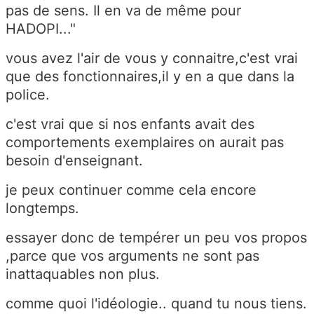
pas de sens. Il en va de même pour
HADOPI..."
vous avez l'air de vous y connaitre,c'est vrai
que des fonctionnaires,il y en a que dans la
police.
c'est vrai que si nos enfants avait des
comportements exemplaires on aurait pas
besoin d'enseignant.
je peux continuer comme cela encore
longtemps.
essayer donc de tempérer un peu vos propos
,parce que vos arguments ne sont pas
inattaquables non plus.
comme quoi l'idéologie.. quand tu nous tiens.