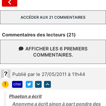
ACCÉDER AUX 21 COMMENTAIRES
Commentaires des lecteurs (21)
AFFICHER LES 6 PREMIERS
COMMENTAIRES.
Publié
par
le 27/05/2011 à 11h44
!
citer
Phaeton a écrit
Anonyme a écrit sinon à part pondre des