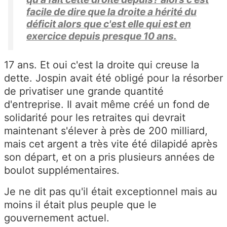
facile de dire que la droite a hérité du
déficit alors que c'est elle qui est en
exercice depuis presque 10 ans.
17 ans. Et oui c'est la droite qui creuse la
dette. Jospin avait été obligé pour la résorber
de privatiser une grande quantité
d'entreprise. Il avait même créé un fond de
solidarité pour les retraites qui devrait
maintenant s'élever à près de 200 milliard,
mais cet argent a très vite été dilapidé après
son départ, et on a pris plusieurs années de
boulot supplémentaires.
Je ne dit pas qu'il était exceptionnel mais au
moins il était plus peuple que le
gouvernement actuel.