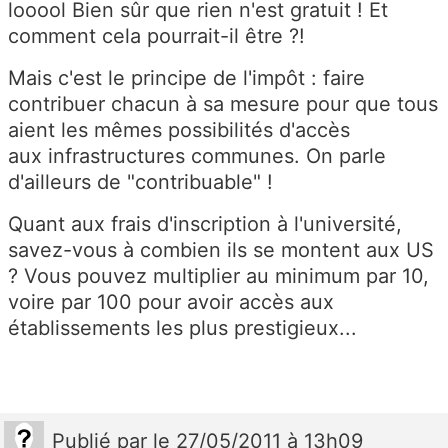
looool Bien sûr que rien n'est gratuit ! Et
comment cela pourrait-il être ?!
Mais c'est le principe de l'impôt : faire
contribuer chacun à sa mesure pour que tous
aient les mêmes possibilités d'accès
aux infrastructures communes. On parle
d'ailleurs de "contribuable" !
Quant aux frais d'inscription à l'université,
savez-vous à combien ils se montent aux US
? Vous pouvez multiplier au minimum par 10,
voire par 100 pour avoir accès aux
établissements les plus prestigieux...
Publié
par
le 27/05/2011 à 13h09