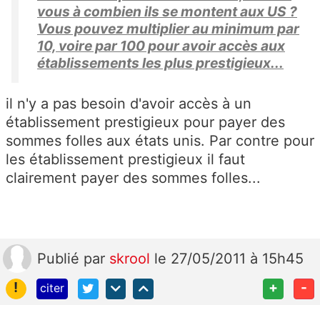
vous à combien ils se montent aux US ?
Vous pouvez multiplier au minimum par
10, voire par 100 pour avoir accès aux
établissements les plus prestigieux...
il n'y a pas besoin d'avoir accès à un
établissement prestigieux pour payer des
sommes folles aux états unis. Par contre pour
les établissement prestigieux il faut
clairement payer des sommes folles...
Publié
par
skrool
le 27/05/2011 à 15h45
!
+
-
citer