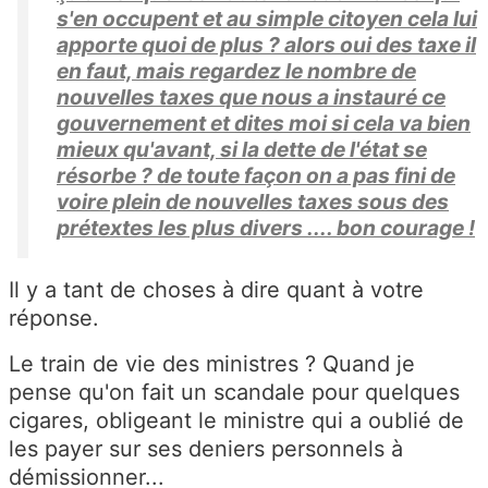
s'en occupent et au simple citoyen cela lui
apporte quoi de plus ? alors oui des taxe il
en faut, mais regardez le nombre de
nouvelles taxes que nous a instauré ce
gouvernement et dites moi si cela va bien
mieux qu'avant, si la dette de l'état se
résorbe ? de toute façon on a pas fini de
voire plein de nouvelles taxes sous des
prétextes les plus divers .... bon courage !
Il y a tant de choses à dire quant à votre
réponse.
Le train de vie des ministres ? Quand je
pense qu'on fait un scandale pour quelques
cigares, obligeant le ministre qui a oublié de
les payer sur ses deniers personnels à
démissionner...