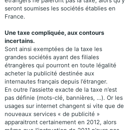
étrangers ne paieront pas la taxe, alors qu’y
seront soumises les sociétés établies en
France.
Une taxe compliquée, aux contours
incertains.
Sont ainsi exemptées de la taxe les
grandes sociétés ayant des filiales
étrangères qui pourront en toute légalité
acheter la publicité destinée aux
internautes français depuis l’étranger.
En outre l’assiette exacte de la taxe n’est
pas définie (mots-clé, bannières, …). Or les
usages sur internet changent si vite que de
nouveaux services « de publicité »
apparaitront certainement en 2012, alors