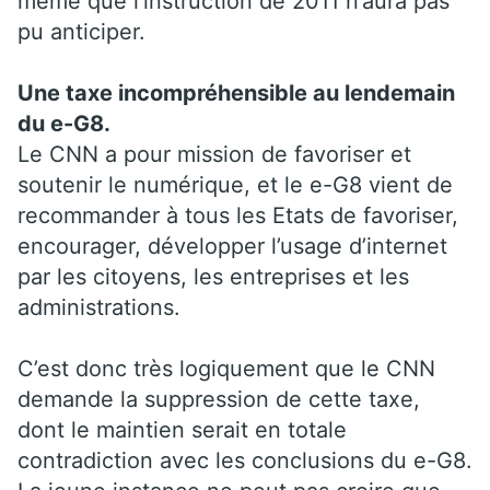
même que l’instruction de 2011 n’aura pas
pu anticiper.
Une taxe incompréhensible au lendemain
du e-G8.
Le CNN a pour mission de favoriser et
soutenir le numérique, et le e-G8 vient de
recommander à tous les Etats de favoriser,
encourager, développer l’usage d’internet
par les citoyens, les entreprises et les
administrations.
C’est donc très logiquement que le CNN
demande la suppression de cette taxe,
dont le maintien serait en totale
contradiction avec les conclusions du e-G8.