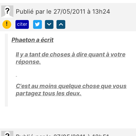
Publié
par
le 27/05/2011 à 13h24
!
citer
Phaeton a écrit
Il y a tant de choses à dire quant à votre
réponse.
C'est au moins quelque chose que vous
partagez tous les deux.