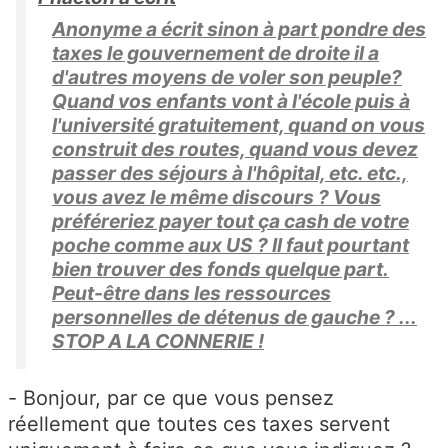
Anonyme a écrit sinon à part pondre des
taxes le gouvernement de droite il a
d'autres moyens de voler son peuple?
Quand vos enfants vont à l'école puis à
l'université gratuitement, quand on vous
construit des routes, quand vous devez
passer des séjours à l'hôpital, etc. etc.,
vous avez le même discours ? Vous
préféreriez payer tout ça cash de votre
poche comme aux US ? Il faut pourtant
bien trouver des fonds quelque part.
Peut-être dans les ressources
personnelles de détenus de gauche ? ...
STOP A LA CONNERIE !
- Bonjour, par ce que vous pensez
réellement que toutes ces taxes servent