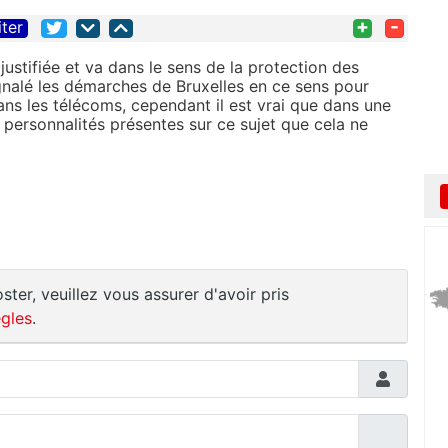
+
-
iter
justifiée et va dans le sens de la protection des
ignalé les démarches de Bruxelles en ce sens pour
ans les télécoms, cependant il est vrai que dans une
personnalités présentes sur ce sujet que cela ne
ster, veuillez vous assurer d'avoir pris
gles
.