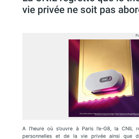
vie privée ne soit pas abo
Pu
A l’heure où s’ouvre à Paris l’e-G8, la CNIL 
personnelles et de la vie privée ainsi que 