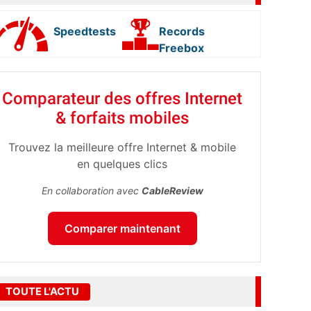
Speedtests
Records
Freebox
Comparateur des offres Internet
& forfaits mobiles
Trouvez la meilleure offre Internet & mobile
en quelques clics
En collaboration avec
CableReview
Comparer maintenant
TOUTE L'ACTU