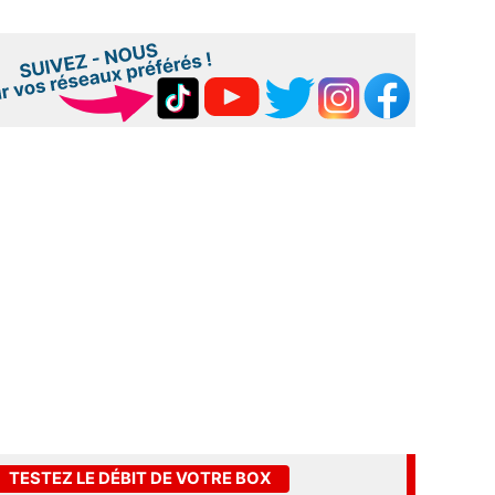
TESTEZ LE DÉBIT DE VOTRE BOX