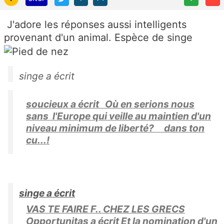
J'adore les réponses aussi intelligents
provenant d'un animal. Espèce de singe
singe a écrit
soucieux a écrit Où en serions nous
sans l'Europe qui veille au maintien d'un
niveau minimum de liberté? dans ton
cu...!
singe a écrit
VAS TE FAIRE F.. CHEZ LES GRECS
Opportunitas a écrit Et la nomination d'un