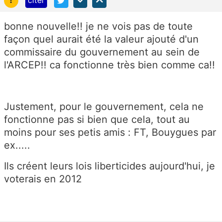
citer
bonne nouvelle!! je ne vois pas de toute
façon quel aurait été la valeur ajouté d'un
commissaire du gouvernement au sein de
l'ARCEP!! ca fonctionne très bien comme ca!!
Justement, pour le gouvernement, cela ne
fonctionne pas si bien que cela, tout au
moins pour ses petis amis : FT, Bouygues par
ex.....
Ils créent leurs lois liberticides aujourd'hui, je
voterais en 2012