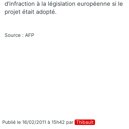
d’infraction à la législation européenne si le
projet était adopté.
Source : AFP
Publié le 16/02/2011 à 15h42
par
Thibault