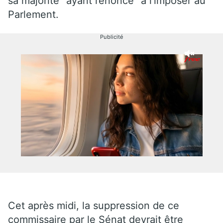
sa majorité "ayant renoncé" à l’imposer au
Parlement.
Publicité
Cet après midi, la suppression de ce
commissaire par le Sénat devrait être