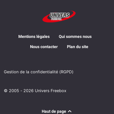
Mentions légales
Qui sommes nous
Nous contacter
Plan du site
Gestion de la confidentialité (RGPD)
© 2005 - 2026 Univers Freebox
Haut de page