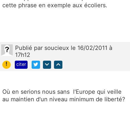
cette phrase en exemple aux écoliers.
Publié
par
soucieux
le 16/02/2011 à
17h12
!
citer
Où en serions nous sans l'Europe qui veille
au maintien d'un niveau minimum de liberté?