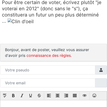
Pour être certain de voter, écrivez plutôt "je
voterai en 2012" (donc sans le "s"), ça
constituera un futur un peu plus déterminé
...
Bonjour, avant de poster, veuillez vous assurer
d'avoir pris
connaissance des règles
.