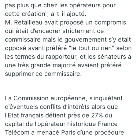
pas plus que chez les opérateurs pour
cette création", a-t-il ajouté.
M. Retailleau avait proposé un compromis
qui était d’encadrer strictement ce
commissaire mais le gouvernement s’y était
opposé ayant préféré "le tout ou rien" selon
les termes du rapporteur, et les sénateurs a
une très grande majorité avaient préféré
supprimer ce commissaire.
La Commission européenne, s’inquiètant
d’éventuels conflits d’intérêts alors que
l’Etat français détient près de 27% du
capital de l’opérateur historique France
Télécom a menacé Paris d’une procédure