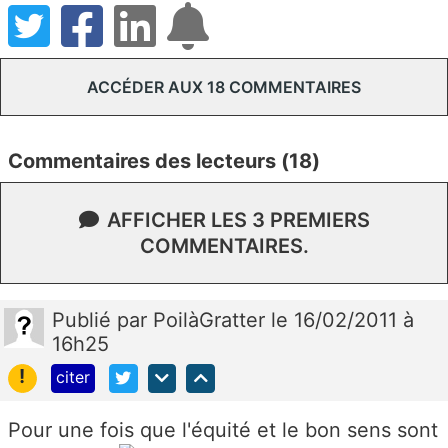
ACCÉDER AUX 18 COMMENTAIRES
Commentaires des lecteurs (18)
AFFICHER LES 3 PREMIERS
COMMENTAIRES.
Publié
par
PoilàGratter
le 16/02/2011 à
16h25
!
citer
Pour une fois que l'équité et le bon sens sont