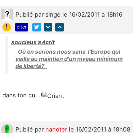
Publié
par
singe
le 16/02/2011 à 18h16
!
citer
soucieux a écrit
Où en serions nous sans l'Europe qui
veille au maintien d'un niveau minimum
de liberté?
dans ton cu...!
Publié
par
nanoter
le 16/02/2011 à 19h08