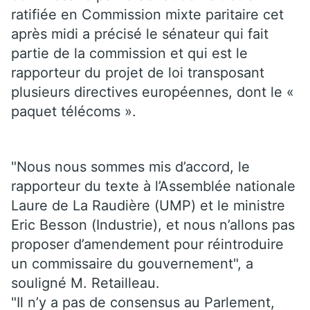
ratifiée en Commission mixte paritaire cet
après midi a précisé le sénateur qui fait
partie de la commission et qui est le
rapporteur du projet de loi transposant
plusieurs directives européennes, dont le «
paquet télécoms ».
"Nous nous sommes mis d’accord, le
rapporteur du texte à l’Assemblée nationale
Laure de La Raudière (UMP) et le ministre
Eric Besson (Industrie), et nous n’allons pas
proposer d’amendement pour réintroduire
un commissaire du gouvernement", a
souligné M. Retailleau.
"Il n’y a pas de consensus au Parlement,